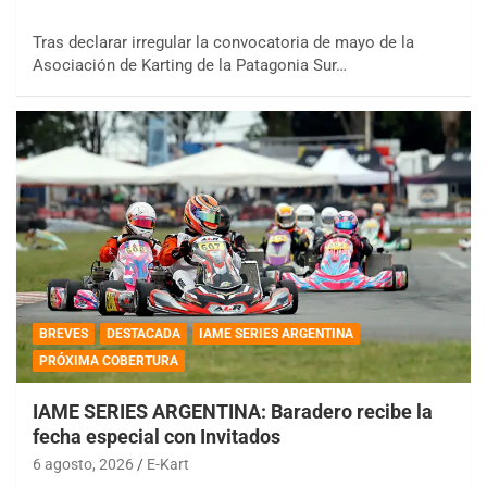
Tras declarar irregular la convocatoria de mayo de la
Asociación de Karting de la Patagonia Sur…
BREVES
DESTACADA
IAME SERIES ARGENTINA
PRÓXIMA COBERTURA
IAME SERIES ARGENTINA: Baradero recibe la
fecha especial con Invitados
6 agosto, 2026
E-Kart