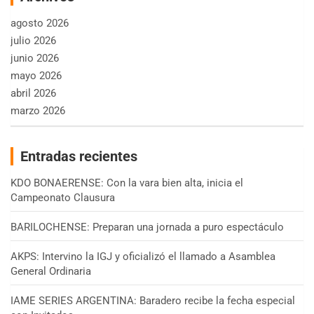
agosto 2026
julio 2026
junio 2026
mayo 2026
abril 2026
marzo 2026
Entradas recientes
KDO BONAERENSE: Con la vara bien alta, inicia el
Campeonato Clausura
BARILOCHENSE: Preparan una jornada a puro espectáculo
AKPS: Intervino la IGJ y oficializó el llamado a Asamblea
General Ordinaria
IAME SERIES ARGENTINA: Baradero recibe la fecha especial