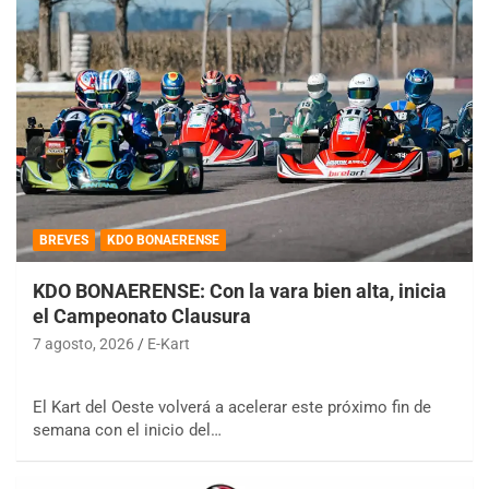
BREVES
KDO BONAERENSE
KDO BONAERENSE: Con la vara bien alta, inicia
el Campeonato Clausura
7 agosto, 2026
E-Kart
El Kart del Oeste volverá a acelerar este próximo fin de
semana con el inicio del…