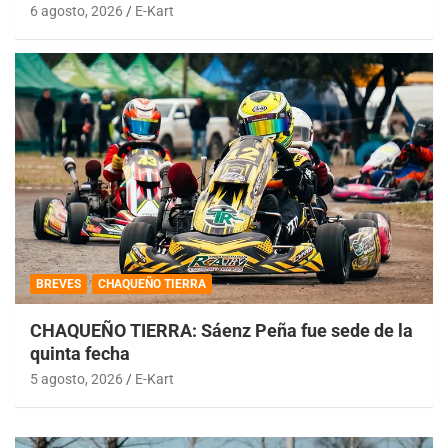
6 agosto, 2026
E-Kart
BREVES
CHAQUEÑO TIERRA
CHAQUEÑO TIERRA: Sáenz Peña fue sede de la
quinta fecha
5 agosto, 2026
E-Kart