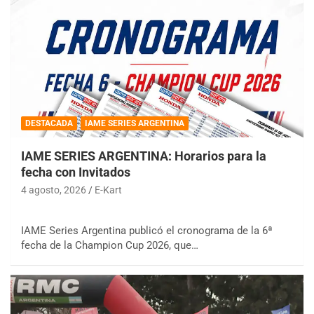
DESTACADA
IAME SERIES ARGENTINA
IAME SERIES ARGENTINA: Horarios para la
fecha con Invitados
4 agosto, 2026
E-Kart
IAME Series Argentina publicó el cronograma de la 6ª
fecha de la Champion Cup 2026, que…