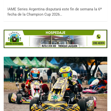
IAME Series Argentina disputará este fin de semana la 6ª
fecha de la Champion Cup 2026…