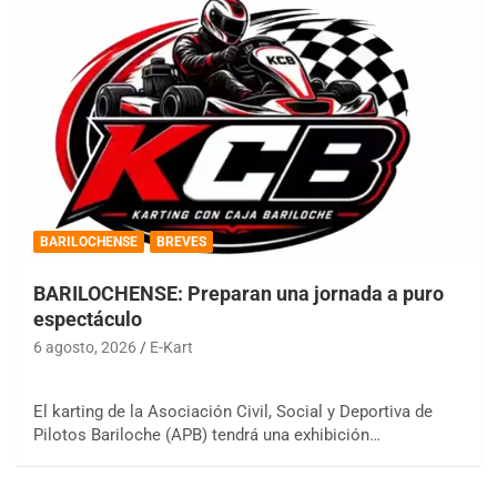
BARILOCHENSE
BREVES
BARILOCHENSE: Preparan una jornada a puro
espectáculo
6 agosto, 2026
E-Kart
El karting de la Asociación Civil, Social y Deportiva de
Pilotos Bariloche (APB) tendrá una exhibición…