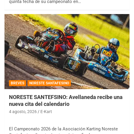
quinta fecha de su campeonato en…
BREVES
NORESTE SANTAFESINO
NORESTE SANTEFSINO: Avellaneda recibe una
nueva cita del calendario
4 agosto, 2026
E-Kart
El Campeonato 2026 de la Asociación Karting Noreste