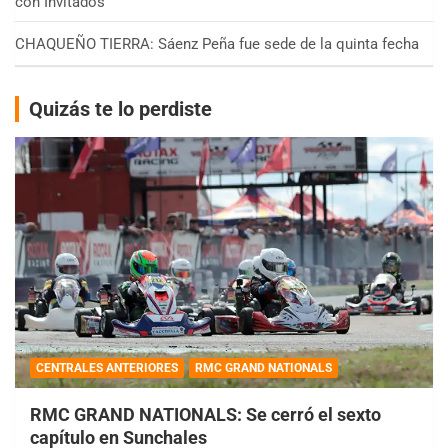
con Invitados
CHAQUEÑO TIERRA: Sáenz Peña fue sede de la quinta fecha
Quizás te lo perdiste
CENTRALES ANTERIORES
RMC GRAND NATIONALS
RMC GRAND NATIONALS: Se cerró el sexto
capítulo en Sunchales