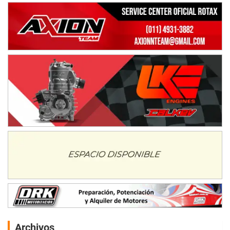
Archivos