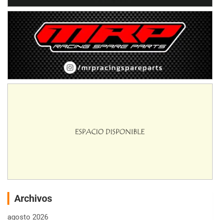
Archivos
agosto 2026