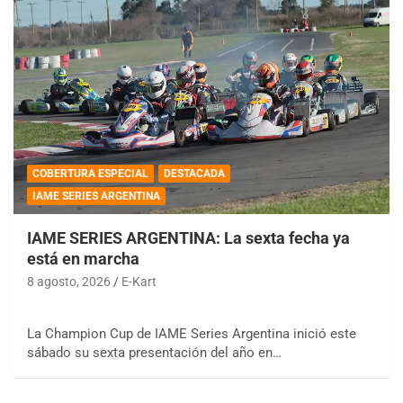
COBERTURA ESPECIAL
DESTACADA
IAME SERIES ARGENTINA
IAME SERIES ARGENTINA: La sexta fecha ya
está en marcha
8 agosto, 2026
E-Kart
La Champion Cup de IAME Series Argentina inició este
sábado su sexta presentación del año en…