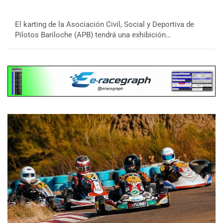
El karting de la Asociación Civil, Social y Deportiva de
Pilotos Bariloche (APB) tendrá una exhibición…