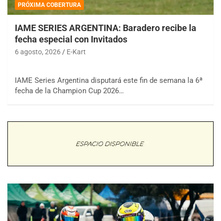
PRÓXIMA COBERTURA
IAME SERIES ARGENTINA: Baradero recibe la
fecha especial con Invitados
6 agosto, 2026
E-Kart
IAME Series Argentina disputará este fin de semana la 6ª
fecha de la Champion Cup 2026…