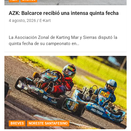
AZK: Balcarce recibió una intensa quinta fecha
4 agosto, 2026
E-Kart
La Asociación Zonal de Karting Mar y Sierras disputó la
quinta fecha de su campeonato en…
BREVES
NORESTE SANTAFESINO