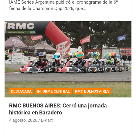
IAME Series Argentina publicó el cronograma de la 6ª
fecha de la Champion Cup 2026, que…
DESTACADA
INFORME CENTRAL
RMC BUENOS AIRES
RMC BUENOS AIRES: Cerró una jornada
histórica en Baradero
4 agosto, 2026
E-Kart