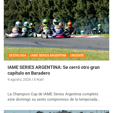
DESTACADA
IAME SERIES ARGENTINA
URGENTE
IAME SERIES ARGENTINA: Se cerró otro gran
capítulo en Baradero
9 agosto, 2026
E-Kart
La Champion Cup de IAME Series Argentina completó
este domingo su sexto compromiso de la temporada…