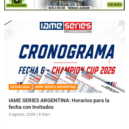
DESTACADA
IAME SERIES ARGENTINA
IAME SERIES ARGENTINA: Horarios para la
fecha con Invitados
4 agosto, 2026
E-Kart