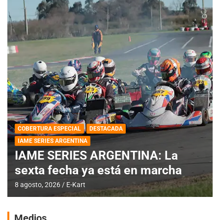
COBERTURA ESPECIAL
DESTACADA
IAME SERIES ARGENTINA
IAME SERIES ARGENTINA: La
sexta fecha ya está en marcha
8 agosto, 2026
E-Kart
Medios