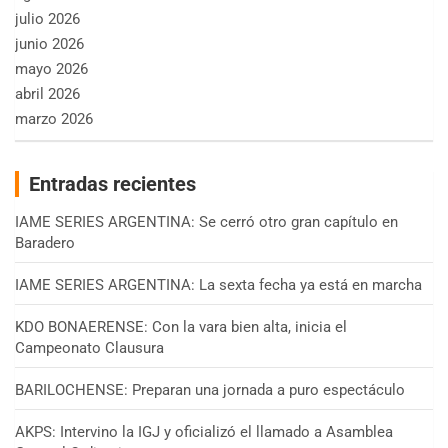
julio 2026
junio 2026
mayo 2026
abril 2026
marzo 2026
Entradas recientes
IAME SERIES ARGENTINA: Se cerró otro gran capítulo en
Baradero
IAME SERIES ARGENTINA: La sexta fecha ya está en marcha
KDO BONAERENSE: Con la vara bien alta, inicia el
Campeonato Clausura
BARILOCHENSE: Preparan una jornada a puro espectáculo
AKPS: Intervino la IGJ y oficializó el llamado a Asamblea