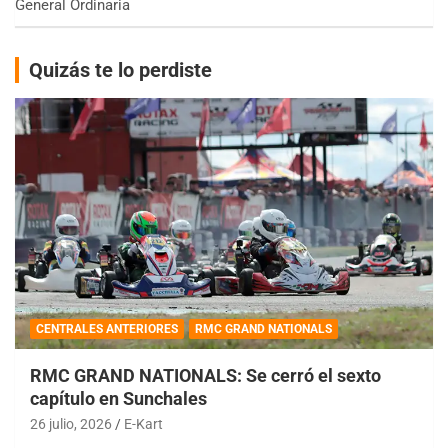
General Ordinaria
Quizás te lo perdiste
CENTRALES ANTERIORES
RMC GRAND NATIONALS
RMC GRAND NATIONALS: Se cerró el sexto
capítulo en Sunchales
26 julio, 2026
E-Kart