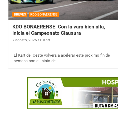
BREVES
KDO BONAERENSE
KDO BONAERENSE: Con la vara bien alta,
inicia el Campeonato Clausura
7 agosto, 2026
E-Kart
El Kart del Oeste volverá a acelerar este próximo fin de
semana con el inicio del…