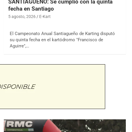
SANTIAGUEÑO: Se cumplió con la quinta
fecha en Santiago
5 agosto, 2026
E-Kart
El Campeonato Anual Santiagueño de Karting disputó
su quinta fecha en el kartódromo "Francisco de
Aguirre",…