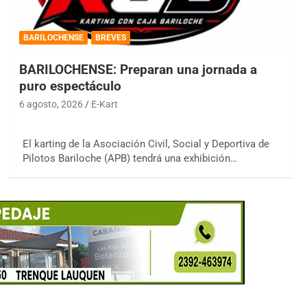
BARILOCHENSE
BREVES
BARILOCHENSE: Preparan una jornada a
puro espectáculo
6 agosto, 2026
E-Kart
El karting de la Asociación Civil, Social y Deportiva de
Pilotos Bariloche (APB) tendrá una exhibición…