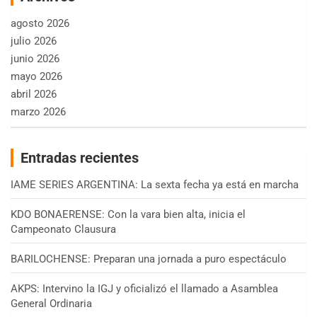
agosto 2026
julio 2026
junio 2026
mayo 2026
abril 2026
marzo 2026
Entradas recientes
IAME SERIES ARGENTINA: La sexta fecha ya está en marcha
KDO BONAERENSE: Con la vara bien alta, inicia el
Campeonato Clausura
BARILOCHENSE: Preparan una jornada a puro espectáculo
AKPS: Intervino la IGJ y oficializó el llamado a Asamblea
General Ordinaria