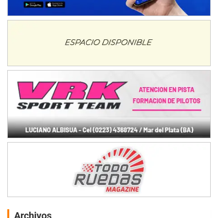
Archivos