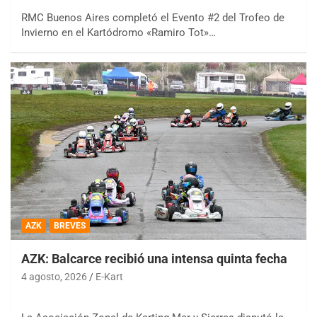
RMC Buenos Aires completó el Evento #2 del Trofeo de
Invierno en el Kartódromo «Ramiro Tot»…
AZK
BREVES
AZK: Balcarce recibió una intensa quinta fecha
4 agosto, 2026
E-Kart