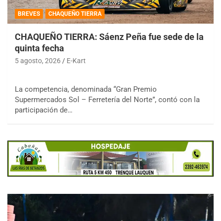
BREVES
CHAQUEÑO TIERRA
CHAQUEÑO TIERRA: Sáenz Peña fue sede de la
quinta fecha
5 agosto, 2026
E-Kart
La competencia, denominada “Gran Premio
Supermercados Sol – Ferretería del Norte”, contó con la
participación de…