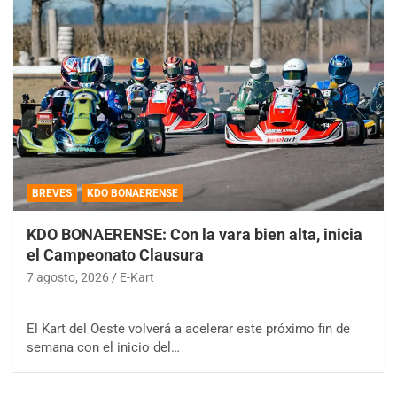
BREVES
KDO BONAERENSE
KDO BONAERENSE: Con la vara bien alta, inicia
el Campeonato Clausura
7 agosto, 2026
E-Kart
El Kart del Oeste volverá a acelerar este próximo fin de
semana con el inicio del…