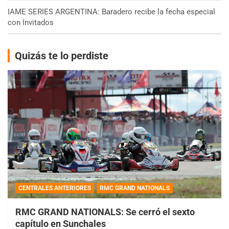
IAME SERIES ARGENTINA: Baradero recibe la fecha especial
con Invitados
Quizás te lo perdiste
CENTRALES ANTERIORES
RMC GRAND NATIONALS
RMC GRAND NATIONALS: Se cerró el sexto
capítulo en Sunchales