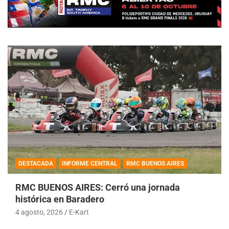
DESTACADA
INFORME CENTRAL
RMC BUENOS AIRES
RMC BUENOS AIRES: Cerró una jornada
histórica en Baradero
4 agosto, 2026
E-Kart