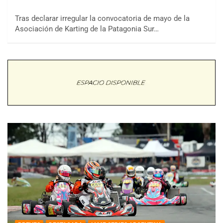
Tras declarar irregular la convocatoria de mayo de la
Asociación de Karting de la Patagonia Sur…