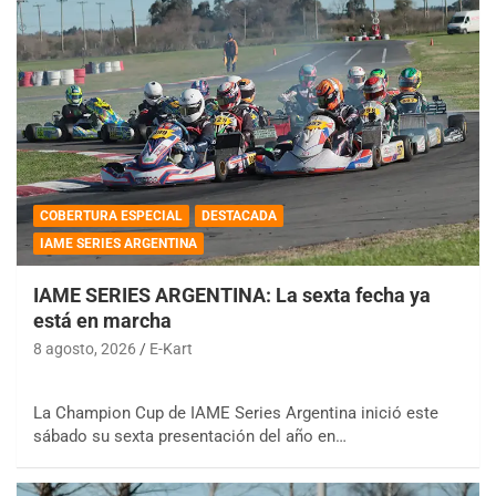
COBERTURA ESPECIAL
DESTACADA
IAME SERIES ARGENTINA
IAME SERIES ARGENTINA: La sexta fecha ya
está en marcha
8 agosto, 2026
E-Kart
La Champion Cup de IAME Series Argentina inició este
sábado su sexta presentación del año en…