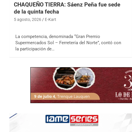
CHAQUEÑO TIERRA: Sáenz Peña fue sede
de la quinta fecha
5 agosto, 2026
E-Kart
La competencia, denominada “Gran Premio
Supermercados Sol – Ferretería del Norte”, contó con
la participación de…