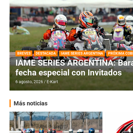
DESTACADA
IAME SERIES ARGENTINA
IAME SERIES ARGENTINA: Horar
fecha con Invitados
4 agosto, 2026
E-Kart
Más noticias