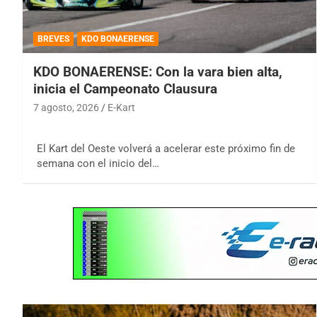
BREVES
KDO BONAERENSE
KDO BONAERENSE: Con la vara bien alta,
inicia el Campeonato Clausura
7 agosto, 2026
E-Kart
El Kart del Oeste volverá a acelerar este próximo fin de
semana con el inicio del…