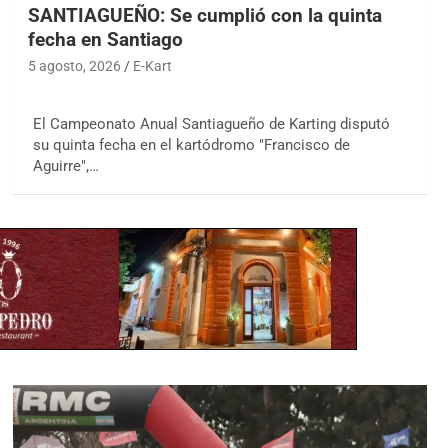
SANTIAGUEÑO: Se cumplió con la quinta
fecha en Santiago
5 agosto, 2026
E-Kart
El Campeonato Anual Santiagueño de Karting disputó
su quinta fecha en el kartódromo "Francisco de
Aguirre",…