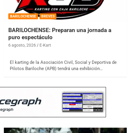
BARILOCHENSE
BREVES
BARILOCHENSE: Preparan una jornada a
puro espectáculo
6 agosto, 2026
E-Kart
El karting de la Asociación Civil, Social y Deportiva de
Pilotos Bariloche (APB) tendrá una exhibición…