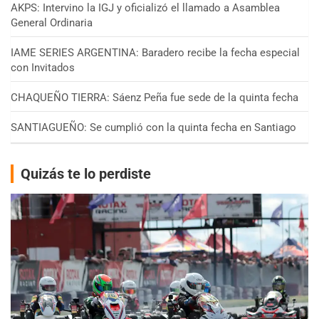
AKPS: Intervino la IGJ y oficializó el llamado a Asamblea
General Ordinaria
IAME SERIES ARGENTINA: Baradero recibe la fecha especial
con Invitados
CHAQUEÑO TIERRA: Sáenz Peña fue sede de la quinta fecha
SANTIAGUEÑO: Se cumplió con la quinta fecha en Santiago
Quizás te lo perdiste