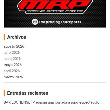
Archivos
agosto 2026
julio 2026
junio 2026
mayo 2026
abril 2026
marzo 2026
Entradas recientes
BARILOCHENSE: Preparan una jornada a puro espectáculo