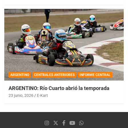
ARGENTINO
CENTRALES ANTERIORES
INFORME CENTRAL
ARGENTINO: Río Cuarto abrió la temporada
23 junio, 2026
E-Kart