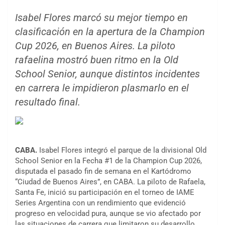
Isabel Flores marcó su mejor tiempo en
clasificación en la apertura de la Champion
Cup 2026, en Buenos Aires. La piloto
rafaelina mostró buen ritmo en la Old
School Senior, aunque distintos incidentes
en carrera le impidieron plasmarlo en el
resultado final.
CABA.
Isabel Flores integró el parque de la divisional Old
School Senior en la Fecha #1 de la Champion Cup 2026,
disputada el pasado fin de semana en el Kartódromo
“Ciudad de Buenos Aires”, en CABA. La piloto de Rafaela,
Santa Fe, inició su participación en el torneo de IAME
Series Argentina con un rendimiento que evidenció
progreso en velocidad pura, aunque se vio afectado por
las situaciones de carrera que limitaron su desarrollo.