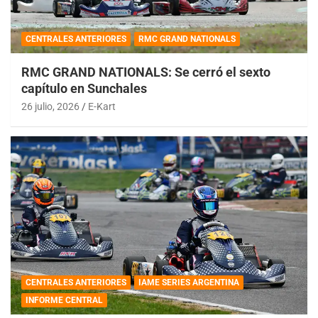
CENTRALES ANTERIORES
RMC GRAND NATIONALS
RMC GRAND NATIONALS: Se cerró el sexto
capítulo en Sunchales
26 julio, 2026
E-Kart
CENTRALES ANTERIORES
IAME SERIES ARGENTINA
INFORME CENTRAL