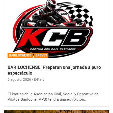
BARILOCHENSE
BREVES
BARILOCHENSE: Preparan una jornada a puro
espectáculo
6 agosto, 2026
E-Kart
El karting de la Asociación Civil, Social y Deportiva de
Pilotos Bariloche (APB) tendrá una exhibición…