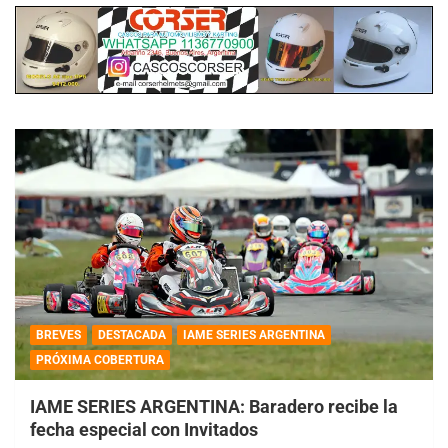
BREVES
DESTACADA
IAME SERIES ARGENTINA
PRÓXIMA COBERTURA
IAME SERIES ARGENTINA: Baradero recibe la
fecha especial con Invitados