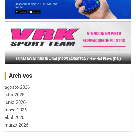
Archivos
agosto 2026
julio 2026
junio 2026
mayo 2026
abril 2026
marzo 2026