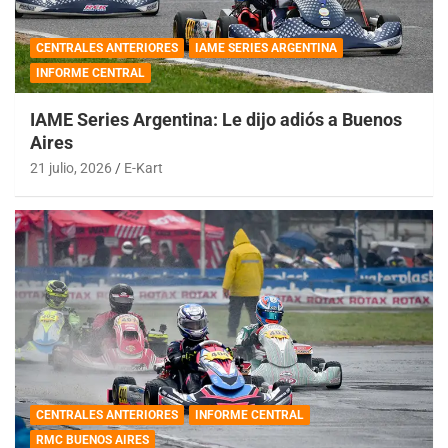
CENTRALES ANTERIORES
IAME SERIES ARGENTINA
INFORME CENTRAL
IAME Series Argentina: Le dijo adiós a Buenos
Aires
21 julio, 2026
E-Kart
CENTRALES ANTERIORES
INFORME CENTRAL
RMC BUENOS AIRES