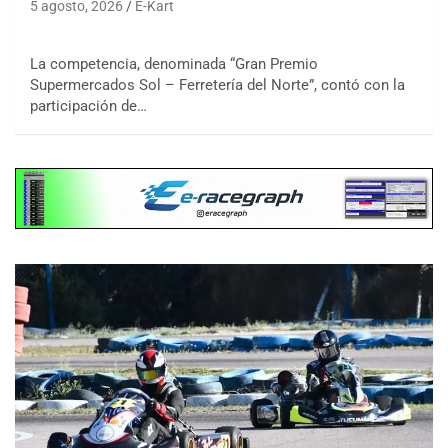
5 agosto, 2026
E-Kart
La competencia, denominada “Gran Premio
Supermercados Sol – Ferretería del Norte”, contó con la
participación de…