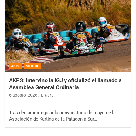
AKPS
MEDIOS
AKPS: Intervino la IGJ y oficializó el llamado a
Asamblea General Ordinaria
6 agosto, 2026
E-Kart
Tras declarar irregular la convocatoria de mayo de la
Asociación de Karting de la Patagonia Sur…