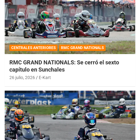
CENTRALES ANTERIORES
RMC GRAND NATIONALS
RMC GRAND NATIONALS: Se cerró el sexto
capítulo en Sunchales
26 julio, 2026
E-Kart