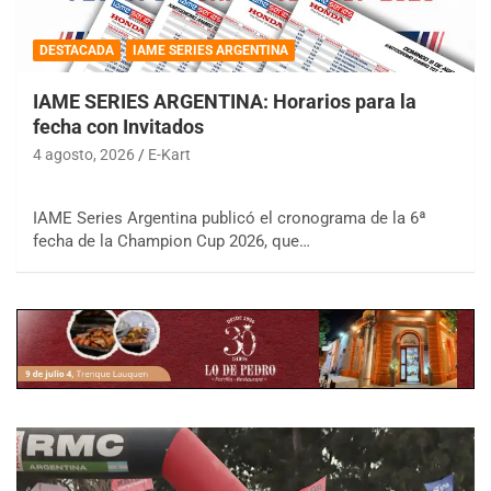
DESTACADA
IAME SERIES ARGENTINA
IAME SERIES ARGENTINA: Horarios para la
fecha con Invitados
4 agosto, 2026
E-Kart
IAME Series Argentina publicó el cronograma de la 6ª
fecha de la Champion Cup 2026, que…