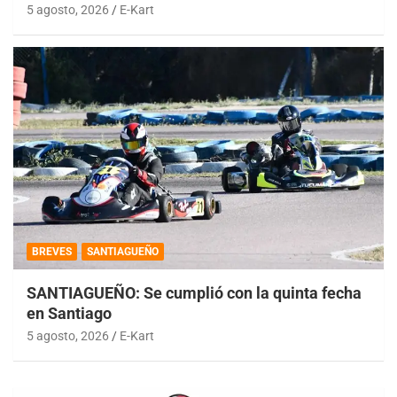
5 agosto, 2026
E-Kart
BREVES
SANTIAGUEÑO
SANTIAGUEÑO: Se cumplió con la quinta fecha
en Santiago
5 agosto, 2026
E-Kart