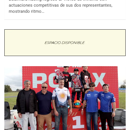
actuaciones competitivas de sus dos representantes,
mostrando ritmo…