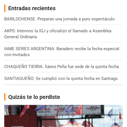
Entradas recientes
BARILOCHENSE: Preparan una jornada a puro espectáculo
AKPS: Intervino la IGJ y oficializó el llamado a Asamblea
General Ordinaria
IAME SERIES ARGENTINA: Baradero recibe la fecha especial
con Invitados
CHAQUEÑO TIERRA: Sáenz Peña fue sede de la quinta fecha
SANTIAGUEÑO: Se cumplió con la quinta fecha en Santiago
Quizás te lo perdiste