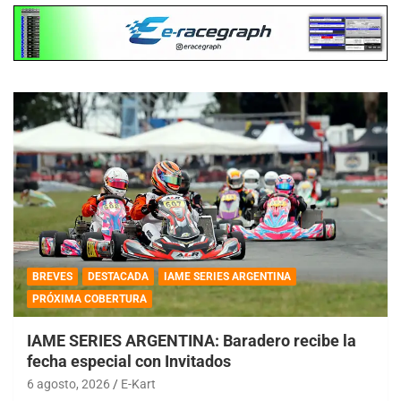
BREVES
DESTACADA
IAME SERIES ARGENTINA
PRÓXIMA COBERTURA
IAME SERIES ARGENTINA: Baradero recibe la
fecha especial con Invitados
6 agosto, 2026
E-Kart