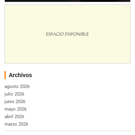
Archivos
agosto 2026
julio 2026
junio 2026
mayo 2026
abril 2026
marzo 2026