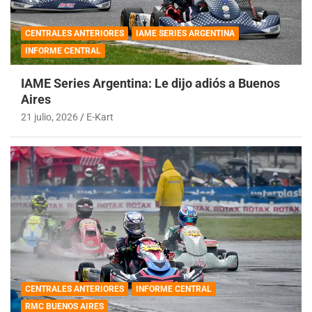
CENTRALES ANTERIORES
IAME SERIES ARGENTINA
INFORME CENTRAL
IAME Series Argentina: Le dijo adiós a Buenos
Aires
21 julio, 2026
E-Kart
CENTRALES ANTERIORES
INFORME CENTRAL
RMC BUENOS AIRES