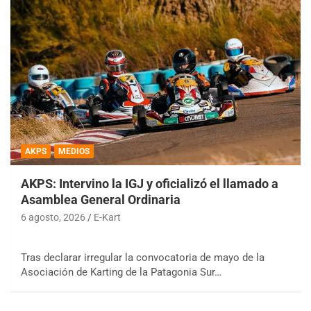
AKPS
MEDIOS
AKPS: Intervino la IGJ y oficializó el llamado a
Asamblea General Ordinaria
6 agosto, 2026
E-Kart
Tras declarar irregular la convocatoria de mayo de la
Asociación de Karting de la Patagonia Sur…