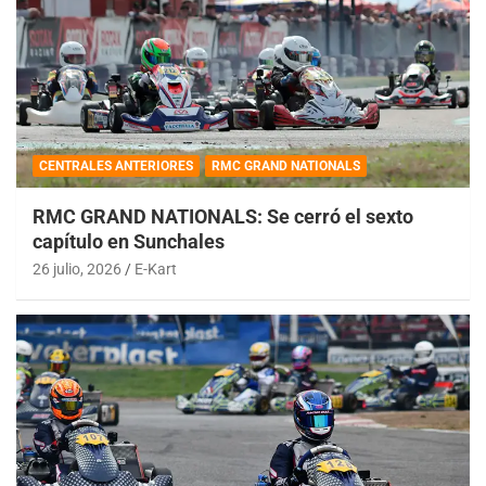
CENTRALES ANTERIORES
RMC GRAND NATIONALS
RMC GRAND NATIONALS: Se cerró el sexto
capítulo en Sunchales
26 julio, 2026
E-Kart