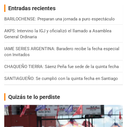
Entradas recientes
BARILOCHENSE: Preparan una jornada a puro espectáculo
AKPS: Intervino la IGJ y oficializó el llamado a Asamblea
General Ordinaria
IAME SERIES ARGENTINA: Baradero recibe la fecha especial
con Invitados
CHAQUEÑO TIERRA: Sáenz Peña fue sede de la quinta fecha
SANTIAGUEÑO: Se cumplió con la quinta fecha en Santiago
Quizás te lo perdiste