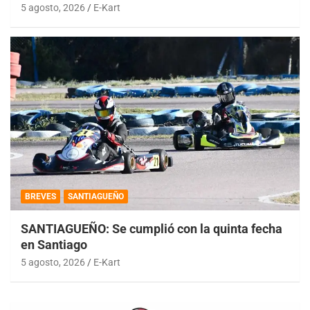
5 agosto, 2026
E-Kart
BREVES
SANTIAGUEÑO
SANTIAGUEÑO: Se cumplió con la quinta fecha
en Santiago
5 agosto, 2026
E-Kart