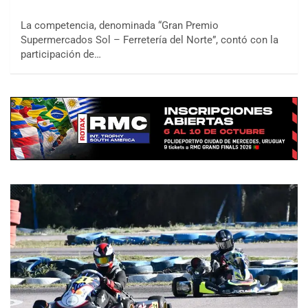
La competencia, denominada “Gran Premio
Supermercados Sol – Ferretería del Norte”, contó con la
participación de…