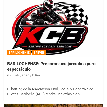
BARILOCHENSE
BREVES
BARILOCHENSE: Preparan una jornada a puro
espectáculo
6 agosto, 2026
E-Kart
El karting de la Asociación Civil, Social y Deportiva de
Pilotos Bariloche (APB) tendrá una exhibición…