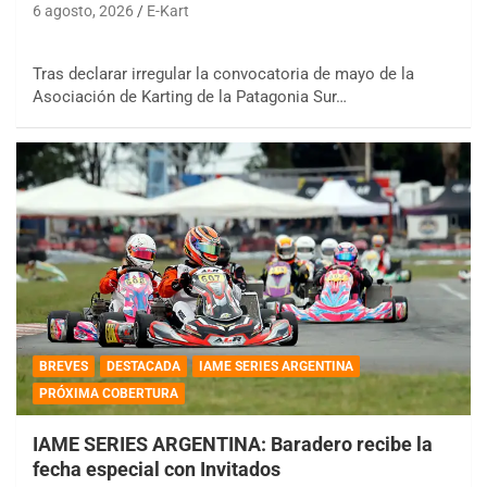
6 agosto, 2026
E-Kart
Tras declarar irregular la convocatoria de mayo de la
Asociación de Karting de la Patagonia Sur…
BREVES
DESTACADA
IAME SERIES ARGENTINA
PRÓXIMA COBERTURA
IAME SERIES ARGENTINA: Baradero recibe la
fecha especial con Invitados