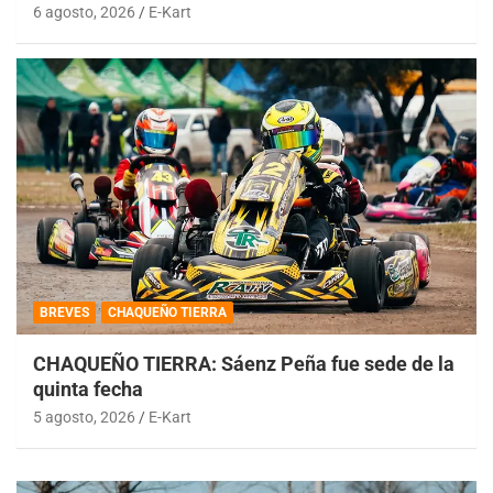
6 agosto, 2026
E-Kart
BREVES
CHAQUEÑO TIERRA
CHAQUEÑO TIERRA: Sáenz Peña fue sede de la
quinta fecha
5 agosto, 2026
E-Kart