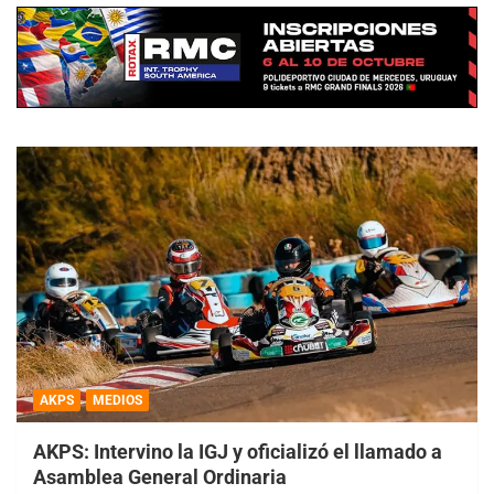
AKPS
MEDIOS
AKPS: Intervino la IGJ y oficializó el llamado a
Asamblea General Ordinaria