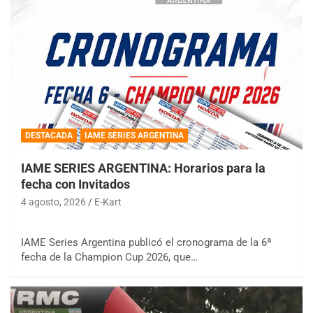
DESTACADA
IAME SERIES ARGENTINA
IAME SERIES ARGENTINA: Horarios para la
fecha con Invitados
4 agosto, 2026
E-Kart
IAME Series Argentina publicó el cronograma de la 6ª
fecha de la Champion Cup 2026, que…