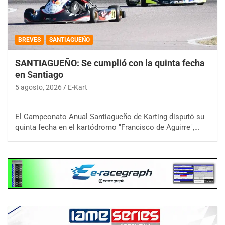
BREVES
SANTIAGUEÑO
SANTIAGUEÑO: Se cumplió con la quinta fecha
en Santiago
5 agosto, 2026
E-Kart
El Campeonato Anual Santiagueño de Karting disputó su
quinta fecha en el kartódromo "Francisco de Aguirre",…