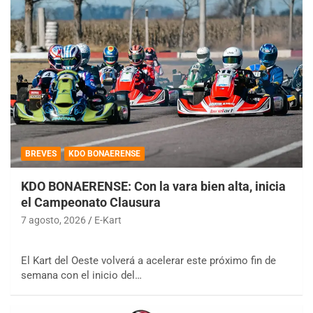
BREVES
KDO BONAERENSE
KDO BONAERENSE: Con la vara bien alta, inicia
el Campeonato Clausura
7 agosto, 2026
E-Kart
El Kart del Oeste volverá a acelerar este próximo fin de
semana con el inicio del…