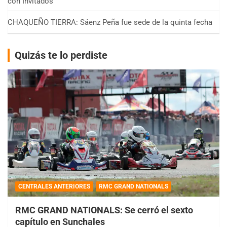
con Invitados
CHAQUEÑO TIERRA: Sáenz Peña fue sede de la quinta fecha
Quizás te lo perdiste
CENTRALES ANTERIORES
RMC GRAND NATIONALS
RMC GRAND NATIONALS: Se cerró el sexto
capítulo en Sunchales