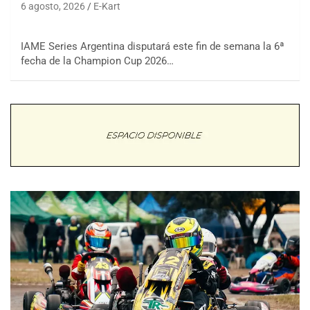
6 agosto, 2026
E-Kart
IAME Series Argentina disputará este fin de semana la 6ª
fecha de la Champion Cup 2026…