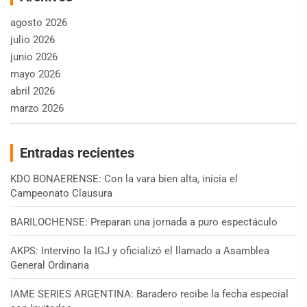
agosto 2026
julio 2026
junio 2026
mayo 2026
abril 2026
marzo 2026
Entradas recientes
KDO BONAERENSE: Con la vara bien alta, inicia el
Campeonato Clausura
BARILOCHENSE: Preparan una jornada a puro espectáculo
AKPS: Intervino la IGJ y oficializó el llamado a Asamblea
General Ordinaria
IAME SERIES ARGENTINA: Baradero recibe la fecha especial