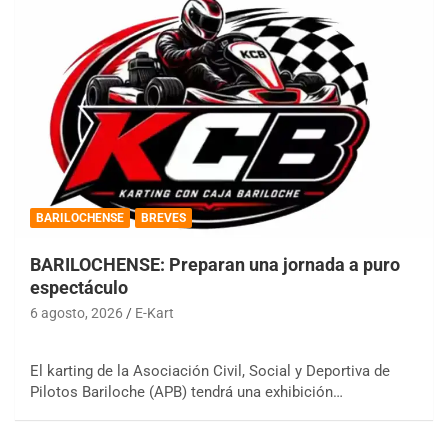
BARILOCHENSE
BREVES
BARILOCHENSE: Preparan una jornada a puro
espectáculo
6 agosto, 2026
E-Kart
El karting de la Asociación Civil, Social y Deportiva de
Pilotos Bariloche (APB) tendrá una exhibición…