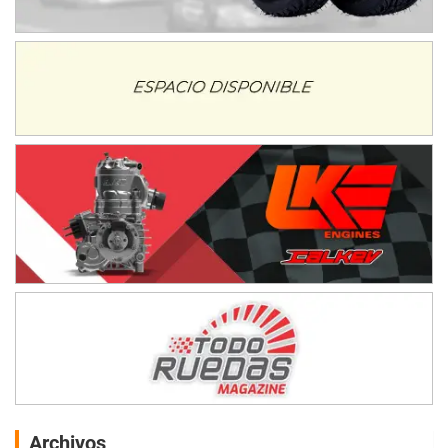
Archivos