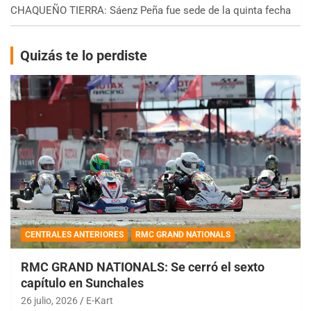
CHAQUEÑO TIERRA: Sáenz Peña fue sede de la quinta fecha
Quizás te lo perdiste
CENTRALES ANTERIORES
RMC GRAND NATIONALS
RMC GRAND NATIONALS: Se cerró el sexto
capítulo en Sunchales
26 julio, 2026
E-Kart