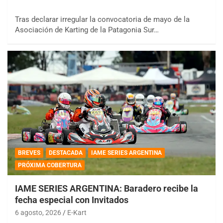
Tras declarar irregular la convocatoria de mayo de la
Asociación de Karting de la Patagonia Sur…
BREVES
DESTACADA
IAME SERIES ARGENTINA
PRÓXIMA COBERTURA
IAME SERIES ARGENTINA: Baradero recibe la
fecha especial con Invitados
6 agosto, 2026
E-Kart