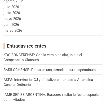
agosto 2026
julio 2026
junio 2026
mayo 2026
abril 2026
marzo 2026
Entradas recientes
KDO BONAERENSE: Con la vara bien alta, inicia el
Campeonato Clausura
BARILOCHENSE: Preparan una jornada a puro espectáculo
AKPS: Intervino la IGJ y oficializó el llamado a Asamblea
General Ordinaria
IAME SERIES ARGENTINA: Baradero recibe la fecha especial
con Invitados