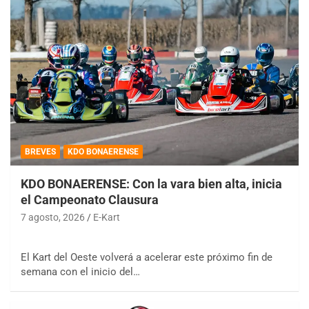
BREVES
KDO BONAERENSE
KDO BONAERENSE: Con la vara bien alta, inicia
el Campeonato Clausura
7 agosto, 2026
E-Kart
El Kart del Oeste volverá a acelerar este próximo fin de
semana con el inicio del…