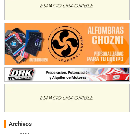
Archivos