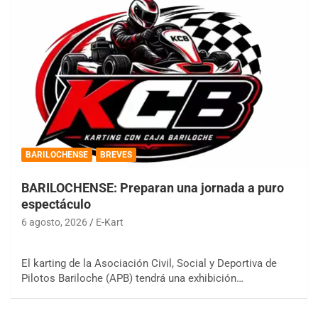
BARILOCHENSE
BREVES
BARILOCHENSE: Preparan una jornada a puro
espectáculo
6 agosto, 2026
E-Kart
El karting de la Asociación Civil, Social y Deportiva de
Pilotos Bariloche (APB) tendrá una exhibición…