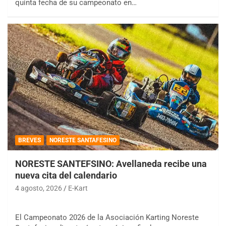
quinta fecha de su campeonato en…
BREVES
NORESTE SANTAFESINO
NORESTE SANTEFSINO: Avellaneda recibe una
nueva cita del calendario
4 agosto, 2026
E-Kart
El Campeonato 2026 de la Asociación Karting Noreste