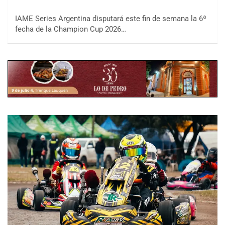
IAME Series Argentina disputará este fin de semana la 6ª
fecha de la Champion Cup 2026…