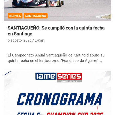
BREVES
SANTIAGUEÑO
SANTIAGUEÑO: Se cumplió con la quinta fecha
en Santiago
5 agosto, 2026
E-Kart
El Campeonato Anual Santiagueño de Karting disputó su
quinta fecha en el kartódromo "Francisco de Aguirre",…