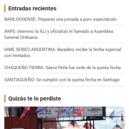
Entradas recientes
BARILOCHENSE: Preparan una jornada a puro espectáculo
AKPS: Intervino la IGJ y oficializó el llamado a Asamblea
General Ordinaria
IAME SERIES ARGENTINA: Baradero recibe la fecha especial
con Invitados
CHAQUEÑO TIERRA: Sáenz Peña fue sede de la quinta fecha
SANTIAGUEÑO: Se cumplió con la quinta fecha en Santiago
Quizás te lo perdiste