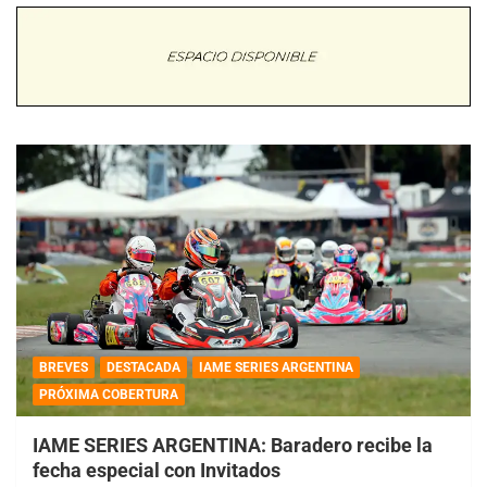
BREVES
DESTACADA
IAME SERIES ARGENTINA
PRÓXIMA COBERTURA
IAME SERIES ARGENTINA: Baradero recibe la
fecha especial con Invitados