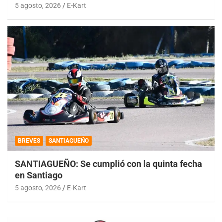
5 agosto, 2026
E-Kart
BREVES
SANTIAGUEÑO
SANTIAGUEÑO: Se cumplió con la quinta fecha
en Santiago
5 agosto, 2026
E-Kart