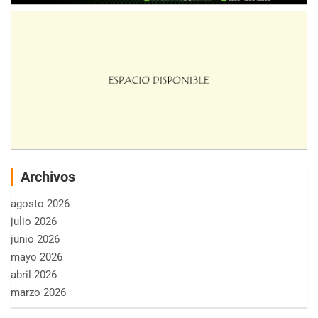
Archivos
agosto 2026
julio 2026
junio 2026
mayo 2026
abril 2026
marzo 2026