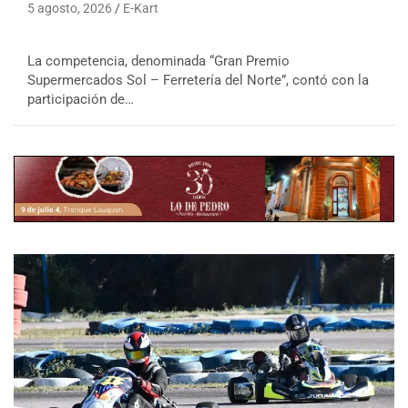
5 agosto, 2026
E-Kart
La competencia, denominada “Gran Premio
Supermercados Sol – Ferretería del Norte”, contó con la
participación de…