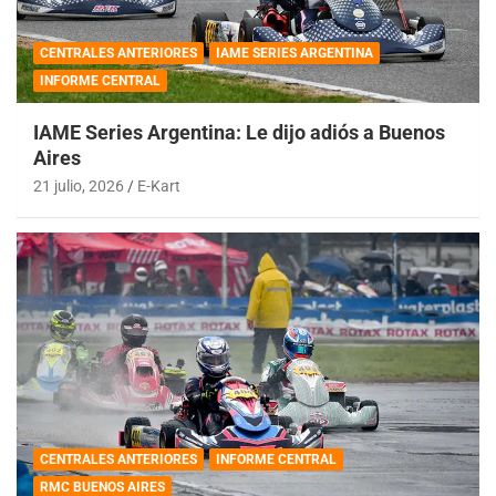
CENTRALES ANTERIORES
IAME SERIES ARGENTINA
INFORME CENTRAL
IAME Series Argentina: Le dijo adiós a Buenos
Aires
21 julio, 2026
E-Kart
CENTRALES ANTERIORES
INFORME CENTRAL
RMC BUENOS AIRES