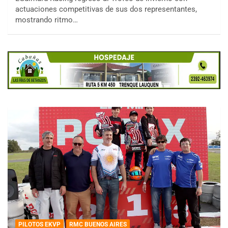
actuaciones competitivas de sus dos representantes,
mostrando ritmo…
PILOTOS EKVP
RMC BUENOS AIRES