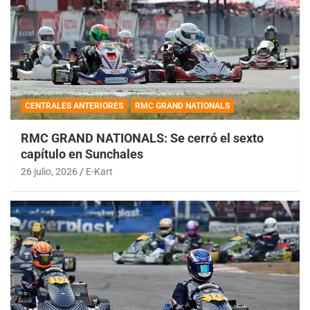
CENTRALES ANTERIORES
RMC GRAND NATIONALS
RMC GRAND NATIONALS: Se cerró el sexto
capítulo en Sunchales
26 julio, 2026
E-Kart