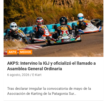
AKPS
MEDIOS
AKPS: Intervino la IGJ y oficializó el llamado a
Asamblea General Ordinaria
6 agosto, 2026
E-Kart
Tras declarar irregular la convocatoria de mayo de la
Asociación de Karting de la Patagonia Sur…