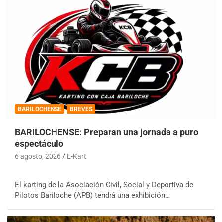
BARILOCHENSE
BREVES
BARILOCHENSE: Preparan una jornada a puro
espectáculo
6 agosto, 2026
E-Kart
El karting de la Asociación Civil, Social y Deportiva de
Pilotos Bariloche (APB) tendrá una exhibición…