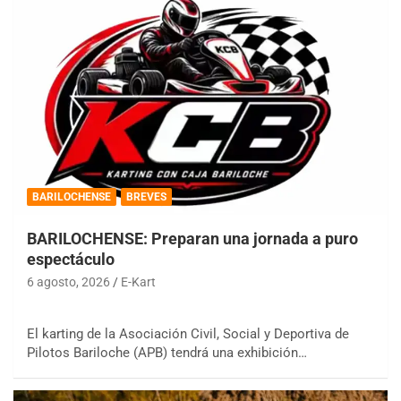
BARILOCHENSE
BREVES
BARILOCHENSE: Preparan una jornada a puro
espectáculo
6 agosto, 2026
E-Kart
El karting de la Asociación Civil, Social y Deportiva de
Pilotos Bariloche (APB) tendrá una exhibición…