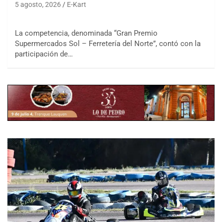
5 agosto, 2026
E-Kart
La competencia, denominada “Gran Premio
Supermercados Sol – Ferretería del Norte”, contó con la
participación de…