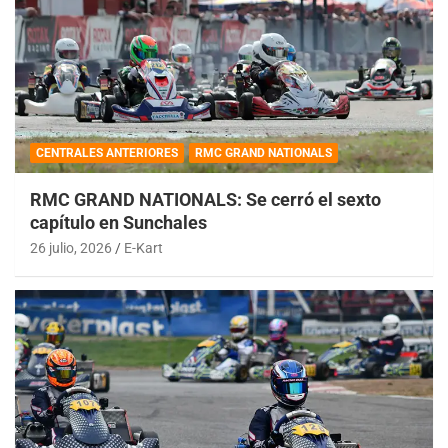
CENTRALES ANTERIORES
RMC GRAND NATIONALS
RMC GRAND NATIONALS: Se cerró el sexto
capítulo en Sunchales
26 julio, 2026
E-Kart