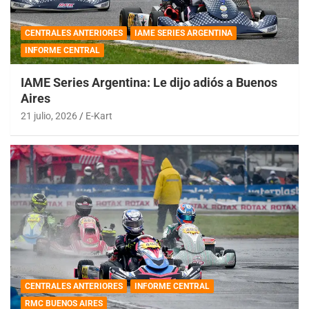
CENTRALES ANTERIORES
IAME SERIES ARGENTINA
INFORME CENTRAL
IAME Series Argentina: Le dijo adiós a Buenos
Aires
21 julio, 2026
E-Kart
CENTRALES ANTERIORES
INFORME CENTRAL
RMC BUENOS AIRES