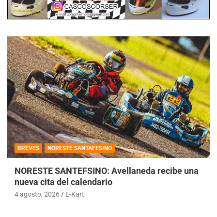
BREVES
NORESTE SANTAFESINO
NORESTE SANTEFSINO: Avellaneda recibe una
nueva cita del calendario
4 agosto, 2026
E-Kart