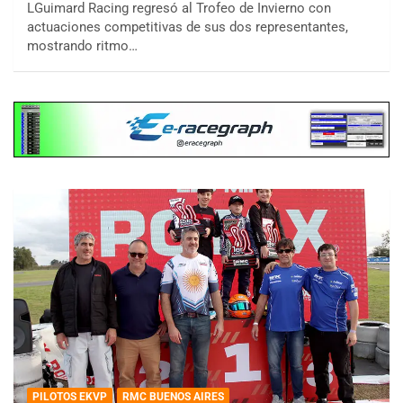
LGuimard Racing regresó al Trofeo de Invierno con
actuaciones competitivas de sus dos representantes,
mostrando ritmo…
PILOTOS EKVP
RMC BUENOS AIRES