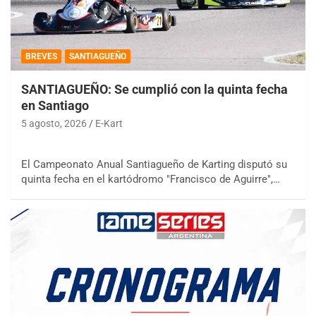
BREVES
SANTIAGUEÑO
SANTIAGUEÑO: Se cumplió con la quinta fecha
en Santiago
5 agosto, 2026
E-Kart
El Campeonato Anual Santiagueño de Karting disputó su
quinta fecha en el kartódromo "Francisco de Aguirre",…