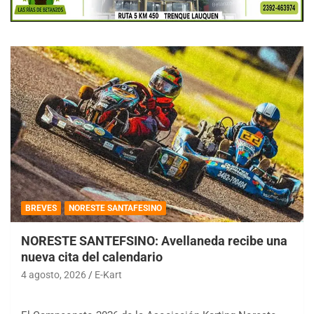
BREVES
NORESTE SANTAFESINO
NORESTE SANTEFSINO: Avellaneda recibe una
nueva cita del calendario
4 agosto, 2026
E-Kart