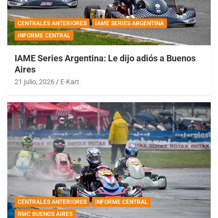
CENTRALES ANTERIORES
IAME SERIES ARGENTINA
INFORME CENTRAL
IAME Series Argentina: Le dijo adiós a Buenos
Aires
21 julio, 2026
E-Kart
CENTRALES ANTERIORES
INFORME CENTRAL
RMC BUENOS AIRES