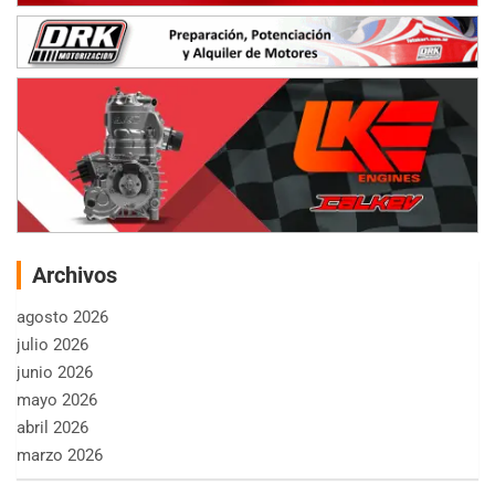
Archivos
agosto 2026
julio 2026
junio 2026
mayo 2026
abril 2026
marzo 2026