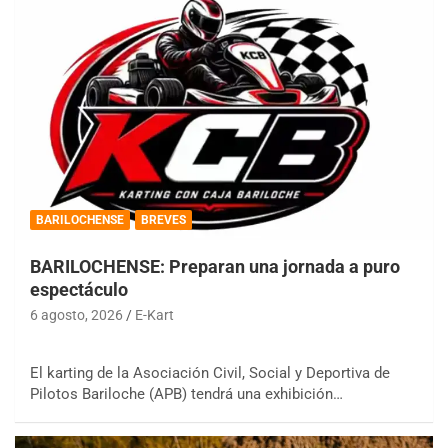
BARILOCHENSE
BREVES
BARILOCHENSE: Preparan una jornada a puro
espectáculo
6 agosto, 2026
E-Kart
El karting de la Asociación Civil, Social y Deportiva de
Pilotos Bariloche (APB) tendrá una exhibición…