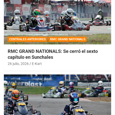
CENTRALES ANTERIORES
RMC GRAND NATIONALS
RMC GRAND NATIONALS: Se cerró el sexto
capítulo en Sunchales
26 julio, 2026
E-Kart