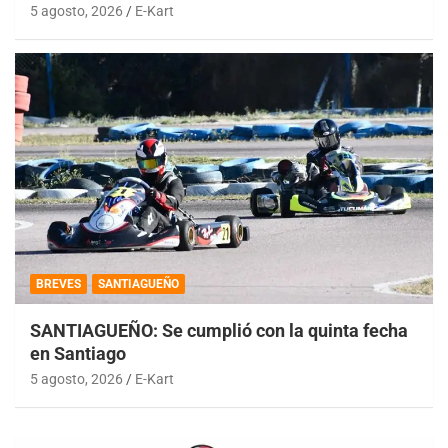
5 agosto, 2026
E-Kart
BREVES
SANTIAGUEÑO
SANTIAGUEÑO: Se cumplió con la quinta fecha
en Santiago
5 agosto, 2026
E-Kart