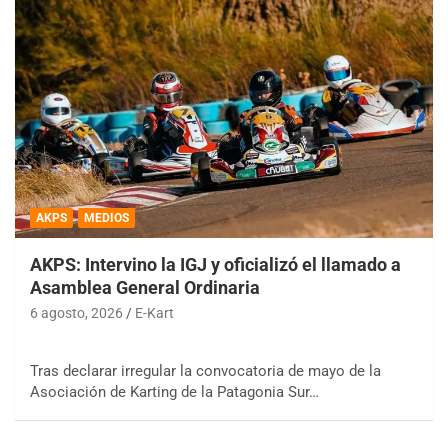
AKPS
MEDIOS
AKPS: Intervino la IGJ y oficializó el llamado a
Asamblea General Ordinaria
6 agosto, 2026
E-Kart
Tras declarar irregular la convocatoria de mayo de la
Asociación de Karting de la Patagonia Sur…