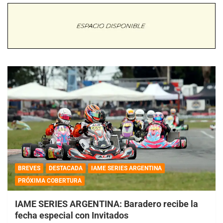
BREVES
DESTACADA
IAME SERIES ARGENTINA
PRÓXIMA COBERTURA
IAME SERIES ARGENTINA: Baradero recibe la
fecha especial con Invitados