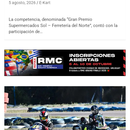
5 agosto, 2026
E-Kart
La competencia, denominada “Gran Premio
Supermercados Sol – Ferretería del Norte”, contó con la
participación de…