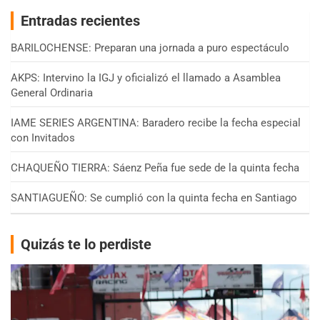
Entradas recientes
BARILOCHENSE: Preparan una jornada a puro espectáculo
AKPS: Intervino la IGJ y oficializó el llamado a Asamblea
General Ordinaria
IAME SERIES ARGENTINA: Baradero recibe la fecha especial
con Invitados
CHAQUEÑO TIERRA: Sáenz Peña fue sede de la quinta fecha
SANTIAGUEÑO: Se cumplió con la quinta fecha en Santiago
Quizás te lo perdiste