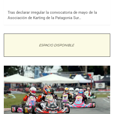
Tras declarar irregular la convocatoria de mayo de la
Asociación de Karting de la Patagonia Sur…