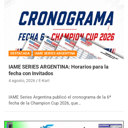
DESTACADA
IAME SERIES ARGENTINA
IAME SERIES ARGENTINA: Horarios para la
fecha con Invitados
4 agosto, 2026
E-Kart
IAME Series Argentina publicó el cronograma de la 6ª
fecha de la Champion Cup 2026, que…