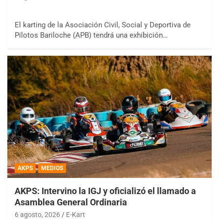
El karting de la Asociación Civil, Social y Deportiva de
Pilotos Bariloche (APB) tendrá una exhibición…
AKPS
MEDIOS
AKPS: Intervino la IGJ y oficializó el llamado a
Asamblea General Ordinaria
6 agosto, 2026
E-Kart