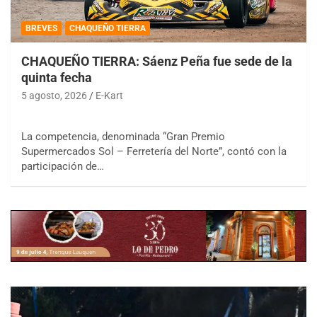
BREVES
CHAQUEÑO TIERRA
CHAQUEÑO TIERRA: Sáenz Peña fue sede de la
quinta fecha
5 agosto, 2026
E-Kart
La competencia, denominada “Gran Premio
Supermercados Sol – Ferretería del Norte”, contó con la
participación de…