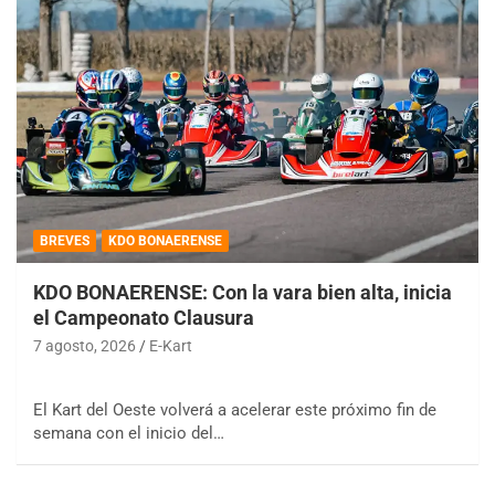
BREVES
KDO BONAERENSE
KDO BONAERENSE: Con la vara bien alta, inicia
el Campeonato Clausura
7 agosto, 2026
E-Kart
El Kart del Oeste volverá a acelerar este próximo fin de
semana con el inicio del…