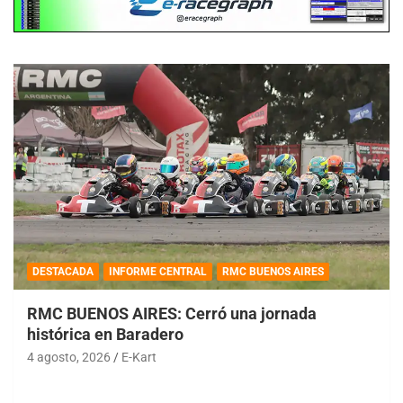
DESTACADA
INFORME CENTRAL
RMC BUENOS AIRES
RMC BUENOS AIRES: Cerró una jornada
histórica en Baradero
4 agosto, 2026
E-Kart