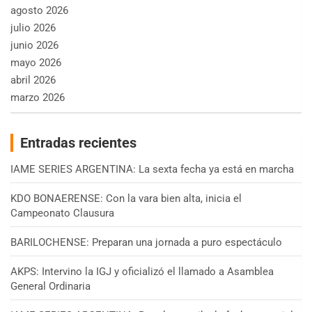
agosto 2026
julio 2026
junio 2026
mayo 2026
abril 2026
marzo 2026
Entradas recientes
IAME SERIES ARGENTINA: La sexta fecha ya está en marcha
KDO BONAERENSE: Con la vara bien alta, inicia el
Campeonato Clausura
BARILOCHENSE: Preparan una jornada a puro espectáculo
AKPS: Intervino la IGJ y oficializó el llamado a Asamblea
General Ordinaria