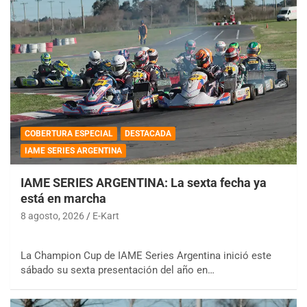
COBERTURA ESPECIAL
DESTACADA
IAME SERIES ARGENTINA
IAME SERIES ARGENTINA: La sexta fecha ya
está en marcha
8 agosto, 2026
E-Kart
La Champion Cup de IAME Series Argentina inició este
sábado su sexta presentación del año en…