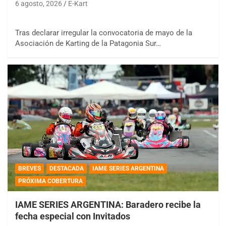
6 agosto, 2026
E-Kart
Tras declarar irregular la convocatoria de mayo de la
Asociación de Karting de la Patagonia Sur…
BREVES
DESTACADA
IAME SERIES ARGENTINA
PRÓXIMA COBERTURA
IAME SERIES ARGENTINA: Baradero recibe la
fecha especial con Invitados