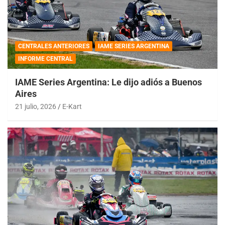
CENTRALES ANTERIORES
IAME SERIES ARGENTINA
INFORME CENTRAL
IAME Series Argentina: Le dijo adiós a Buenos
Aires
21 julio, 2026
E-Kart