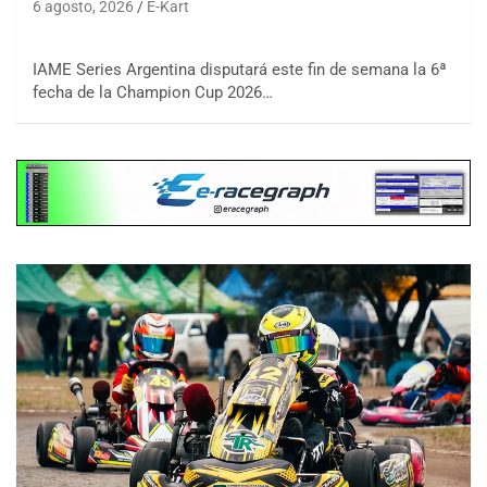
6 agosto, 2026
E-Kart
IAME Series Argentina disputará este fin de semana la 6ª
fecha de la Champion Cup 2026…