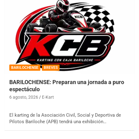
BARILOCHENSE
BREVES
BARILOCHENSE: Preparan una jornada a puro
espectáculo
6 agosto, 2026
E-Kart
El karting de la Asociación Civil, Social y Deportiva de
Pilotos Bariloche (APB) tendrá una exhibición…