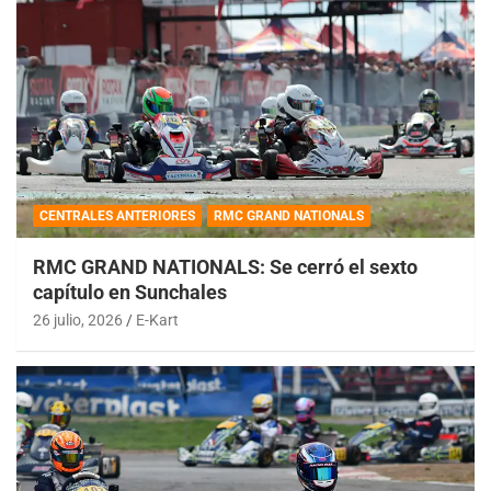
CENTRALES ANTERIORES
RMC GRAND NATIONALS
RMC GRAND NATIONALS: Se cerró el sexto
capítulo en Sunchales
26 julio, 2026
E-Kart