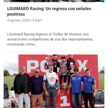
LGUIMARD Racing: Un regreso con señales
positivas
4 agosto, 2026
E-Kart
LGuimard Racing regresó al Trofeo de Invierno con
actuaciones competitivas de sus dos representantes,
mostrando ritmo…