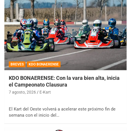
BREVES
KDO BONAERENSE
KDO BONAERENSE: Con la vara bien alta, inicia
el Campeonato Clausura
7 agosto, 2026
E-Kart
El Kart del Oeste volverá a acelerar este próximo fin de
semana con el inicio del…