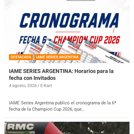
DESTACADA
IAME SERIES ARGENTINA
IAME SERIES ARGENTINA: Horarios para la
fecha con Invitados
4 agosto, 2026
E-Kart
IAME Series Argentina publicó el cronograma de la 6ª
fecha de la Champion Cup 2026, que…