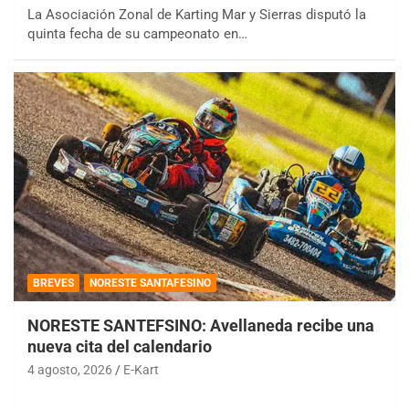
La Asociación Zonal de Karting Mar y Sierras disputó la
quinta fecha de su campeonato en…
BREVES
NORESTE SANTAFESINO
NORESTE SANTEFSINO: Avellaneda recibe una
nueva cita del calendario
4 agosto, 2026
E-Kart