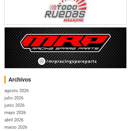
Archivos
agosto 2026
julio 2026
junio 2026
mayo 2026
abril 2026
marzo 2026