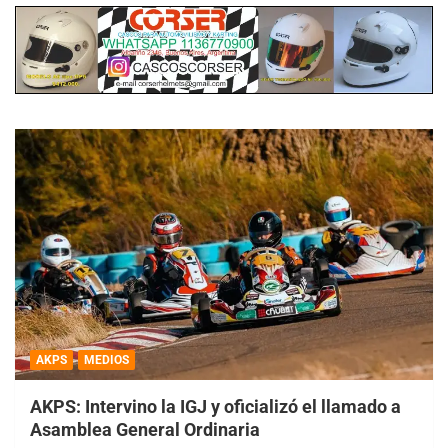
AKPS
MEDIOS
AKPS: Intervino la IGJ y oficializó el llamado a
Asamblea General Ordinaria