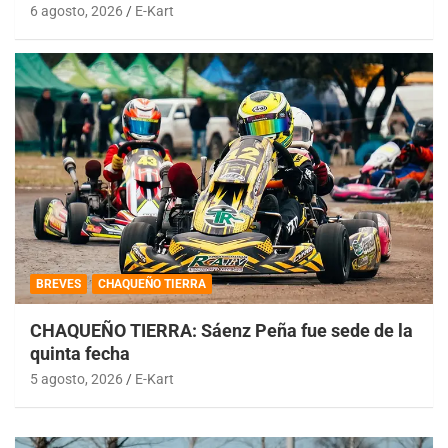
6 agosto, 2026
E-Kart
BREVES
CHAQUEÑO TIERRA
CHAQUEÑO TIERRA: Sáenz Peña fue sede de la
quinta fecha
5 agosto, 2026
E-Kart