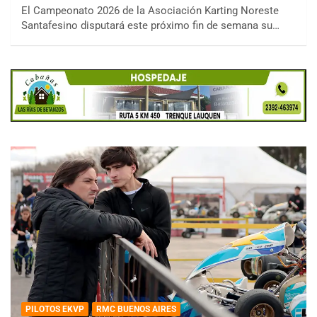
El Campeonato 2026 de la Asociación Karting Noreste
Santafesino disputará este próximo fin de semana su…
PILOTOS EKVP
RMC BUENOS AIRES