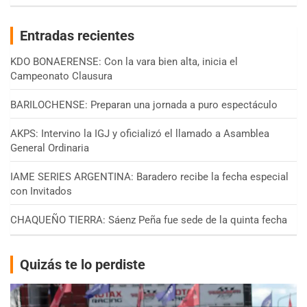
Entradas recientes
KDO BONAERENSE: Con la vara bien alta, inicia el
Campeonato Clausura
BARILOCHENSE: Preparan una jornada a puro espectáculo
AKPS: Intervino la IGJ y oficializó el llamado a Asamblea
General Ordinaria
IAME SERIES ARGENTINA: Baradero recibe la fecha especial
con Invitados
CHAQUEÑO TIERRA: Sáenz Peña fue sede de la quinta fecha
Quizás te lo perdiste