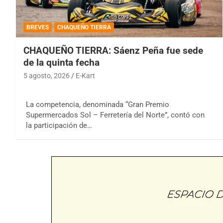
BREVES
CHAQUEÑO TIERRA
CHAQUEÑO TIERRA: Sáenz Peña fue sede
de la quinta fecha
5 agosto, 2026
E-Kart
La competencia, denominada “Gran Premio
Supermercados Sol – Ferretería del Norte”, contó con
la participación de…