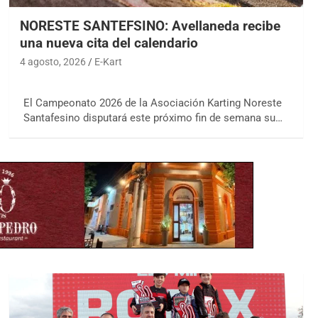
NORESTE SANTEFSINO: Avellaneda recibe
una nueva cita del calendario
4 agosto, 2026
E-Kart
El Campeonato 2026 de la Asociación Karting Noreste
Santafesino disputará este próximo fin de semana su…