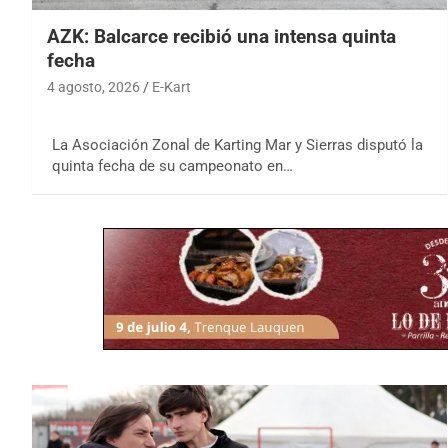
AZK: Balcarce recibió una intensa quinta
fecha
4 agosto, 2026
E-Kart
La Asociación Zonal de Karting Mar y Sierras disputó la
quinta fecha de su campeonato en…