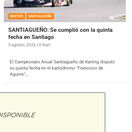
BREVES
SANTIAGUEÑO
SANTIAGUEÑO: Se cumplió con la quinta
fecha en Santiago
5 agosto, 2026
E-Kart
El Campeonato Anual Santiagueño de Karting disputó
su quinta fecha en el kartódromo "Francisco de
Aguirre",…