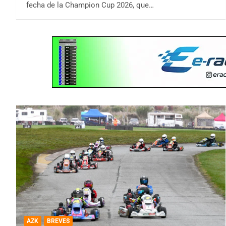
fecha de la Champion Cup 2026, que…
AZK
BREVES