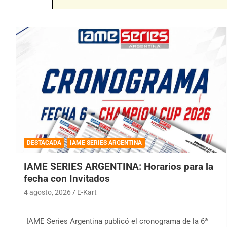
DESTACADA
IAME SERIES ARGENTINA
IAME SERIES ARGENTINA: Horarios para la
fecha con Invitados
4 agosto, 2026
E-Kart
IAME Series Argentina publicó el cronograma de la 6ª