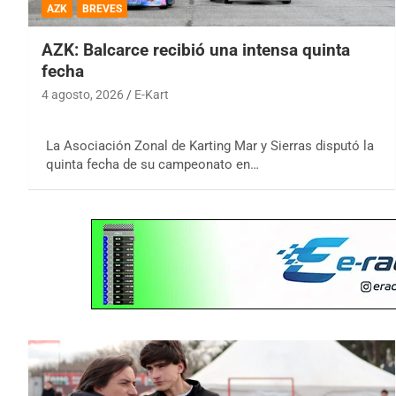
AZK
BREVES
AZK: Balcarce recibió una intensa quinta
fecha
4 agosto, 2026
E-Kart
La Asociación Zonal de Karting Mar y Sierras disputó la
quinta fecha de su campeonato en…