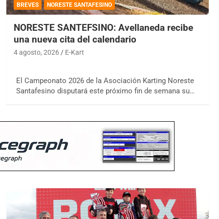
BREVES
NORESTE SANTAFESINO
NORESTE SANTEFSINO: Avellaneda recibe
una nueva cita del calendario
4 agosto, 2026
E-Kart
El Campeonato 2026 de la Asociación Karting Noreste
Santafesino disputará este próximo fin de semana su…