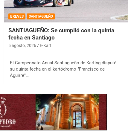
BREVES
SANTIAGUEÑO
SANTIAGUEÑO: Se cumplió con la quinta
fecha en Santiago
5 agosto, 2026
E-Kart
El Campeonato Anual Santiagueño de Karting disputó
su quinta fecha en el kartódromo "Francisco de
Aguirre",…