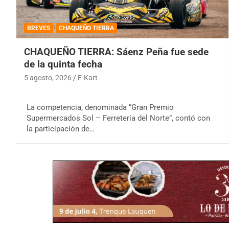
BREVES
CHAQUEÑO TIERRA
CHAQUEÑO TIERRA: Sáenz Peña fue sede
de la quinta fecha
5 agosto, 2026
E-Kart
La competencia, denominada “Gran Premio
Supermercados Sol – Ferretería del Norte”, contó con
la participación de…