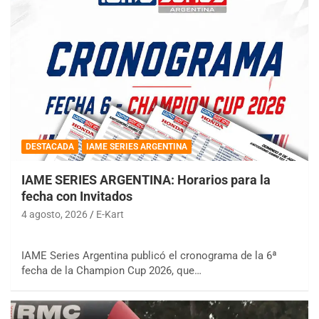
DESTACADA
IAME SERIES ARGENTINA
IAME SERIES ARGENTINA: Horarios para la
fecha con Invitados
4 agosto, 2026
E-Kart
IAME Series Argentina publicó el cronograma de la 6ª
fecha de la Champion Cup 2026, que…