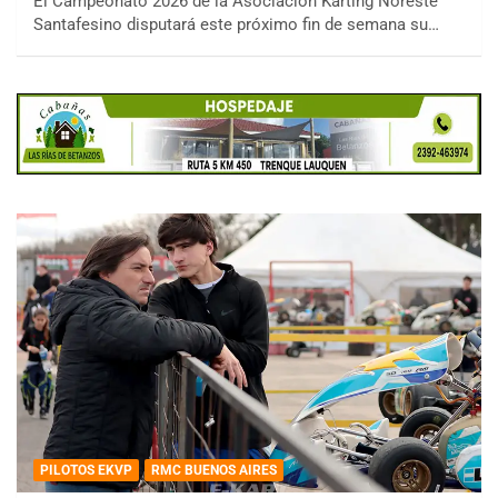
El Campeonato 2026 de la Asociación Karting Noreste
Santafesino disputará este próximo fin de semana su…
PILOTOS EKVP
RMC BUENOS AIRES