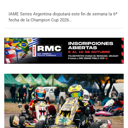
IAME Series Argentina disputará este fin de semana la 6ª
fecha de la Champion Cup 2026…