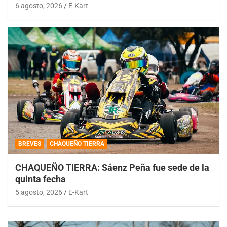
6 agosto, 2026
E-Kart
BREVES
CHAQUEÑO TIERRA
CHAQUEÑO TIERRA: Sáenz Peña fue sede de la
quinta fecha
5 agosto, 2026
E-Kart