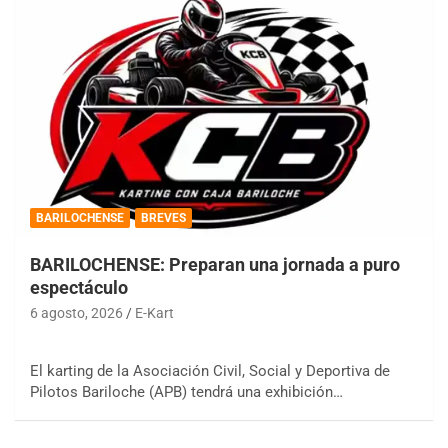
BARILOCHENSE
BREVES
BARILOCHENSE: Preparan una jornada a puro
espectáculo
6 agosto, 2026
E-Kart
El karting de la Asociación Civil, Social y Deportiva de
Pilotos Bariloche (APB) tendrá una exhibición…