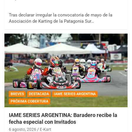
Tras declarar irregular la convocatoria de mayo de la
Asociación de Karting de la Patagonia Sur…
BREVES
DESTACADA
IAME SERIES ARGENTINA
PRÓXIMA COBERTURA
IAME SERIES ARGENTINA: Baradero recibe la
fecha especial con Invitados
6 agosto, 2026
E-Kart