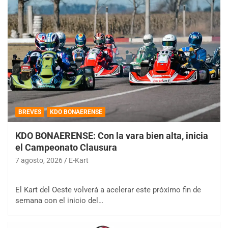
BREVES
KDO BONAERENSE
KDO BONAERENSE: Con la vara bien alta, inicia
el Campeonato Clausura
7 agosto, 2026
E-Kart
El Kart del Oeste volverá a acelerar este próximo fin de
semana con el inicio del…