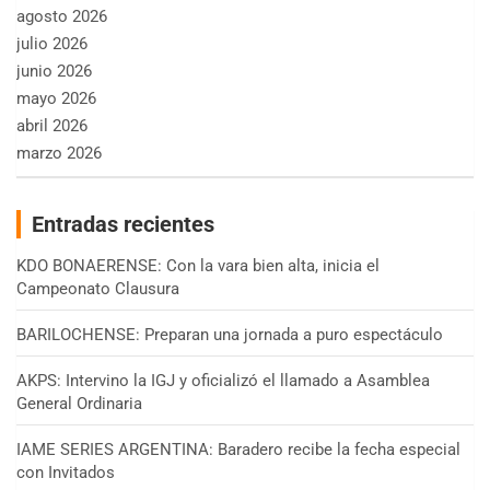
agosto 2026
julio 2026
junio 2026
mayo 2026
abril 2026
marzo 2026
Entradas recientes
KDO BONAERENSE: Con la vara bien alta, inicia el
Campeonato Clausura
BARILOCHENSE: Preparan una jornada a puro espectáculo
AKPS: Intervino la IGJ y oficializó el llamado a Asamblea
General Ordinaria
IAME SERIES ARGENTINA: Baradero recibe la fecha especial
con Invitados