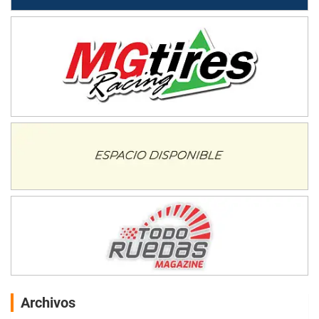
Archivos