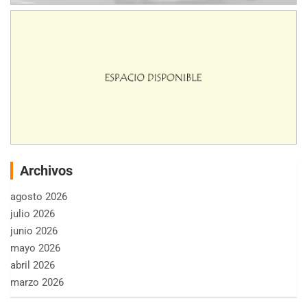
Archivos
agosto 2026
julio 2026
junio 2026
mayo 2026
abril 2026
marzo 2026