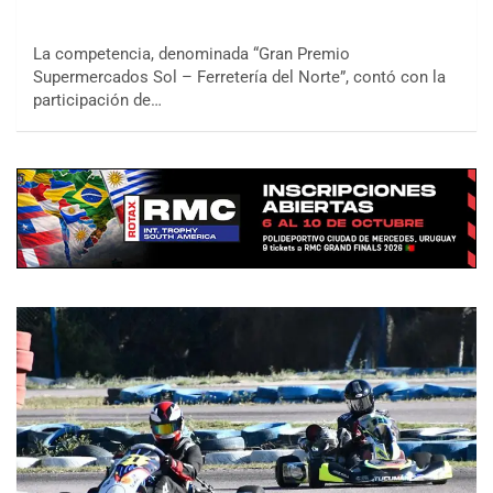
La competencia, denominada “Gran Premio
Supermercados Sol – Ferretería del Norte”, contó con la
participación de…