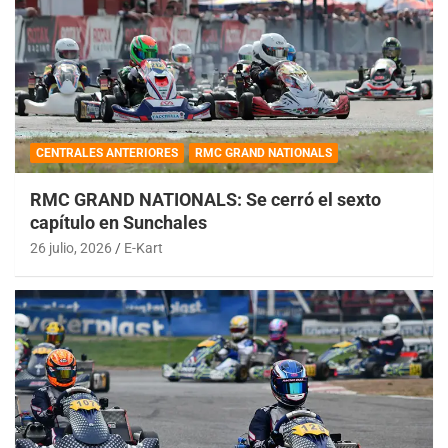
CENTRALES ANTERIORES
RMC GRAND NATIONALS
RMC GRAND NATIONALS: Se cerró el sexto
capítulo en Sunchales
26 julio, 2026
E-Kart