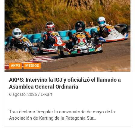
AKPS
MEDIOS
AKPS: Intervino la IGJ y oficializó el llamado a
Asamblea General Ordinaria
6 agosto, 2026
E-Kart
Tras declarar irregular la convocatoria de mayo de la
Asociación de Karting de la Patagonia Sur…