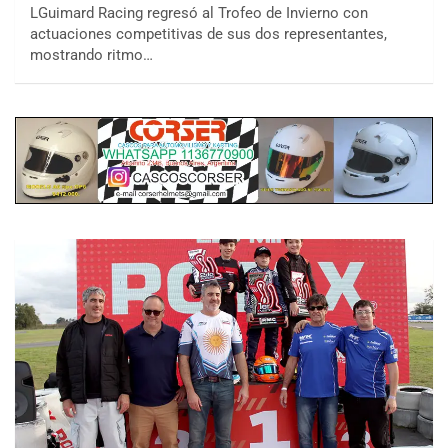
LGuimard Racing regresó al Trofeo de Invierno con
actuaciones competitivas de sus dos representantes,
mostrando ritmo…