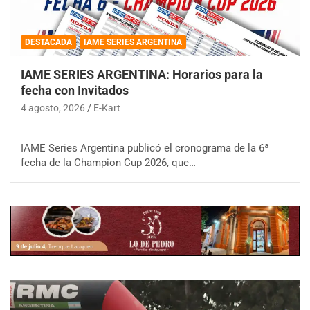
DESTACADA
IAME SERIES ARGENTINA
IAME SERIES ARGENTINA: Horarios para la
fecha con Invitados
4 agosto, 2026
E-Kart
IAME Series Argentina publicó el cronograma de la 6ª
fecha de la Champion Cup 2026, que…