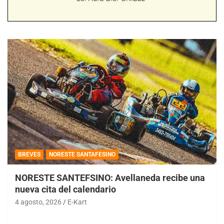
BREVES
NORESTE SANTAFESINO
NORESTE SANTEFSINO: Avellaneda recibe una
nueva cita del calendario
4 agosto, 2026
E-Kart