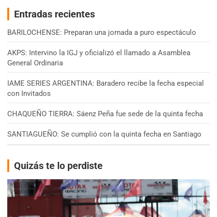
Entradas recientes
BARILOCHENSE: Preparan una jornada a puro espectáculo
AKPS: Intervino la IGJ y oficializó el llamado a Asamblea
General Ordinaria
IAME SERIES ARGENTINA: Baradero recibe la fecha especial
con Invitados
CHAQUEÑO TIERRA: Sáenz Peña fue sede de la quinta fecha
SANTIAGUEÑO: Se cumplió con la quinta fecha en Santiago
Quizás te lo perdiste