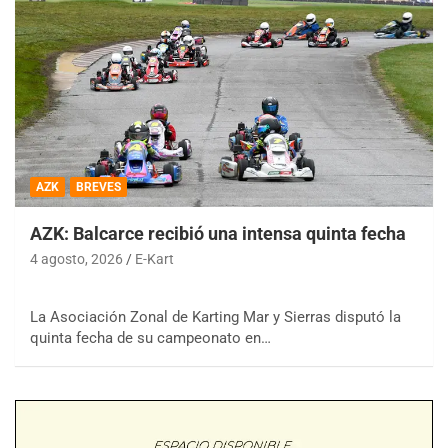
AZK
BREVES
AZK: Balcarce recibió una intensa quinta fecha
4 agosto, 2026
E-Kart
La Asociación Zonal de Karting Mar y Sierras disputó la
quinta fecha de su campeonato en…