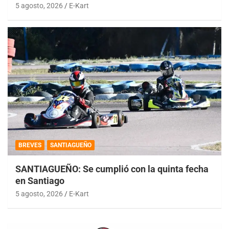
5 agosto, 2026
E-Kart
BREVES
SANTIAGUEÑO
SANTIAGUEÑO: Se cumplió con la quinta fecha
en Santiago
5 agosto, 2026
E-Kart