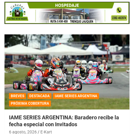
BREVES
DESTACADA
IAME SERIES ARGENTINA
PRÓXIMA COBERTURA
IAME SERIES ARGENTINA: Baradero recibe la
fecha especial con Invitados
6 agosto, 2026
E-Kart