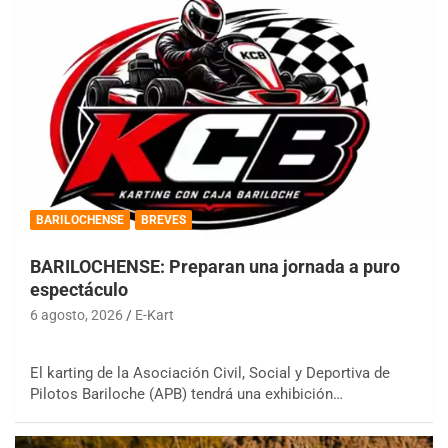
BARILOCHENSE
BREVES
BARILOCHENSE: Preparan una jornada a puro
espectáculo
6 agosto, 2026
E-Kart
El karting de la Asociación Civil, Social y Deportiva de
Pilotos Bariloche (APB) tendrá una exhibición…