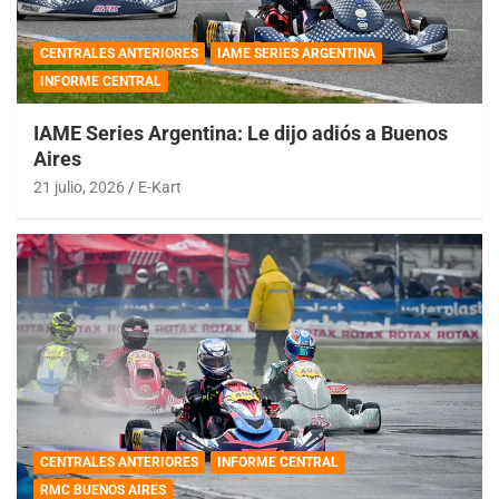
CENTRALES ANTERIORES
IAME SERIES ARGENTINA
INFORME CENTRAL
IAME Series Argentina: Le dijo adiós a Buenos
Aires
21 julio, 2026
E-Kart
CENTRALES ANTERIORES
INFORME CENTRAL
RMC BUENOS AIRES