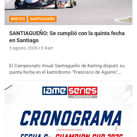
BREVES
SANTIAGUEÑO
SANTIAGUEÑO: Se cumplió con la quinta fecha
en Santiago
5 agosto, 2026
E-Kart
El Campeonato Anual Santiagueño de Karting disputó su
quinta fecha en el kartódromo "Francisco de Aguirre",…