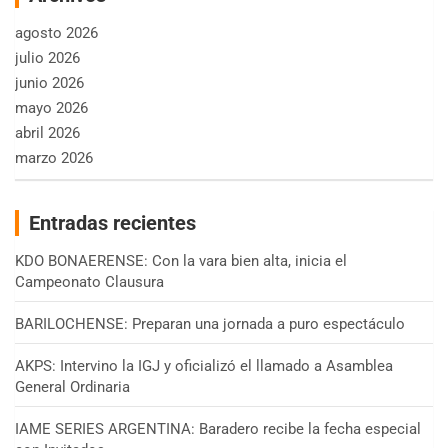
agosto 2026
julio 2026
junio 2026
mayo 2026
abril 2026
marzo 2026
Entradas recientes
KDO BONAERENSE: Con la vara bien alta, inicia el
Campeonato Clausura
BARILOCHENSE: Preparan una jornada a puro espectáculo
AKPS: Intervino la IGJ y oficializó el llamado a Asamblea
General Ordinaria
IAME SERIES ARGENTINA: Baradero recibe la fecha especial