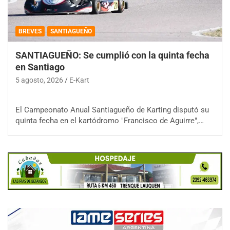
BREVES
SANTIAGUEÑO
SANTIAGUEÑO: Se cumplió con la quinta fecha
en Santiago
5 agosto, 2026
E-Kart
El Campeonato Anual Santiagueño de Karting disputó su
quinta fecha en el kartódromo "Francisco de Aguirre",…