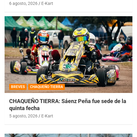
6 agosto, 2026
E-Kart
BREVES
CHAQUEÑO TIERRA
CHAQUEÑO TIERRA: Sáenz Peña fue sede de la
quinta fecha
5 agosto, 2026
E-Kart