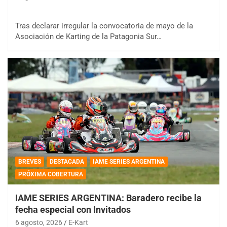
Tras declarar irregular la convocatoria de mayo de la
Asociación de Karting de la Patagonia Sur…
BREVES
DESTACADA
IAME SERIES ARGENTINA
PRÓXIMA COBERTURA
IAME SERIES ARGENTINA: Baradero recibe la
fecha especial con Invitados
6 agosto, 2026
E-Kart