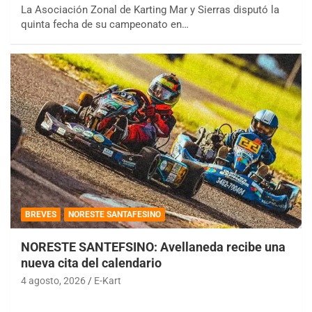
La Asociación Zonal de Karting Mar y Sierras disputó la
quinta fecha de su campeonato en…
BREVES
NORESTE SANTAFESINO
NORESTE SANTEFSINO: Avellaneda recibe una
nueva cita del calendario
4 agosto, 2026
E-Kart