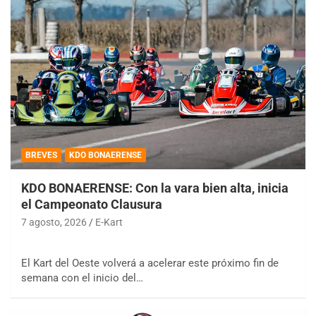
BREVES
KDO BONAERENSE
KDO BONAERENSE: Con la vara bien alta, inicia
el Campeonato Clausura
7 agosto, 2026
E-Kart
El Kart del Oeste volverá a acelerar este próximo fin de
semana con el inicio del…