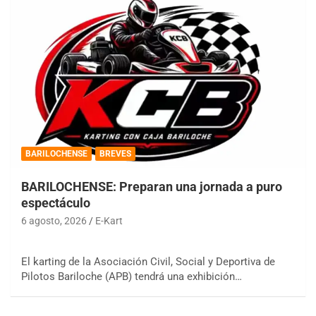
BARILOCHENSE
BREVES
BARILOCHENSE: Preparan una jornada a puro
espectáculo
6 agosto, 2026
E-Kart
El karting de la Asociación Civil, Social y Deportiva de
Pilotos Bariloche (APB) tendrá una exhibición…