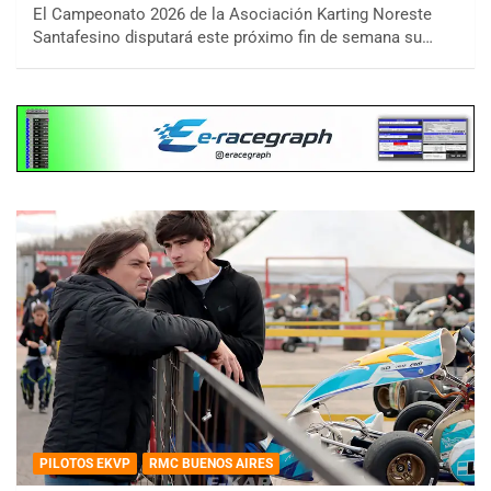
El Campeonato 2026 de la Asociación Karting Noreste
Santafesino disputará este próximo fin de semana su…
PILOTOS EKVP
RMC BUENOS AIRES