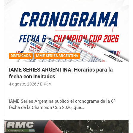
DESTACADA
IAME SERIES ARGENTINA
IAME SERIES ARGENTINA: Horarios para la
fecha con Invitados
4 agosto, 2026
E-Kart
IAME Series Argentina publicó el cronograma de la 6ª
fecha de la Champion Cup 2026, que…