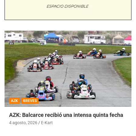
AZK
BREVES
AZK: Balcarce recibió una intensa quinta fecha
4 agosto, 2026
E-Kart