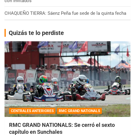
con Invitados
CHAQUEÑO TIERRA: Sáenz Peña fue sede de la quinta fecha
Quizás te lo perdiste
CENTRALES ANTERIORES
RMC GRAND NATIONALS
RMC GRAND NATIONALS: Se cerró el sexto
capítulo en Sunchales