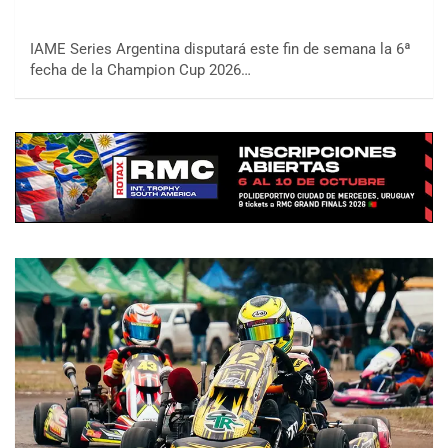
IAME Series Argentina disputará este fin de semana la 6ª
fecha de la Champion Cup 2026…