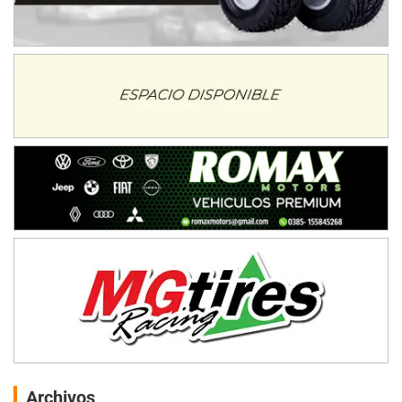
Archivos