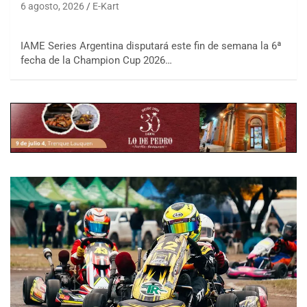
6 agosto, 2026
E-Kart
IAME Series Argentina disputará este fin de semana la 6ª
fecha de la Champion Cup 2026…