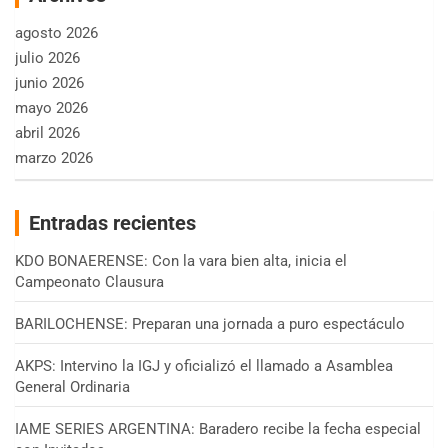
agosto 2026
julio 2026
junio 2026
mayo 2026
abril 2026
marzo 2026
Entradas recientes
KDO BONAERENSE: Con la vara bien alta, inicia el
Campeonato Clausura
BARILOCHENSE: Preparan una jornada a puro espectáculo
AKPS: Intervino la IGJ y oficializó el llamado a Asamblea
General Ordinaria
IAME SERIES ARGENTINA: Baradero recibe la fecha especial