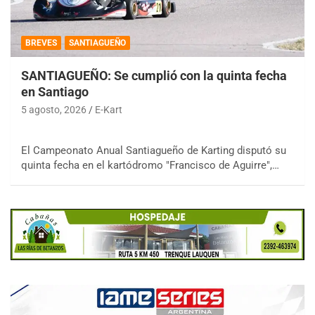
BREVES
SANTIAGUEÑO
SANTIAGUEÑO: Se cumplió con la quinta fecha
en Santiago
5 agosto, 2026
E-Kart
El Campeonato Anual Santiagueño de Karting disputó su
quinta fecha en el kartódromo "Francisco de Aguirre",…