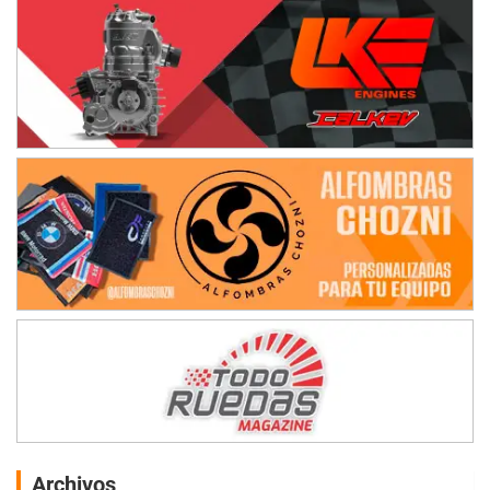
Archivos