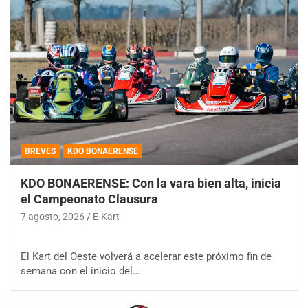
BREVES
KDO BONAERENSE
KDO BONAERENSE: Con la vara bien alta, inicia
el Campeonato Clausura
7 agosto, 2026
E-Kart
El Kart del Oeste volverá a acelerar este próximo fin de
semana con el inicio del…