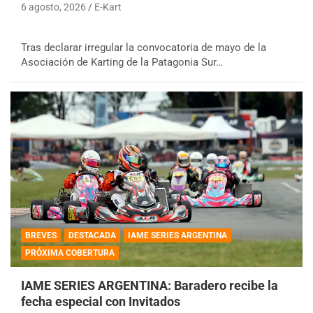
6 agosto, 2026
E-Kart
Tras declarar irregular la convocatoria de mayo de la
Asociación de Karting de la Patagonia Sur…
BREVES
DESTACADA
IAME SERIES ARGENTINA
PRÓXIMA COBERTURA
IAME SERIES ARGENTINA: Baradero recibe la
fecha especial con Invitados