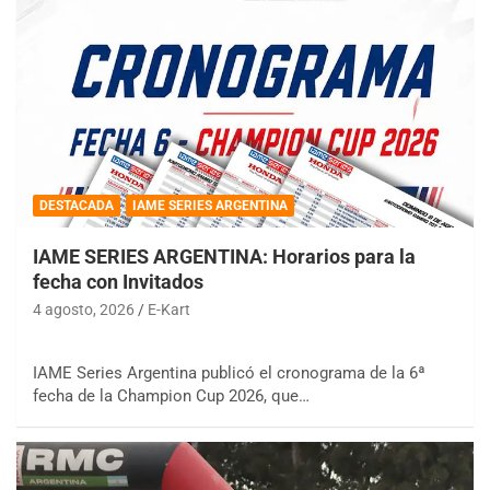
DESTACADA
IAME SERIES ARGENTINA
IAME SERIES ARGENTINA: Horarios para la
fecha con Invitados
4 agosto, 2026
E-Kart
IAME Series Argentina publicó el cronograma de la 6ª
fecha de la Champion Cup 2026, que…