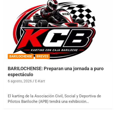
BARILOCHENSE
BREVES
BARILOCHENSE: Preparan una jornada a puro
espectáculo
6 agosto, 2026
E-Kart
El karting de la Asociación Civil, Social y Deportiva de
Pilotos Bariloche (APB) tendrá una exhibición…