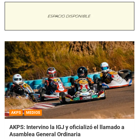
AKPS
MEDIOS
AKPS: Intervino la IGJ y oficializó el llamado a
Asamblea General Ordinaria