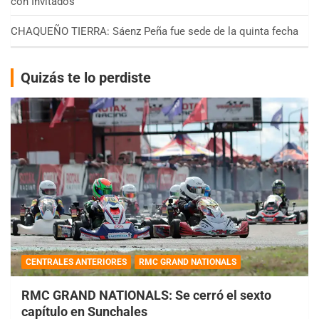
con Invitados
CHAQUEÑO TIERRA: Sáenz Peña fue sede de la quinta fecha
Quizás te lo perdiste
CENTRALES ANTERIORES
RMC GRAND NATIONALS
RMC GRAND NATIONALS: Se cerró el sexto
capítulo en Sunchales