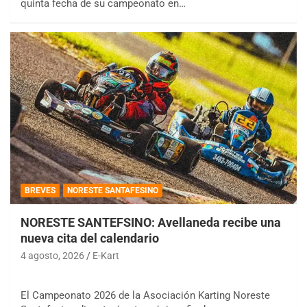
quinta fecha de su campeonato en…
BREVES
NORESTE SANTAFESINO
NORESTE SANTEFSINO: Avellaneda recibe una
nueva cita del calendario
4 agosto, 2026
E-Kart
El Campeonato 2026 de la Asociación Karting Noreste