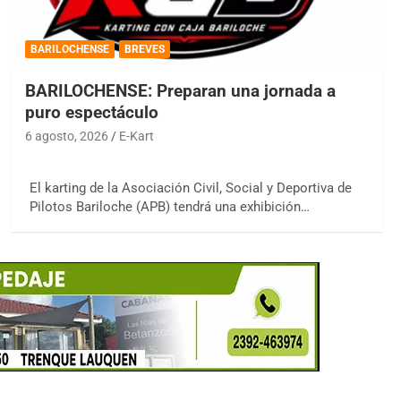
BARILOCHENSE
BREVES
BARILOCHENSE: Preparan una jornada a
puro espectáculo
6 agosto, 2026
E-Kart
El karting de la Asociación Civil, Social y Deportiva de
Pilotos Bariloche (APB) tendrá una exhibición…