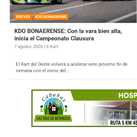
BREVES
KDO BONAERENSE
KDO BONAERENSE: Con la vara bien alta,
inicia el Campeonato Clausura
7 agosto, 2026
E-Kart
El Kart del Oeste volverá a acelerar este próximo fin de
semana con el inicio del…