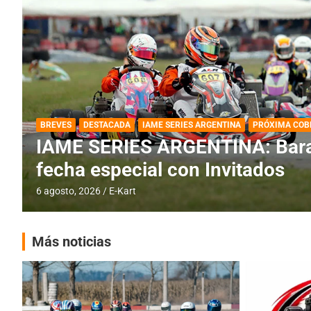
DESTACADA
IAME SERIES ARGENTINA
IAME SERIES ARGENTINA: Horar
fecha con Invitados
4 agosto, 2026
E-Kart
Más noticias