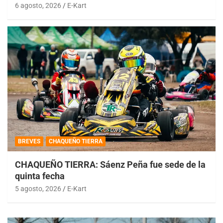
6 agosto, 2026
E-Kart
BREVES
CHAQUEÑO TIERRA
CHAQUEÑO TIERRA: Sáenz Peña fue sede de la
quinta fecha
5 agosto, 2026
E-Kart