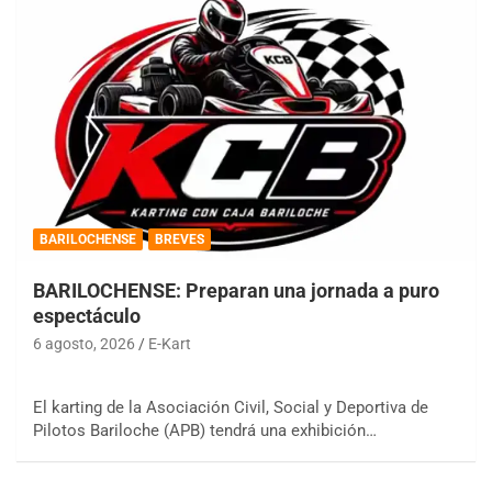
BARILOCHENSE
BREVES
BARILOCHENSE: Preparan una jornada a puro
espectáculo
6 agosto, 2026
E-Kart
El karting de la Asociación Civil, Social y Deportiva de
Pilotos Bariloche (APB) tendrá una exhibición…