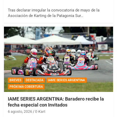
Tras declarar irregular la convocatoria de mayo de la
Asociación de Karting de la Patagonia Sur…
BREVES
DESTACADA
IAME SERIES ARGENTINA
PRÓXIMA COBERTURA
IAME SERIES ARGENTINA: Baradero recibe la
fecha especial con Invitados
6 agosto, 2026
E-Kart