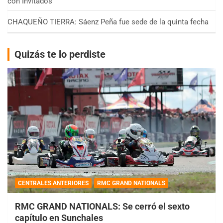
con Invitados
CHAQUEÑO TIERRA: Sáenz Peña fue sede de la quinta fecha
Quizás te lo perdiste
CENTRALES ANTERIORES
RMC GRAND NATIONALS
RMC GRAND NATIONALS: Se cerró el sexto
capítulo en Sunchales