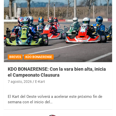
BREVES
KDO BONAERENSE
KDO BONAERENSE: Con la vara bien alta, inicia
el Campeonato Clausura
7 agosto, 2026
E-Kart
El Kart del Oeste volverá a acelerar este próximo fin de
semana con el inicio del…