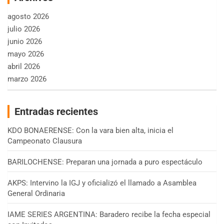
agosto 2026
julio 2026
junio 2026
mayo 2026
abril 2026
marzo 2026
Entradas recientes
KDO BONAERENSE: Con la vara bien alta, inicia el
Campeonato Clausura
BARILOCHENSE: Preparan una jornada a puro espectáculo
AKPS: Intervino la IGJ y oficializó el llamado a Asamblea
General Ordinaria
IAME SERIES ARGENTINA: Baradero recibe la fecha especial