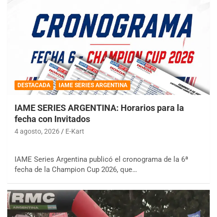
DESTACADA
IAME SERIES ARGENTINA
IAME SERIES ARGENTINA: Horarios para la
fecha con Invitados
4 agosto, 2026
E-Kart
IAME Series Argentina publicó el cronograma de la 6ª
fecha de la Champion Cup 2026, que…