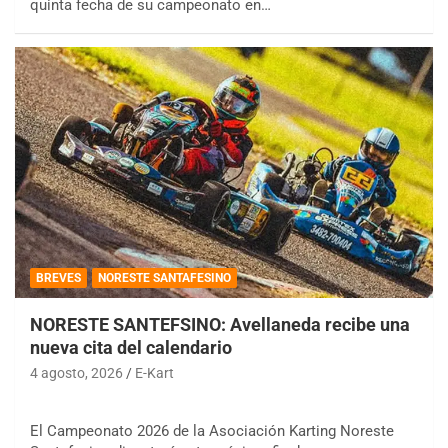
quinta fecha de su campeonato en…
BREVES
NORESTE SANTAFESINO
NORESTE SANTEFSINO: Avellaneda recibe una
nueva cita del calendario
4 agosto, 2026
E-Kart
El Campeonato 2026 de la Asociación Karting Noreste