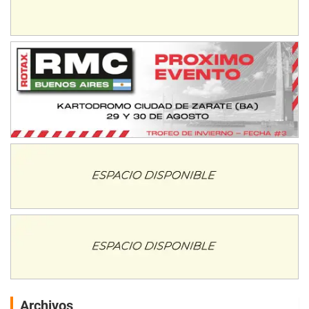
Archivos