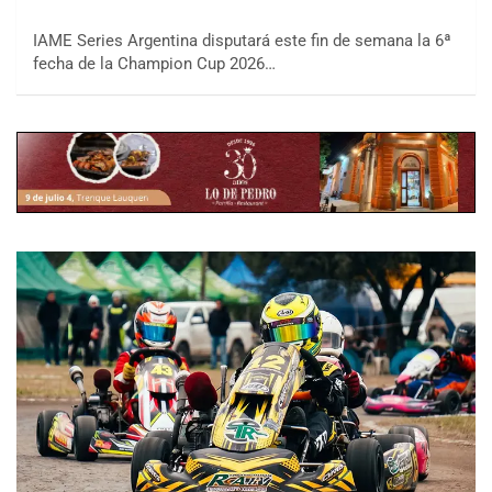
IAME Series Argentina disputará este fin de semana la 6ª
fecha de la Champion Cup 2026…