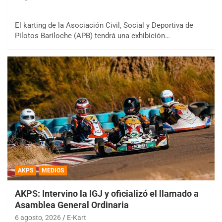
El karting de la Asociación Civil, Social y Deportiva de
Pilotos Bariloche (APB) tendrá una exhibición…
AKPS
MEDIOS
AKPS: Intervino la IGJ y oficializó el llamado a
Asamblea General Ordinaria
6 agosto, 2026
E-Kart