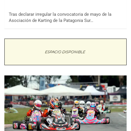
Tras declarar irregular la convocatoria de mayo de la
Asociación de Karting de la Patagonia Sur…