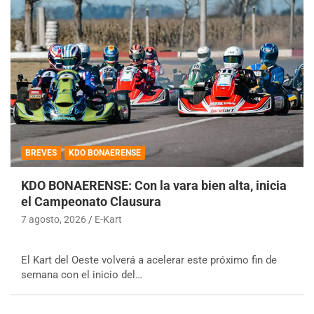
BREVES
KDO BONAERENSE
KDO BONAERENSE: Con la vara bien alta, inicia
el Campeonato Clausura
7 agosto, 2026
E-Kart
El Kart del Oeste volverá a acelerar este próximo fin de
semana con el inicio del…