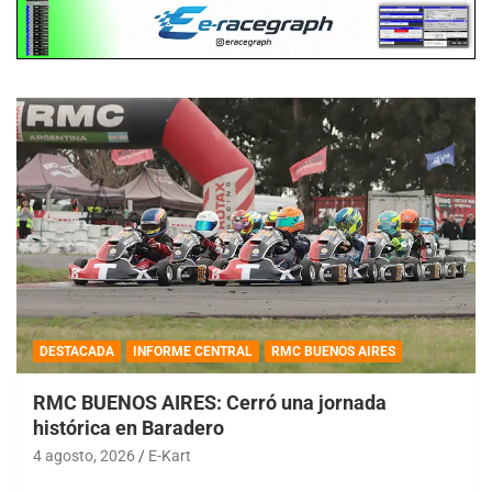
DESTACADA
INFORME CENTRAL
RMC BUENOS AIRES
RMC BUENOS AIRES: Cerró una jornada
histórica en Baradero
4 agosto, 2026
E-Kart