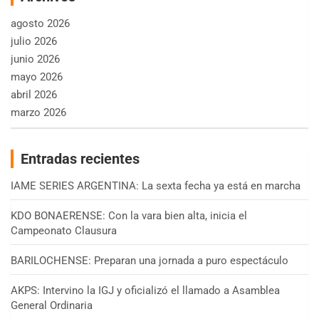
agosto 2026
julio 2026
junio 2026
mayo 2026
abril 2026
marzo 2026
Entradas recientes
IAME SERIES ARGENTINA: La sexta fecha ya está en marcha
KDO BONAERENSE: Con la vara bien alta, inicia el
Campeonato Clausura
BARILOCHENSE: Preparan una jornada a puro espectáculo
AKPS: Intervino la IGJ y oficializó el llamado a Asamblea
General Ordinaria