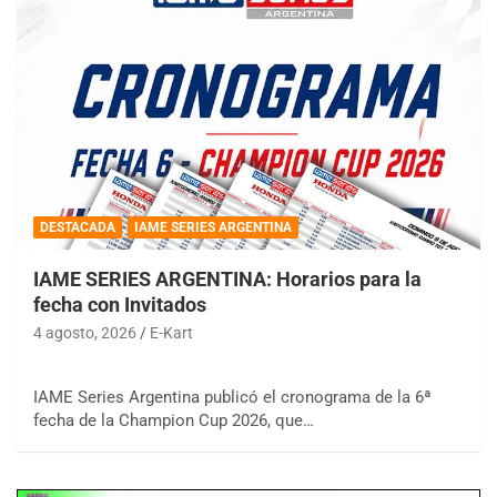
DESTACADA
IAME SERIES ARGENTINA
IAME SERIES ARGENTINA: Horarios para la
fecha con Invitados
4 agosto, 2026
E-Kart
IAME Series Argentina publicó el cronograma de la 6ª
fecha de la Champion Cup 2026, que…