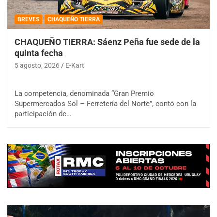
BREVES
CHAQUEÑO TIERRA
CHAQUEÑO TIERRA: Sáenz Peña fue sede de la
quinta fecha
5 agosto, 2026
E-Kart
La competencia, denominada “Gran Premio
Supermercados Sol – Ferretería del Norte”, contó con la
participación de…