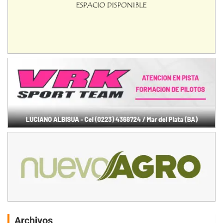
Archivos