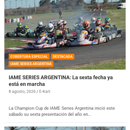
COBERTURA ESPECIAL
DESTACADA
IAME SERIES ARGENTINA
IAME SERIES ARGENTINA: La sexta fecha ya
está en marcha
8 agosto, 2026
E-Kart
La Champion Cup de IAME Series Argentina inició este
sábado su sexta presentación del año en…