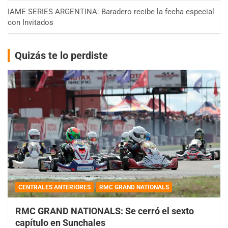
IAME SERIES ARGENTINA: Baradero recibe la fecha especial
con Invitados
Quizás te lo perdiste
CENTRALES ANTERIORES
RMC GRAND NATIONALS
RMC GRAND NATIONALS: Se cerró el sexto
capítulo en Sunchales