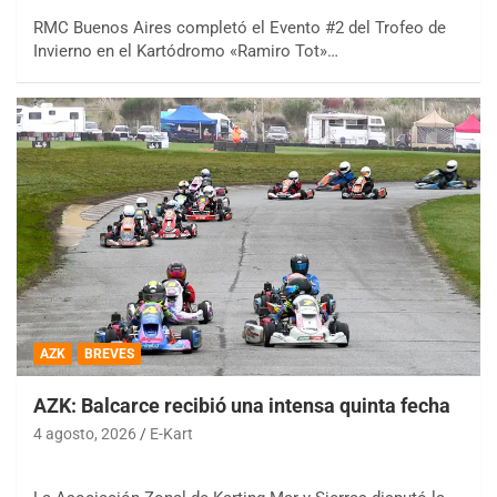
RMC Buenos Aires completó el Evento #2 del Trofeo de
Invierno en el Kartódromo «Ramiro Tot»…
AZK
BREVES
AZK: Balcarce recibió una intensa quinta fecha
4 agosto, 2026
E-Kart