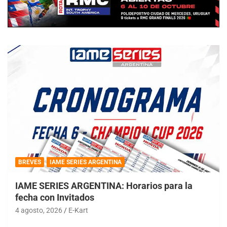
BREVES
IAME SERIES ARGENTINA
IAME SERIES ARGENTINA: Horarios para la
fecha con Invitados
4 agosto, 2026
E-Kart