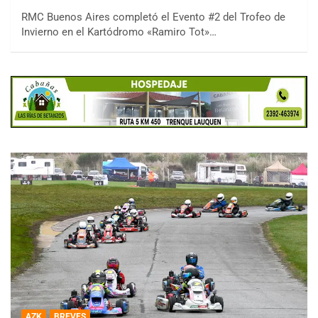
RMC Buenos Aires completó el Evento #2 del Trofeo de
Invierno en el Kartódromo «Ramiro Tot»…
AZK
BREVES