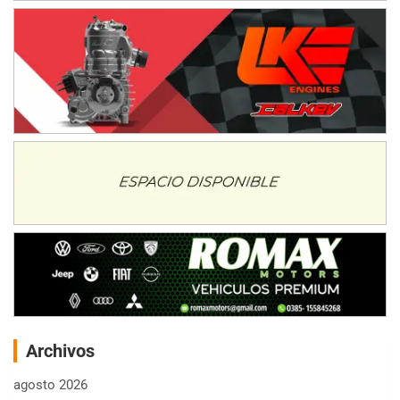
Archivos
agosto 2026