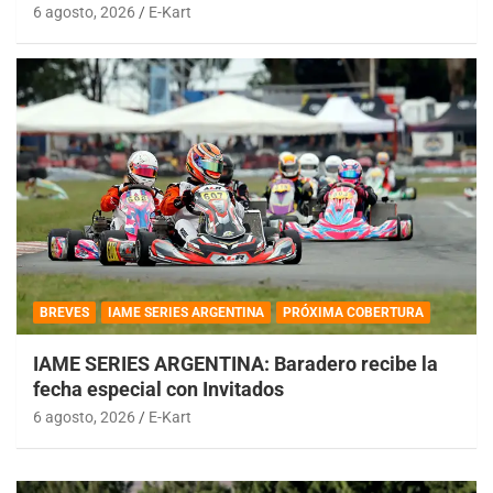
6 agosto, 2026
E-Kart
BREVES
IAME SERIES ARGENTINA
PRÓXIMA COBERTURA
IAME SERIES ARGENTINA: Baradero recibe la
fecha especial con Invitados
6 agosto, 2026
E-Kart