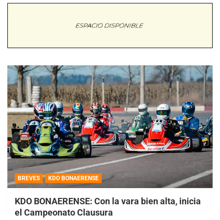
BREVES
KDO BONAERENSE
KDO BONAERENSE: Con la vara bien alta, inicia
el Campeonato Clausura