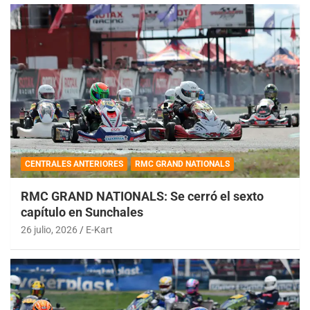
CENTRALES ANTERIORES
RMC GRAND NATIONALS
RMC GRAND NATIONALS: Se cerró el sexto
capítulo en Sunchales
26 julio, 2026
E-Kart