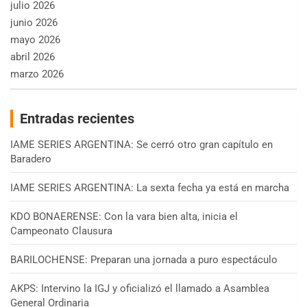
julio 2026
junio 2026
mayo 2026
abril 2026
marzo 2026
Entradas recientes
IAME SERIES ARGENTINA: Se cerró otro gran capítulo en
Baradero
IAME SERIES ARGENTINA: La sexta fecha ya está en marcha
KDO BONAERENSE: Con la vara bien alta, inicia el
Campeonato Clausura
BARILOCHENSE: Preparan una jornada a puro espectáculo
AKPS: Intervino la IGJ y oficializó el llamado a Asamblea
General Ordinaria