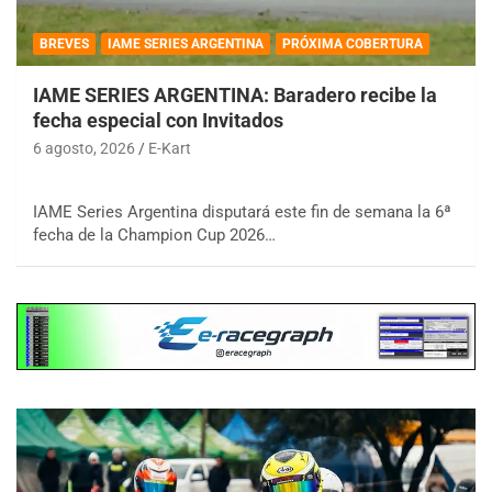
BREVES
IAME SERIES ARGENTINA
PRÓXIMA COBERTURA
IAME SERIES ARGENTINA: Baradero recibe la
fecha especial con Invitados
6 agosto, 2026
E-Kart
IAME Series Argentina disputará este fin de semana la 6ª
fecha de la Champion Cup 2026…