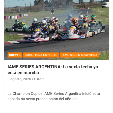
BREVES
COBERTURA ESPECIAL
IAME SERIES ARGENTINA
IAME SERIES ARGENTINA: La sexta fecha ya
está en marcha
8 agosto, 2026
E-Kart
La Champion Cup de IAME Series Argentina inició este
sábado su sexta presentación del año en…