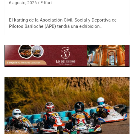
6 agosto, 2026
E-Kart
El karting de la Asociación Civil, Social y Deportiva de
Pilotos Bariloche (APB) tendrá una exhibición…