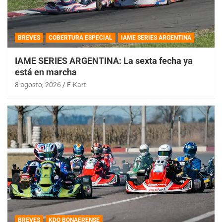
BREVES
COBERTURA ESPECIAL
IAME SERIES ARGENTINA
IAME SERIES ARGENTINA: La sexta fecha ya
está en marcha
8 agosto, 2026
E-Kart
BREVES
KDO BONAERENSE