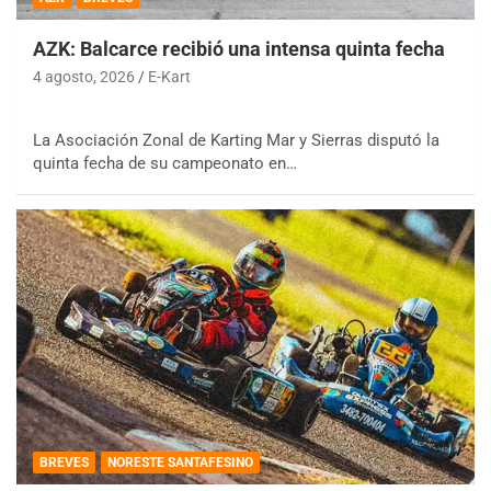
AZK: Balcarce recibió una intensa quinta fecha
4 agosto, 2026
E-Kart
La Asociación Zonal de Karting Mar y Sierras disputó la
quinta fecha de su campeonato en…
BREVES
NORESTE SANTAFESINO