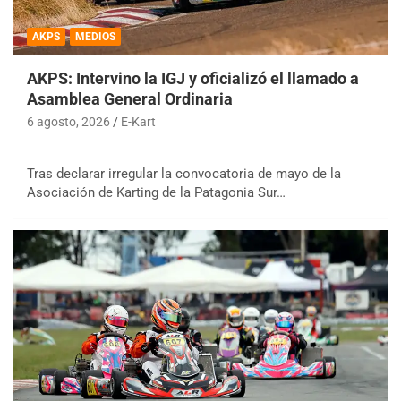
AKPS
MEDIOS
AKPS: Intervino la IGJ y oficializó el llamado a
Asamblea General Ordinaria
6 agosto, 2026
E-Kart
Tras declarar irregular la convocatoria de mayo de la
Asociación de Karting de la Patagonia Sur…