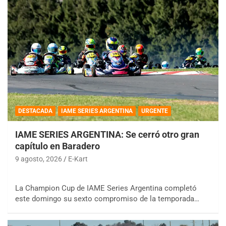
DESTACADA
IAME SERIES ARGENTINA
URGENTE
IAME SERIES ARGENTINA: Se cerró otro gran
capítulo en Baradero
9 agosto, 2026
E-Kart
La Champion Cup de IAME Series Argentina completó
este domingo su sexto compromiso de la temporada…