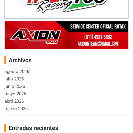
Archivos
agosto 2026
julio 2026
junio 2026
mayo 2026
abril 2026
marzo 2026
Entradas recientes