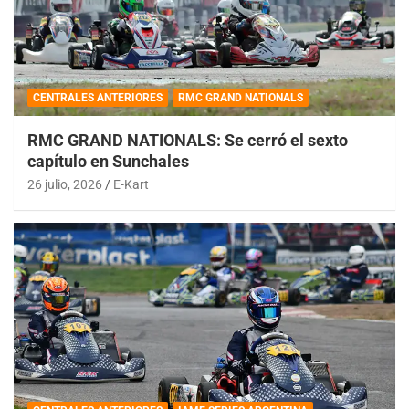
CENTRALES ANTERIORES
RMC GRAND NATIONALS
RMC GRAND NATIONALS: Se cerró el sexto
capítulo en Sunchales
26 julio, 2026
E-Kart