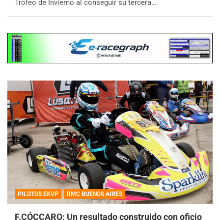
Trofeo de Invierno al conseguir su tercera…
PILOTOS EKVP
RMC BUENOS AIRES
F.CÓCCARO: Un resultado construido con oficio