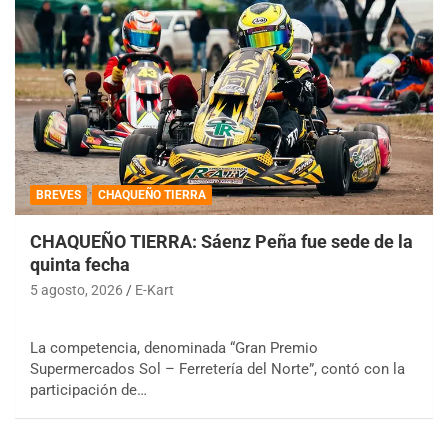
BREVES
CHAQUEÑO TIERRA
CHAQUEÑO TIERRA: Sáenz Peña fue sede de la
quinta fecha
5 agosto, 2026
E-Kart
La competencia, denominada “Gran Premio
Supermercados Sol – Ferretería del Norte”, contó con la
participación de…