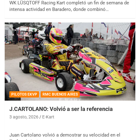
WK LÜSQTOFF Racing Kart completó un fin de semana de
intensa actividad en Baradero, donde combinó…
PILOTOS EKVP
RMC BUENOS AIRES
J.CARTOLANO: Volvió a ser la referencia
3 agosto, 2026
E-Kart
Juan Cartolano volvió a demostrar su velocidad en el