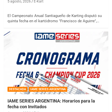
5 agosto, 2026
E-Kart
El Campeonato Anual Santiagueño de Karting disputó su
quinta fecha en el kartódromo "Francisco de Aguirre",…
DESTACADA
IAME SERIES ARGENTINA
IAME SERIES ARGENTINA: Horarios para la
fecha con Invitados