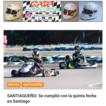
BREVES
SANTIAGUEÑO
SANTIAGUEÑO: Se cumplió con la quinta fecha
en Santiago