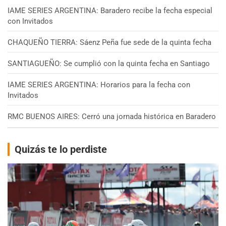
IAME SERIES ARGENTINA: Baradero recibe la fecha especial
con Invitados
CHAQUEÑO TIERRA: Sáenz Peña fue sede de la quinta fecha
SANTIAGUEÑO: Se cumplió con la quinta fecha en Santiago
IAME SERIES ARGENTINA: Horarios para la fecha con
Invitados
RMC BUENOS AIRES: Cerró una jornada histórica en Baradero
Quizás te lo perdiste