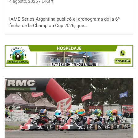
4 agosto, 2026
E-Kart
IAME Series Argentina publicó el cronograma de la 6ª
fecha de la Champion Cup 2026, que…