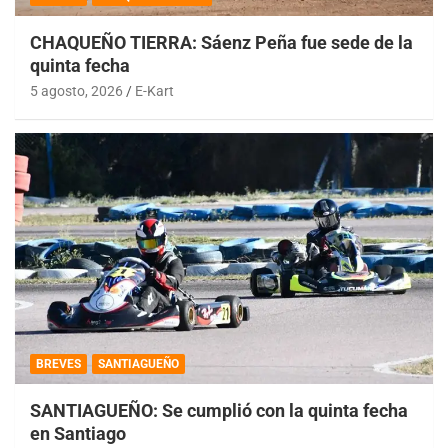
CHAQUEÑO TIERRA: Sáenz Peña fue sede de la
quinta fecha
5 agosto, 2026
E-Kart
BREVES
SANTIAGUEÑO
SANTIAGUEÑO: Se cumplió con la quinta fecha
en Santiago