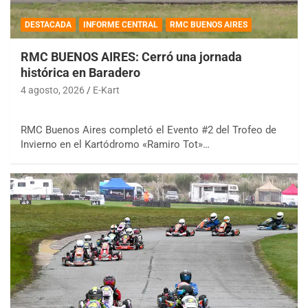
DESTACADA
INFORME CENTRAL
RMC BUENOS AIRES
RMC BUENOS AIRES: Cerró una jornada
histórica en Baradero
4 agosto, 2026
E-Kart
RMC Buenos Aires completó el Evento #2 del Trofeo de
Invierno en el Kartódromo «Ramiro Tot»…