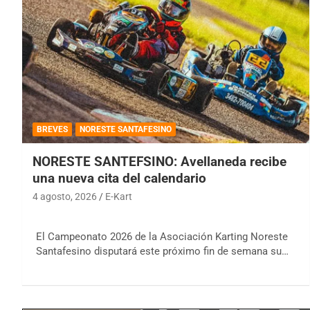
BREVES
NORESTE SANTAFESINO
NORESTE SANTEFSINO: Avellaneda recibe
una nueva cita del calendario
4 agosto, 2026
E-Kart
El Campeonato 2026 de la Asociación Karting Noreste
Santafesino disputará este próximo fin de semana su…