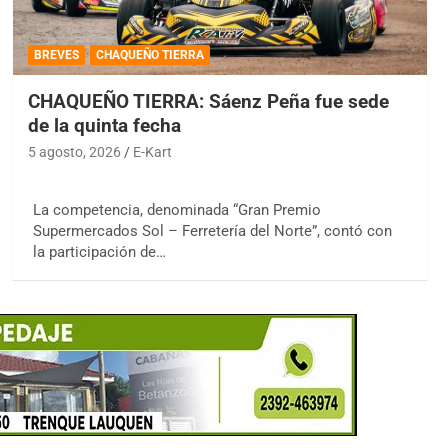
BREVES
CHAQUEÑO TIERRA
CHAQUEÑO TIERRA: Sáenz Peña fue sede
de la quinta fecha
5 agosto, 2026
E-Kart
La competencia, denominada “Gran Premio
Supermercados Sol – Ferretería del Norte”, contó con
la participación de…