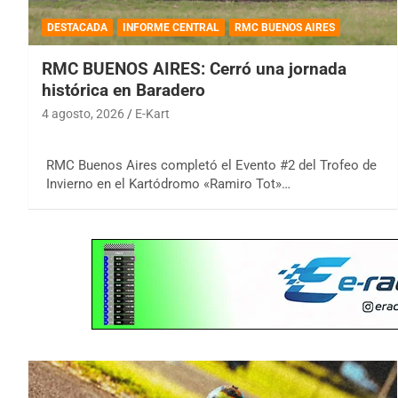
DESTACADA
INFORME CENTRAL
RMC BUENOS AIRES
RMC BUENOS AIRES: Cerró una jornada
histórica en Baradero
4 agosto, 2026
E-Kart
RMC Buenos Aires completó el Evento #2 del Trofeo de
Invierno en el Kartódromo «Ramiro Tot»…