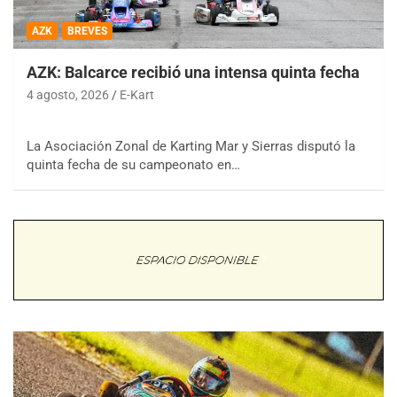
AZK
BREVES
AZK: Balcarce recibió una intensa quinta fecha
4 agosto, 2026
E-Kart
La Asociación Zonal de Karting Mar y Sierras disputó la
quinta fecha de su campeonato en…