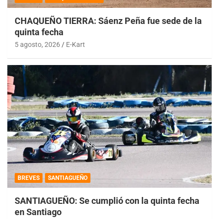
CHAQUEÑO TIERRA: Sáenz Peña fue sede de la
quinta fecha
5 agosto, 2026
E-Kart
BREVES
SANTIAGUEÑO
SANTIAGUEÑO: Se cumplió con la quinta fecha
en Santiago