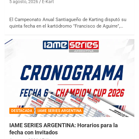
5 agosto, 2026
E-Kart
El Campeonato Anual Santiagueño de Karting disputó su
quinta fecha en el kartódromo "Francisco de Aguirre",…
DESTACADA
IAME SERIES ARGENTINA
IAME SERIES ARGENTINA: Horarios para la
fecha con Invitados