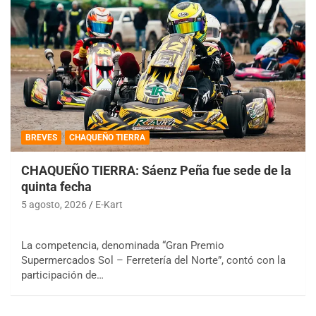
BREVES
CHAQUEÑO TIERRA
CHAQUEÑO TIERRA: Sáenz Peña fue sede de la
quinta fecha
5 agosto, 2026
E-Kart
La competencia, denominada “Gran Premio
Supermercados Sol – Ferretería del Norte”, contó con la
participación de…