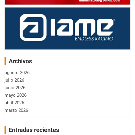
Archivos
agosto 2026
julio 2026
junio 2026
mayo 2026
abril 2026
marzo 2026
Entradas recientes