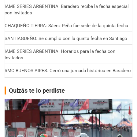
IAME SERIES ARGENTINA: Baradero recibe la fecha especial
con Invitados
CHAQUEÑO TIERRA: Sáenz Peña fue sede de la quinta fecha
SANTIAGUEÑO: Se cumplió con la quinta fecha en Santiago
IAME SERIES ARGENTINA: Horarios para la fecha con
Invitados
RMC BUENOS AIRES: Cerró una jornada histórica en Baradero
Quizás te lo perdiste