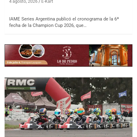
4 agosto, 2026
E-Kart
IAME Series Argentina publicó el cronograma de la 6ª
fecha de la Champion Cup 2026, que…