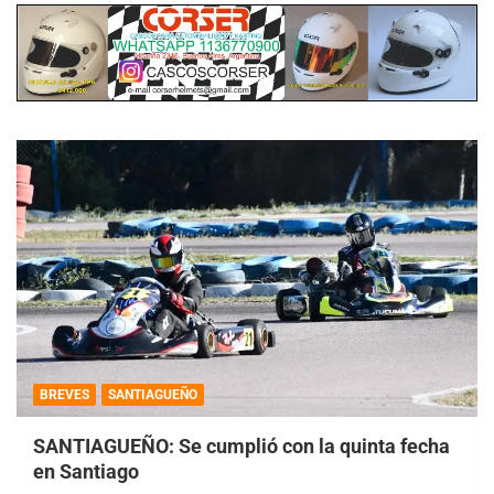
BREVES
SANTIAGUEÑO
SANTIAGUEÑO: Se cumplió con la quinta fecha
en Santiago