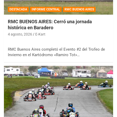
DESTACADA
INFORME CENTRAL
RMC BUENOS AIRES
RMC BUENOS AIRES: Cerró una jornada
histórica en Baradero
4 agosto, 2026
E-Kart
RMC Buenos Aires completó el Evento #2 del Trofeo de
Invierno en el Kartódromo «Ramiro Tot»…