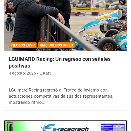
PILOTOS EKVP
RMC BUENOS AIRES
LGUIMARD Racing: Un regreso con señales
positivas
4 agosto, 2026
E-Kart
LGuimard Racing regresó al Trofeo de Invierno con
actuaciones competitivas de sus dos representantes,
mostrando ritmo…