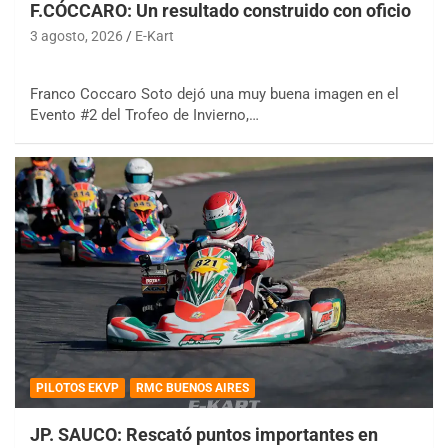
F.CÓCCARO: Un resultado construido con oficio
3 agosto, 2026
E-Kart
Franco Coccaro Soto dejó una muy buena imagen en el
Evento #2 del Trofeo de Invierno,…
PILOTOS EKVP
RMC BUENOS AIRES
JP. SAUCO: Rescató puntos importantes en