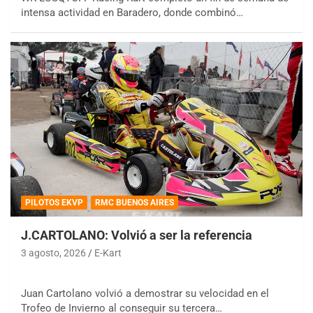
intensa actividad en Baradero, donde combinó…
PILOTOS EKVP
RMC BUENOS AIRES
J.CARTOLANO: Volvió a ser la referencia
3 agosto, 2026
E-Kart
Juan Cartolano volvió a demostrar su velocidad en el
Trofeo de Invierno al conseguir su tercera…