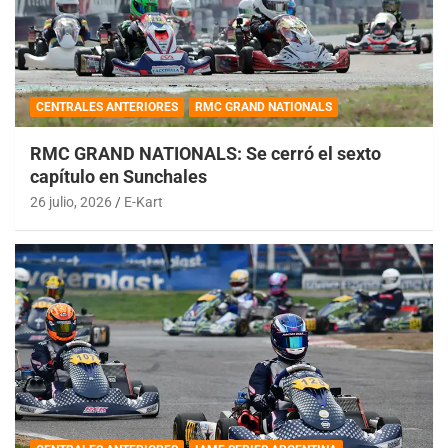
CENTRALES ANTERIORES
RMC GRAND NATIONALS
RMC GRAND NATIONALS: Se cerró el sexto
capítulo en Sunchales
26 julio, 2026
E-Kart