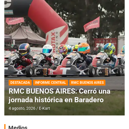
DESTACADA
INFORME CENTRAL
RMC BUENOS AIRES
RMC BUENOS AIRES: Cerró una
jornada histórica en Baradero
4 agosto, 2026
E-Kart
Medios