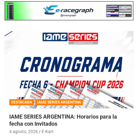
DESTACADA
IAME SERIES ARGENTINA
IAME SERIES ARGENTINA: Horarios para la
fecha con Invitados
4 agosto, 2026
E-Kart