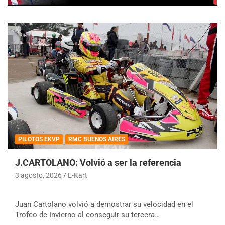
PILOTOS EKVP
RMC BUENOS AIRES
J.CARTOLANO: Volvió a ser la referencia
3 agosto, 2026
E-Kart
Juan Cartolano volvió a demostrar su velocidad en el
Trofeo de Invierno al conseguir su tercera…