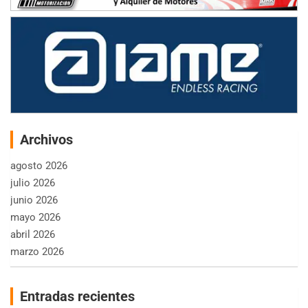
Archivos
agosto 2026
julio 2026
junio 2026
mayo 2026
abril 2026
marzo 2026
Entradas recientes