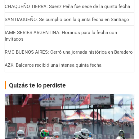
CHAQUEÑO TIERRA: Sáenz Peña fue sede de la quinta fecha
SANTIAGUEÑO: Se cumplió con la quinta fecha en Santiago
IAME SERIES ARGENTINA: Horarios para la fecha con
Invitados
RMC BUENOS AIRES: Cerró una jornada histórica en Baradero
AZK: Balcarce recibió una intensa quinta fecha
Quizás te lo perdiste