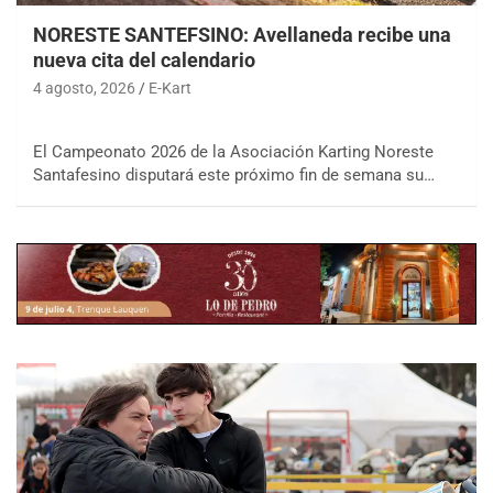
NORESTE SANTEFSINO: Avellaneda recibe una
nueva cita del calendario
4 agosto, 2026
E-Kart
El Campeonato 2026 de la Asociación Karting Noreste
Santafesino disputará este próximo fin de semana su…