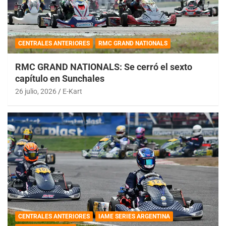
CENTRALES ANTERIORES
RMC GRAND NATIONALS
RMC GRAND NATIONALS: Se cerró el sexto
capítulo en Sunchales
26 julio, 2026
E-Kart
CENTRALES ANTERIORES
IAME SERIES ARGENTINA