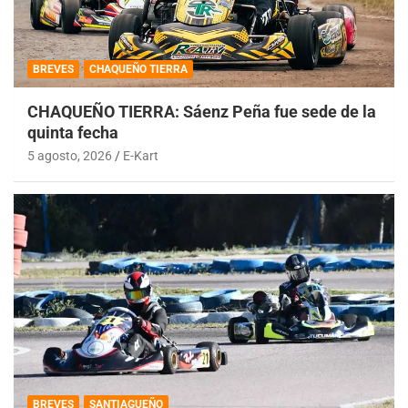
BREVES
CHAQUEÑO TIERRA
CHAQUEÑO TIERRA: Sáenz Peña fue sede de la
quinta fecha
5 agosto, 2026
E-Kart
BREVES
SANTIAGUEÑO