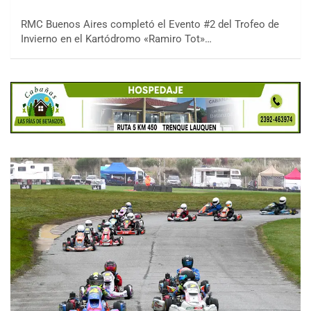
RMC Buenos Aires completó el Evento #2 del Trofeo de
Invierno en el Kartódromo «Ramiro Tot»…