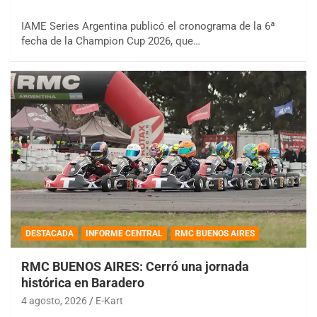
IAME Series Argentina publicó el cronograma de la 6ª
fecha de la Champion Cup 2026, que…
DESTACADA
INFORME CENTRAL
RMC BUENOS AIRES
RMC BUENOS AIRES: Cerró una jornada
histórica en Baradero
4 agosto, 2026
E-Kart