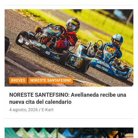
BREVES
NORESTE SANTAFESINO
NORESTE SANTEFSINO: Avellaneda recibe una
nueva cita del calendario
4 agosto, 2026
E-Kart