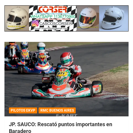
PILOTOS EKVP
RMC BUENOS AIRES
JP. SAUCO: Rescató puntos importantes en
Baradero