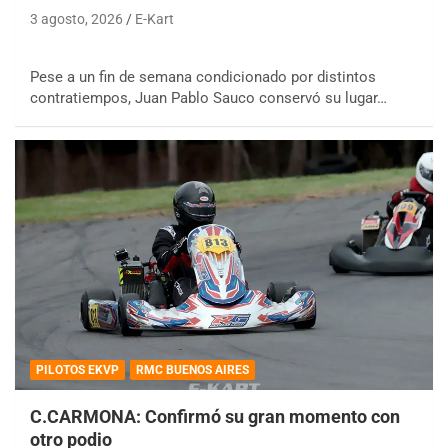
3 agosto, 2026
E-Kart
Pese a un fin de semana condicionado por distintos
contratiempos, Juan Pablo Sauco conservó su lugar…
PILOTOS EKVP
RMC BUENOS AIRES
C.CARMONA: Confirmó su gran momento con
otro podio