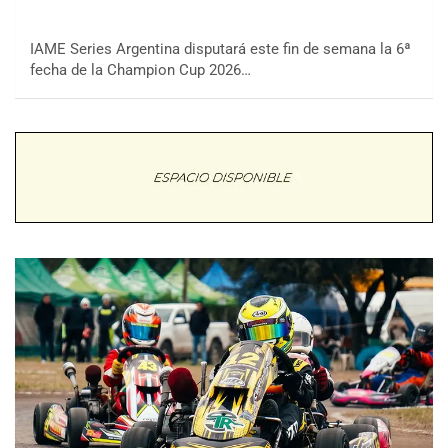
IAME Series Argentina disputará este fin de semana la 6ª
fecha de la Champion Cup 2026…