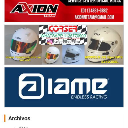
Archivos