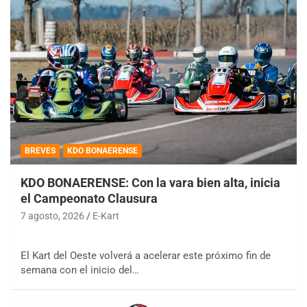
BREVES
KDO BONAERENSE
KDO BONAERENSE: Con la vara bien alta, inicia
el Campeonato Clausura
7 agosto, 2026
E-Kart
El Kart del Oeste volverá a acelerar este próximo fin de
semana con el inicio del…