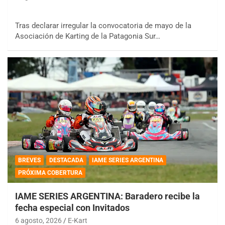
Tras declarar irregular la convocatoria de mayo de la
Asociación de Karting de la Patagonia Sur…
BREVES
DESTACADA
IAME SERIES ARGENTINA
PRÓXIMA COBERTURA
IAME SERIES ARGENTINA: Baradero recibe la
fecha especial con Invitados
6 agosto, 2026
E-Kart