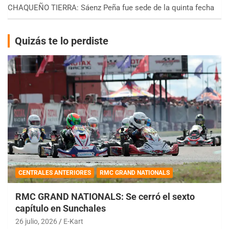
CHAQUEÑO TIERRA: Sáenz Peña fue sede de la quinta fecha
Quizás te lo perdiste
CENTRALES ANTERIORES
RMC GRAND NATIONALS
RMC GRAND NATIONALS: Se cerró el sexto
capítulo en Sunchales
26 julio, 2026
E-Kart