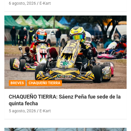
6 agosto, 2026
E-Kart
BREVES
CHAQUEÑO TIERRA
CHAQUEÑO TIERRA: Sáenz Peña fue sede de la
quinta fecha
5 agosto, 2026
E-Kart