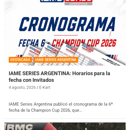
DESTACADA
IAME SERIES ARGENTINA
IAME SERIES ARGENTINA: Horarios para la
fecha con Invitados
4 agosto, 2026
E-Kart
IAME Series Argentina publicó el cronograma de la 6ª
fecha de la Champion Cup 2026, que…