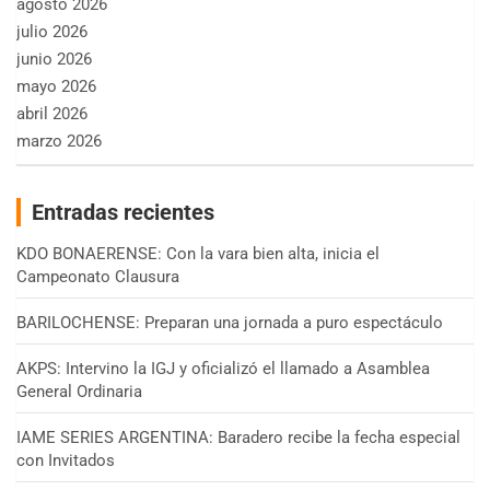
agosto 2026
julio 2026
junio 2026
mayo 2026
abril 2026
marzo 2026
Entradas recientes
KDO BONAERENSE: Con la vara bien alta, inicia el
Campeonato Clausura
BARILOCHENSE: Preparan una jornada a puro espectáculo
AKPS: Intervino la IGJ y oficializó el llamado a Asamblea
General Ordinaria
IAME SERIES ARGENTINA: Baradero recibe la fecha especial
con Invitados