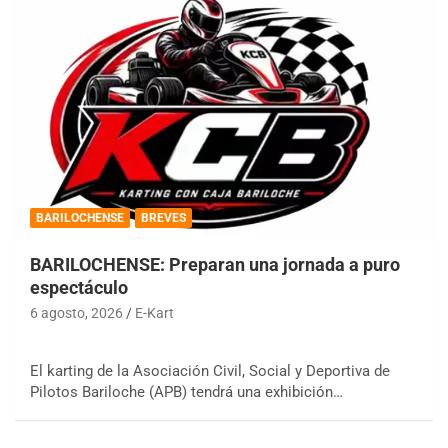
BARILOCHENSE
BREVES
BARILOCHENSE: Preparan una jornada a puro
espectáculo
6 agosto, 2026
E-Kart
El karting de la Asociación Civil, Social y Deportiva de
Pilotos Bariloche (APB) tendrá una exhibición…