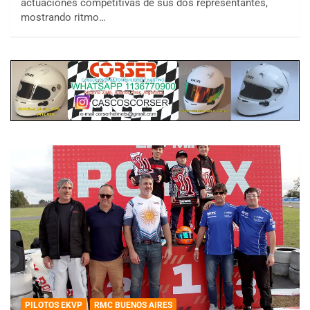
actuaciones competitivas de sus dos representantes,
mostrando ritmo…
PILOTOS EKVP
RMC BUENOS AIRES