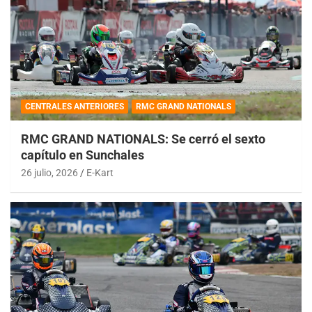
CENTRALES ANTERIORES
RMC GRAND NATIONALS
RMC GRAND NATIONALS: Se cerró el sexto
capítulo en Sunchales
26 julio, 2026
E-Kart