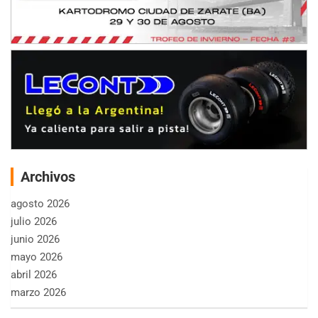
Archivos
agosto 2026
julio 2026
junio 2026
mayo 2026
abril 2026
marzo 2026