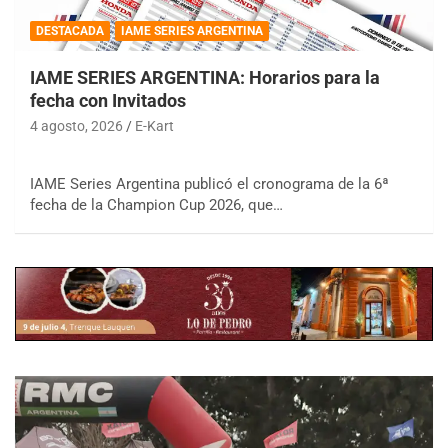
DESTACADA
IAME SERIES ARGENTINA
IAME SERIES ARGENTINA: Horarios para la
fecha con Invitados
4 agosto, 2026
E-Kart
IAME Series Argentina publicó el cronograma de la 6ª
fecha de la Champion Cup 2026, que…