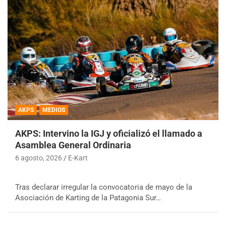
AKPS
MEDIOS
AKPS: Intervino la IGJ y oficializó el llamado a
Asamblea General Ordinaria
6 agosto, 2026
E-Kart
Tras declarar irregular la convocatoria de mayo de la
Asociación de Karting de la Patagonia Sur…