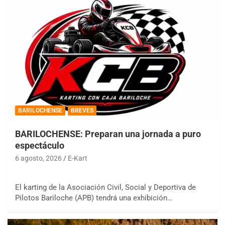
BARILOCHENSE
BREVES
BARILOCHENSE: Preparan una jornada a puro
espectáculo
6 agosto, 2026
E-Kart
El karting de la Asociación Civil, Social y Deportiva de
Pilotos Bariloche (APB) tendrá una exhibición…