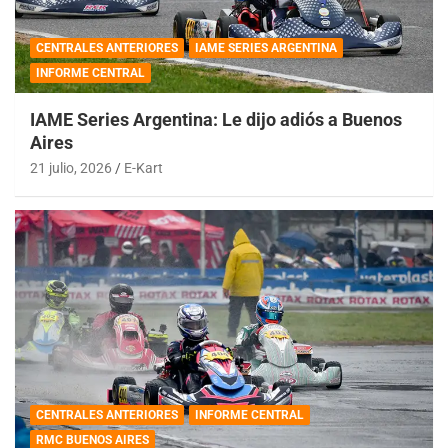
CENTRALES ANTERIORES
IAME SERIES ARGENTINA
INFORME CENTRAL
IAME Series Argentina: Le dijo adiós a Buenos
Aires
21 julio, 2026
E-Kart
CENTRALES ANTERIORES
INFORME CENTRAL
RMC BUENOS AIRES