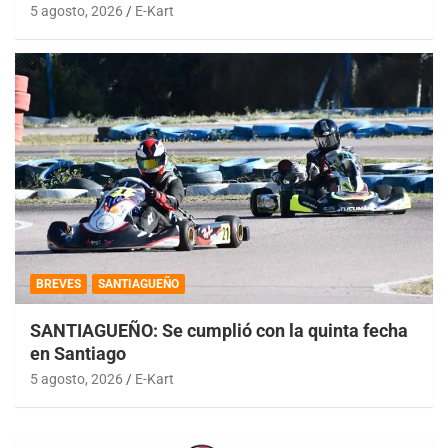
5 agosto, 2026
E-Kart
BREVES
SANTIAGUEÑO
SANTIAGUEÑO: Se cumplió con la quinta fecha
en Santiago
5 agosto, 2026
E-Kart