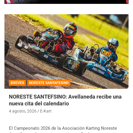
BREVES
NORESTE SANTAFESINO
NORESTE SANTEFSINO: Avellaneda recibe una
nueva cita del calendario
4 agosto, 2026
E-Kart
El Campeonato 2026 de la Asociación Karting Noreste