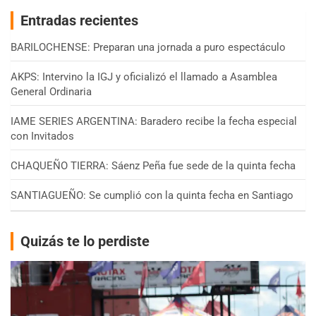
Entradas recientes
BARILOCHENSE: Preparan una jornada a puro espectáculo
AKPS: Intervino la IGJ y oficializó el llamado a Asamblea
General Ordinaria
IAME SERIES ARGENTINA: Baradero recibe la fecha especial
con Invitados
CHAQUEÑO TIERRA: Sáenz Peña fue sede de la quinta fecha
SANTIAGUEÑO: Se cumplió con la quinta fecha en Santiago
Quizás te lo perdiste