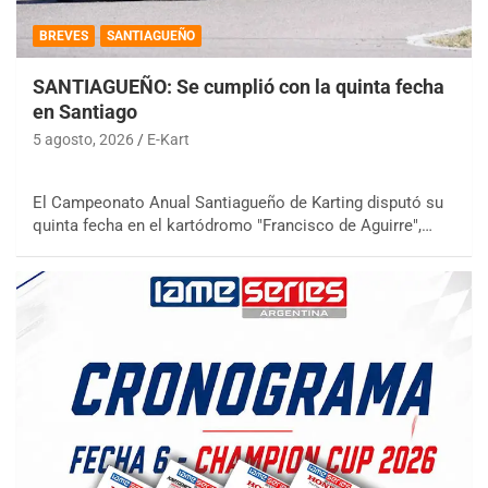
BREVES
SANTIAGUEÑO
SANTIAGUEÑO: Se cumplió con la quinta fecha
en Santiago
5 agosto, 2026
E-Kart
El Campeonato Anual Santiagueño de Karting disputó su
quinta fecha en el kartódromo "Francisco de Aguirre",…