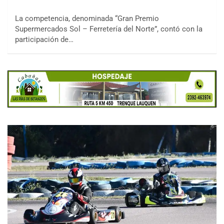
La competencia, denominada “Gran Premio
Supermercados Sol – Ferretería del Norte”, contó con la
participación de…