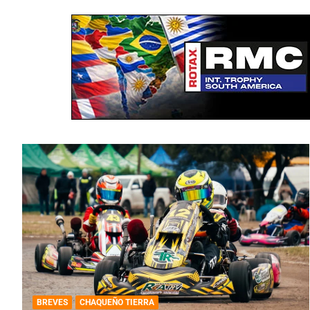
BREVES
CHAQUEÑO TIERRA