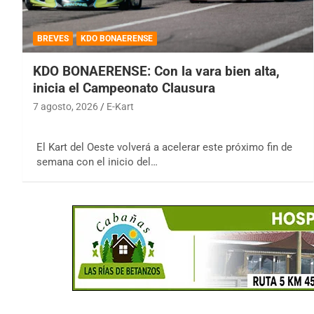
BREVES
KDO BONAERENSE
KDO BONAERENSE: Con la vara bien alta,
inicia el Campeonato Clausura
7 agosto, 2026
E-Kart
El Kart del Oeste volverá a acelerar este próximo fin de
semana con el inicio del…