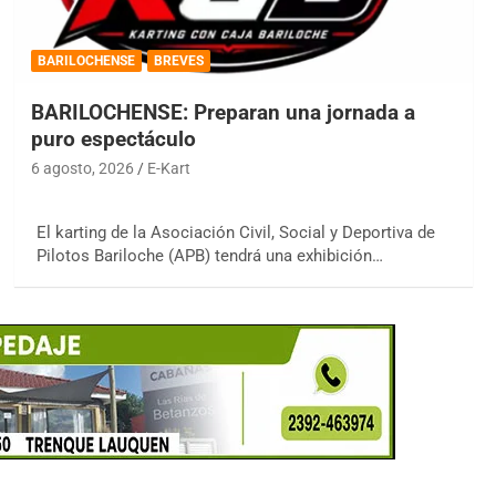
BARILOCHENSE
BREVES
BARILOCHENSE: Preparan una jornada a
puro espectáculo
6 agosto, 2026
E-Kart
El karting de la Asociación Civil, Social y Deportiva de
Pilotos Bariloche (APB) tendrá una exhibición…