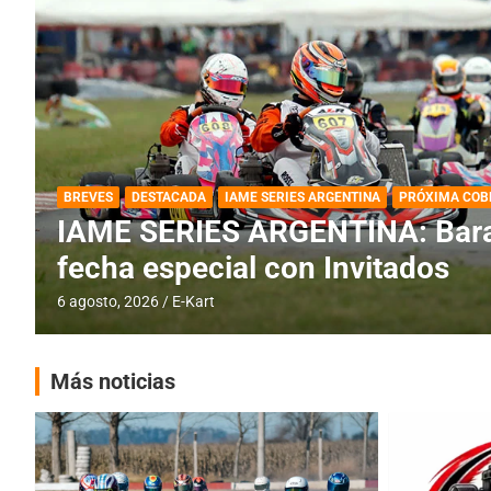
DESTACADA
IAME SERIES ARGENTINA
IAME SERIES ARGENTINA: Horar
fecha con Invitados
4 agosto, 2026
E-Kart
Más noticias