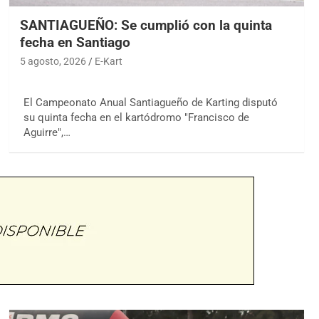
SANTIAGUEÑO: Se cumplió con la quinta
fecha en Santiago
5 agosto, 2026
E-Kart
El Campeonato Anual Santiagueño de Karting disputó
su quinta fecha en el kartódromo "Francisco de
Aguirre",…