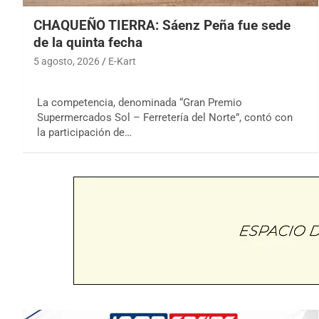
CHAQUEÑO TIERRA: Sáenz Peña fue sede
de la quinta fecha
5 agosto, 2026
E-Kart
La competencia, denominada “Gran Premio
Supermercados Sol – Ferretería del Norte”, contó con
la participación de…