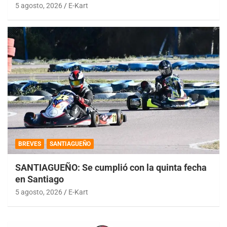
5 agosto, 2026
E-Kart
BREVES
SANTIAGUEÑO
SANTIAGUEÑO: Se cumplió con la quinta fecha
en Santiago
5 agosto, 2026
E-Kart