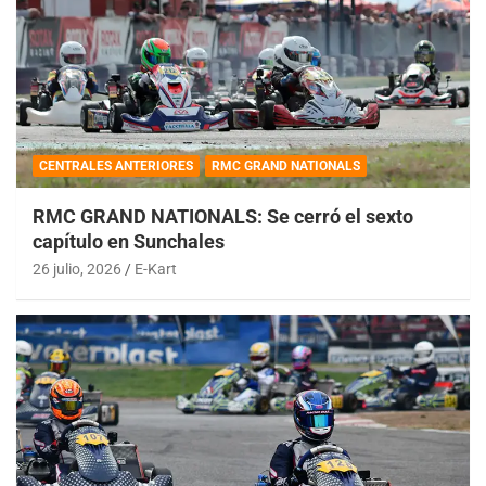
CENTRALES ANTERIORES
RMC GRAND NATIONALS
RMC GRAND NATIONALS: Se cerró el sexto
capítulo en Sunchales
26 julio, 2026
E-Kart