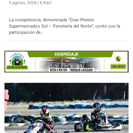
5 agosto, 2026
E-Kart
La competencia, denominada “Gran Premio
Supermercados Sol – Ferretería del Norte”, contó con la
participación de…