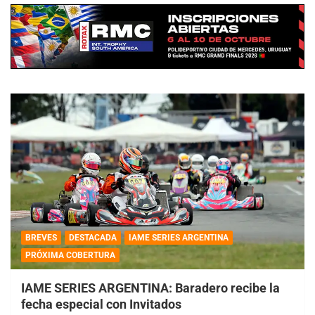
BREVES
DESTACADA
IAME SERIES ARGENTINA
PRÓXIMA COBERTURA
IAME SERIES ARGENTINA: Baradero recibe la
fecha especial con Invitados