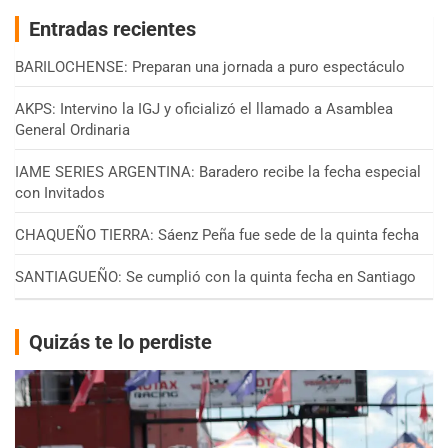
Entradas recientes
BARILOCHENSE: Preparan una jornada a puro espectáculo
AKPS: Intervino la IGJ y oficializó el llamado a Asamblea
General Ordinaria
IAME SERIES ARGENTINA: Baradero recibe la fecha especial
con Invitados
CHAQUEÑO TIERRA: Sáenz Peña fue sede de la quinta fecha
SANTIAGUEÑO: Se cumplió con la quinta fecha en Santiago
Quizás te lo perdiste