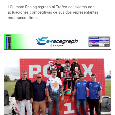
LGuimard Racing regresó al Trofeo de Invierno con
actuaciones competitivas de sus dos representantes,
mostrando ritmo…