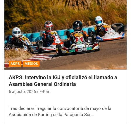
AKPS
MEDIOS
AKPS: Intervino la IGJ y oficializó el llamado a
Asamblea General Ordinaria
6 agosto, 2026
E-Kart
Tras declarar irregular la convocatoria de mayo de la
Asociación de Karting de la Patagonia Sur…