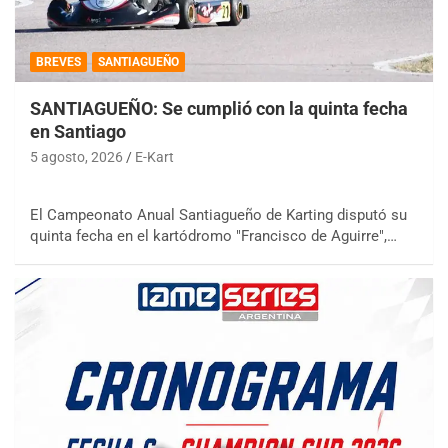
BREVES
SANTIAGUEÑO
SANTIAGUEÑO: Se cumplió con la quinta fecha
en Santiago
5 agosto, 2026
E-Kart
El Campeonato Anual Santiagueño de Karting disputó su
quinta fecha en el kartódromo "Francisco de Aguirre",…