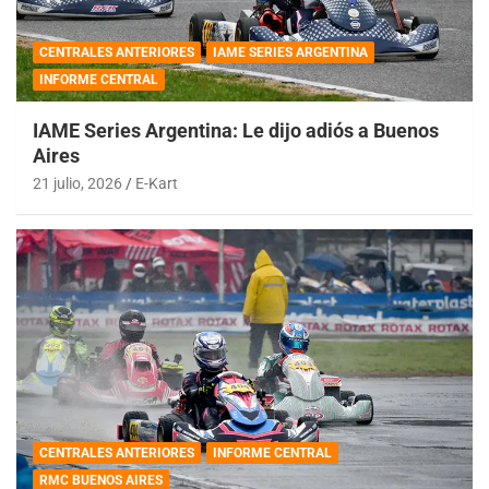
CENTRALES ANTERIORES
IAME SERIES ARGENTINA
INFORME CENTRAL
IAME Series Argentina: Le dijo adiós a Buenos
Aires
21 julio, 2026
E-Kart
CENTRALES ANTERIORES
INFORME CENTRAL
RMC BUENOS AIRES