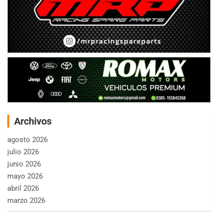
Archivos
agosto 2026
julio 2026
junio 2026
mayo 2026
abril 2026
marzo 2026