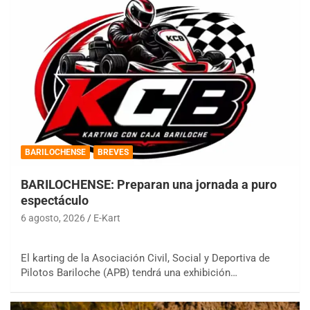
BARILOCHENSE
BREVES
BARILOCHENSE: Preparan una jornada a puro
espectáculo
6 agosto, 2026
E-Kart
El karting de la Asociación Civil, Social y Deportiva de
Pilotos Bariloche (APB) tendrá una exhibición…