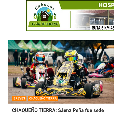
BREVES
CHAQUEÑO TIERRA
CHAQUEÑO TIERRA: Sáenz Peña fue sede