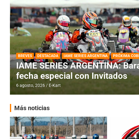
DESTACADA
IAME SERIES ARGENTINA
IAME SERIES ARGENTINA: Horar
fecha con Invitados
4 agosto, 2026
E-Kart
Más noticias