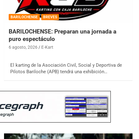
BARILOCHENSE
BREVES
BARILOCHENSE: Preparan una jornada a
puro espectáculo
6 agosto, 2026
E-Kart
El karting de la Asociación Civil, Social y Deportiva de
Pilotos Bariloche (APB) tendrá una exhibición…