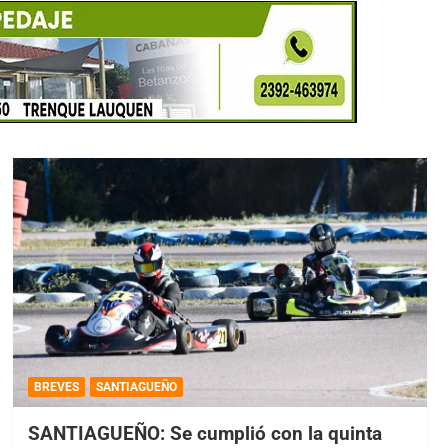
BREVES
SANTIAGUEÑO
SANTIAGUEÑO: Se cumplió con la quinta