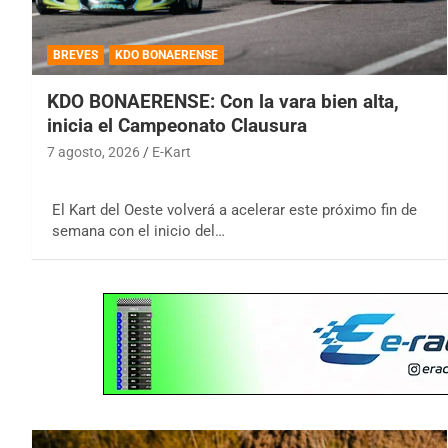
BREVES
KDO BONAERENSE
KDO BONAERENSE: Con la vara bien alta,
inicia el Campeonato Clausura
7 agosto, 2026
E-Kart
El Kart del Oeste volverá a acelerar este próximo fin de
semana con el inicio del…