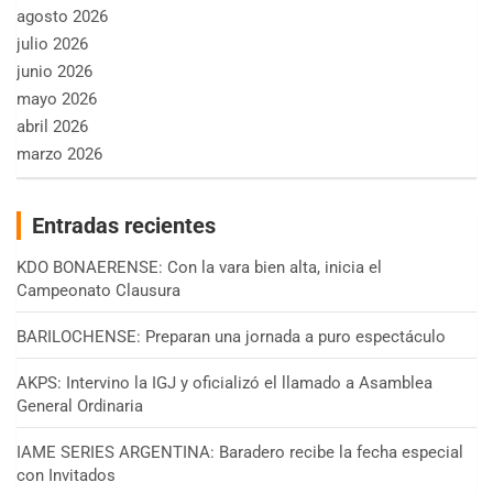
agosto 2026
julio 2026
junio 2026
mayo 2026
abril 2026
marzo 2026
Entradas recientes
KDO BONAERENSE: Con la vara bien alta, inicia el
Campeonato Clausura
BARILOCHENSE: Preparan una jornada a puro espectáculo
AKPS: Intervino la IGJ y oficializó el llamado a Asamblea
General Ordinaria
IAME SERIES ARGENTINA: Baradero recibe la fecha especial
con Invitados