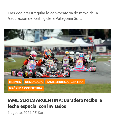
Tras declarar irregular la convocatoria de mayo de la
Asociación de Karting de la Patagonia Sur…
BREVES
DESTACADA
IAME SERIES ARGENTINA
PRÓXIMA COBERTURA
IAME SERIES ARGENTINA: Baradero recibe la
fecha especial con Invitados
6 agosto, 2026
E-Kart