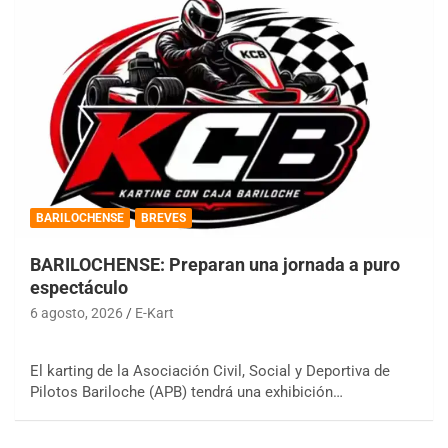
BARILOCHENSE
BREVES
BARILOCHENSE: Preparan una jornada a puro
espectáculo
6 agosto, 2026
E-Kart
El karting de la Asociación Civil, Social y Deportiva de
Pilotos Bariloche (APB) tendrá una exhibición…