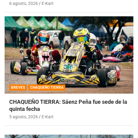
6 agosto, 2026
E-Kart
BREVES
CHAQUEÑO TIERRA
CHAQUEÑO TIERRA: Sáenz Peña fue sede de la
quinta fecha
5 agosto, 2026
E-Kart