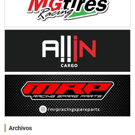
Archivos