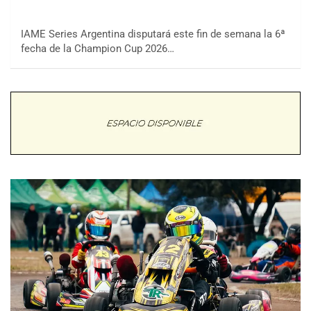
IAME Series Argentina disputará este fin de semana la 6ª
fecha de la Champion Cup 2026…