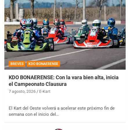
BREVES
KDO BONAERENSE
KDO BONAERENSE: Con la vara bien alta, inicia
el Campeonato Clausura
7 agosto, 2026
E-Kart
El Kart del Oeste volverá a acelerar este próximo fin de
semana con el inicio del…