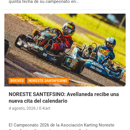
quinta fecha de su campeonato en…
BREVES
NORESTE SANTAFESINO
NORESTE SANTEFSINO: Avellaneda recibe una
nueva cita del calendario
4 agosto, 2026
E-Kart
El Campeonato 2026 de la Asociación Karting Noreste