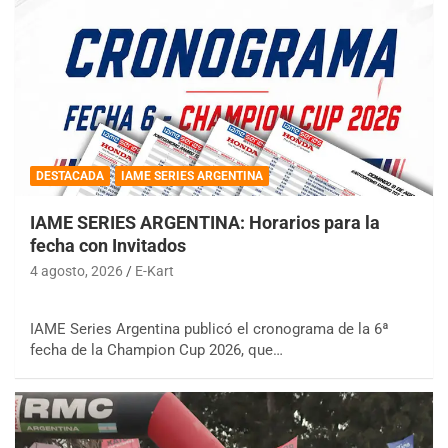
DESTACADA
IAME SERIES ARGENTINA
IAME SERIES ARGENTINA: Horarios para la
fecha con Invitados
4 agosto, 2026
E-Kart
IAME Series Argentina publicó el cronograma de la 6ª
fecha de la Champion Cup 2026, que…