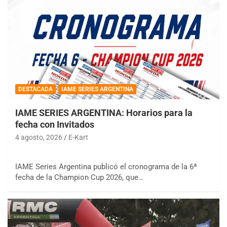
DESTACADA
IAME SERIES ARGENTINA
IAME SERIES ARGENTINA: Horarios para la
fecha con Invitados
4 agosto, 2026
E-Kart
IAME Series Argentina publicó el cronograma de la 6ª
fecha de la Champion Cup 2026, que…