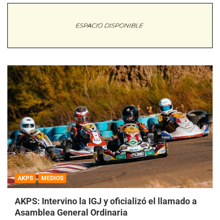
AKPS
MEDIOS
AKPS: Intervino la IGJ y oficializó el llamado a
Asamblea General Ordinaria