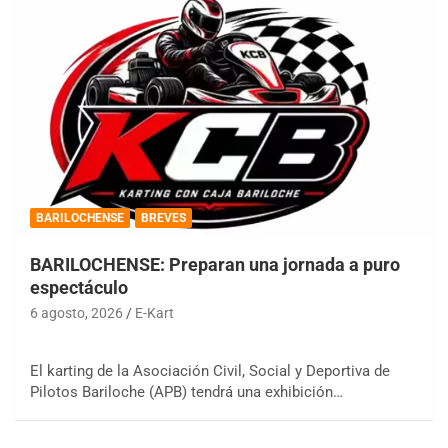
BARILOCHENSE
BREVES
BARILOCHENSE: Preparan una jornada a puro
espectáculo
6 agosto, 2026
E-Kart
El karting de la Asociación Civil, Social y Deportiva de
Pilotos Bariloche (APB) tendrá una exhibición…