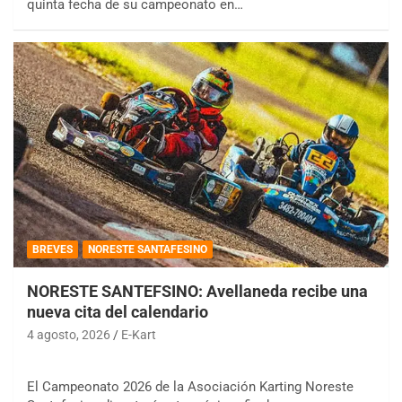
quinta fecha de su campeonato en…
BREVES
NORESTE SANTAFESINO
NORESTE SANTEFSINO: Avellaneda recibe una
nueva cita del calendario
4 agosto, 2026
E-Kart
El Campeonato 2026 de la Asociación Karting Noreste