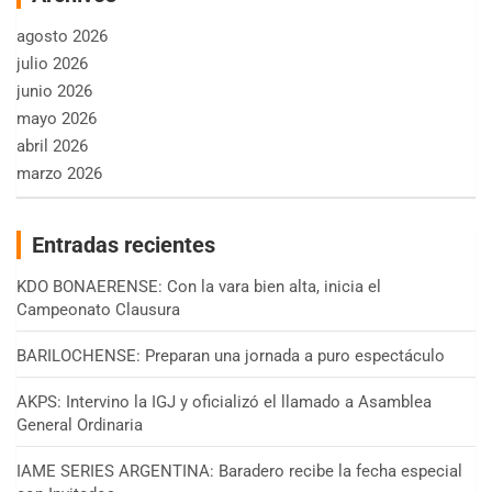
agosto 2026
julio 2026
junio 2026
mayo 2026
abril 2026
marzo 2026
Entradas recientes
KDO BONAERENSE: Con la vara bien alta, inicia el
Campeonato Clausura
BARILOCHENSE: Preparan una jornada a puro espectáculo
AKPS: Intervino la IGJ y oficializó el llamado a Asamblea
General Ordinaria
IAME SERIES ARGENTINA: Baradero recibe la fecha especial