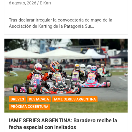
6 agosto, 2026
E-Kart
Tras declarar irregular la convocatoria de mayo de la
Asociación de Karting de la Patagonia Sur…
BREVES
DESTACADA
IAME SERIES ARGENTINA
PRÓXIMA COBERTURA
IAME SERIES ARGENTINA: Baradero recibe la
fecha especial con Invitados