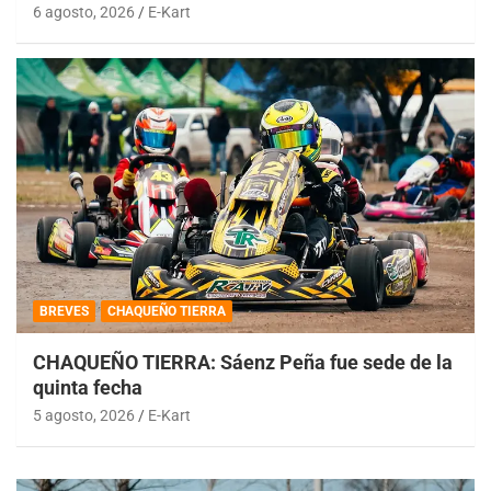
6 agosto, 2026
E-Kart
BREVES
CHAQUEÑO TIERRA
CHAQUEÑO TIERRA: Sáenz Peña fue sede de la
quinta fecha
5 agosto, 2026
E-Kart