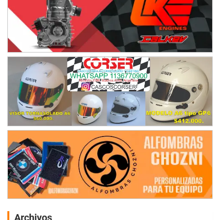
Archivos