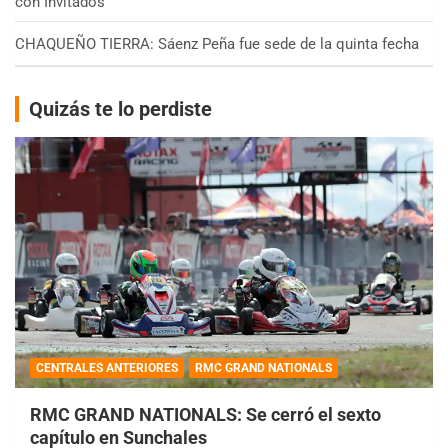
con Invitados
CHAQUEÑO TIERRA: Sáenz Peña fue sede de la quinta fecha
Quizás te lo perdiste
CENTRALES ANTERIORES
RMC GRAND NATIONALS
RMC GRAND NATIONALS: Se cerró el sexto
capítulo en Sunchales