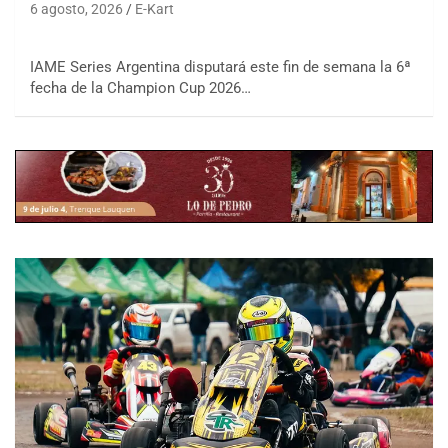
6 agosto, 2026
E-Kart
IAME Series Argentina disputará este fin de semana la 6ª
fecha de la Champion Cup 2026…