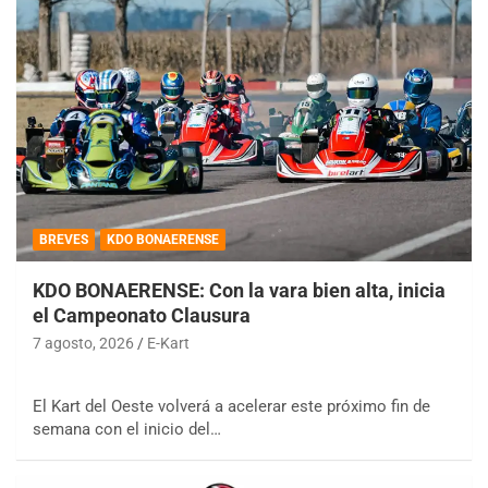
BREVES
KDO BONAERENSE
KDO BONAERENSE: Con la vara bien alta, inicia
el Campeonato Clausura
7 agosto, 2026
E-Kart
El Kart del Oeste volverá a acelerar este próximo fin de
semana con el inicio del…