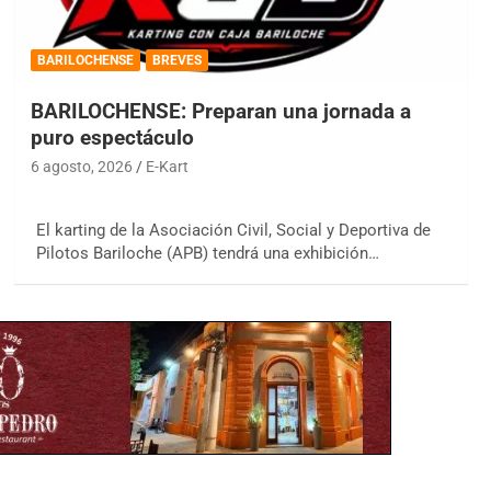
BARILOCHENSE
BREVES
BARILOCHENSE: Preparan una jornada a
puro espectáculo
6 agosto, 2026
E-Kart
El karting de la Asociación Civil, Social y Deportiva de
Pilotos Bariloche (APB) tendrá una exhibición…