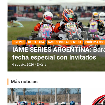
DESTACADA
IAME SERIES ARGENTINA
IAME SERIES ARGENTINA: Horar
fecha con Invitados
4 agosto, 2026
E-Kart
Más noticias