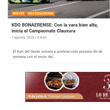
BREVES
KDO BONAERENSE
KDO BONAERENSE: Con la vara bien alta,
inicia el Campeonato Clausura
7 agosto, 2026
E-Kart
El Kart del Oeste volverá a acelerar este próximo fin de
semana con el inicio del…