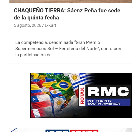
CHAQUEÑO TIERRA: Sáenz Peña fue sede
de la quinta fecha
5 agosto, 2026
E-Kart
La competencia, denominada “Gran Premio
Supermercados Sol – Ferretería del Norte”, contó con
la participación de…