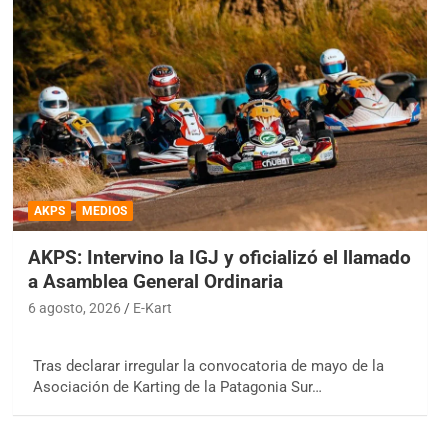
AKPS
MEDIOS
AKPS: Intervino la IGJ y oficializó el llamado
a Asamblea General Ordinaria
6 agosto, 2026
E-Kart
Tras declarar irregular la convocatoria de mayo de la
Asociación de Karting de la Patagonia Sur…