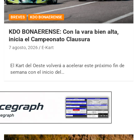
BREVES
KDO BONAERENSE
KDO BONAERENSE: Con la vara bien alta,
inicia el Campeonato Clausura
7 agosto, 2026
E-Kart
El Kart del Oeste volverá a acelerar este próximo fin de
semana con el inicio del…