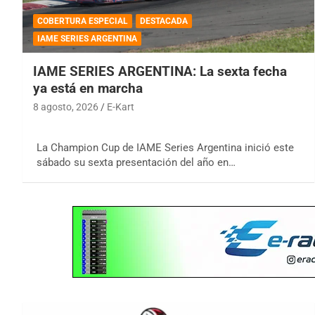
COBERTURA ESPECIAL
DESTACADA
IAME SERIES ARGENTINA
IAME SERIES ARGENTINA: La sexta fecha
ya está en marcha
8 agosto, 2026
E-Kart
La Champion Cup de IAME Series Argentina inició este
sábado su sexta presentación del año en…