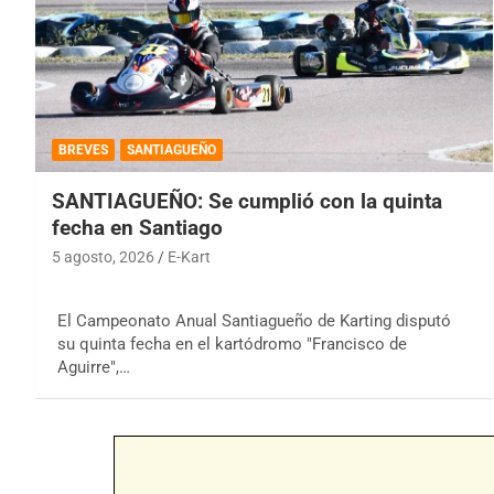
BREVES
SANTIAGUEÑO
SANTIAGUEÑO: Se cumplió con la quinta
fecha en Santiago
5 agosto, 2026
E-Kart
El Campeonato Anual Santiagueño de Karting disputó
su quinta fecha en el kartódromo "Francisco de
Aguirre",…