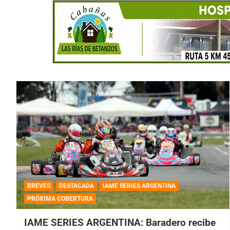
BREVES
DESTACADA
IAME SERIES ARGENTINA
PRÓXIMA COBERTURA
IAME SERIES ARGENTINA: Baradero recibe