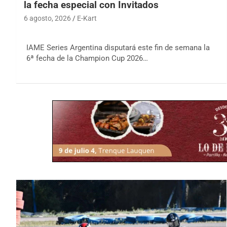
la fecha especial con Invitados
6 agosto, 2026
E-Kart
IAME Series Argentina disputará este fin de semana la
6ª fecha de la Champion Cup 2026…