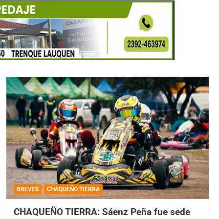
BREVES
CHAQUEÑO TIERRA
CHAQUEÑO TIERRA: Sáenz Peña fue sede