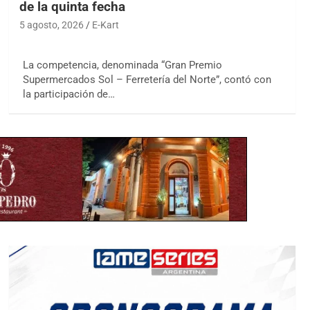
de la quinta fecha
5 agosto, 2026
E-Kart
La competencia, denominada “Gran Premio
Supermercados Sol – Ferretería del Norte”, contó con
la participación de…