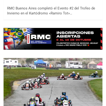
RMC Buenos Aires completó el Evento #2 del Trofeo de
Invierno en el Kartódromo «Ramiro Tot»…