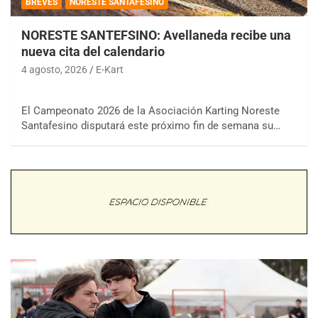
BREVES
NORESTE SANTAFESINO
NORESTE SANTEFSINO: Avellaneda recibe una
nueva cita del calendario
4 agosto, 2026
E-Kart
El Campeonato 2026 de la Asociación Karting Noreste
Santafesino disputará este próximo fin de semana su…