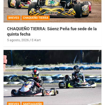
BREVES
CHAQUEÑO TIERRA
CHAQUEÑO TIERRA: Sáenz Peña fue sede de la
quinta fecha
5 agosto, 2026
E-Kart
BREVES
SANTIAGUEÑO