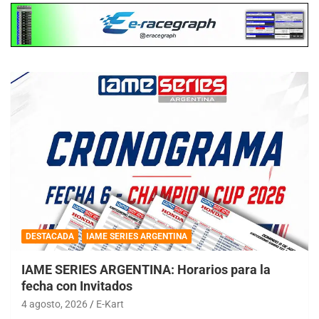
DESTACADA
IAME SERIES ARGENTINA
IAME SERIES ARGENTINA: Horarios para la
fecha con Invitados
4 agosto, 2026
E-Kart