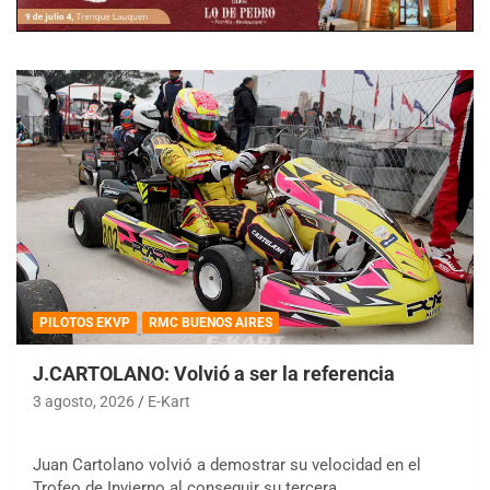
PILOTOS EKVP
RMC BUENOS AIRES
J.CARTOLANO: Volvió a ser la referencia
3 agosto, 2026
E-Kart
Juan Cartolano volvió a demostrar su velocidad en el
Trofeo de Invierno al conseguir su tercera…