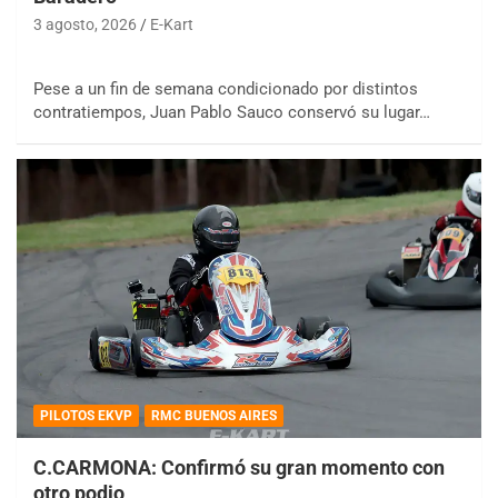
3 agosto, 2026
E-Kart
Pese a un fin de semana condicionado por distintos
contratiempos, Juan Pablo Sauco conservó su lugar…
PILOTOS EKVP
RMC BUENOS AIRES
C.CARMONA: Confirmó su gran momento con
otro podio