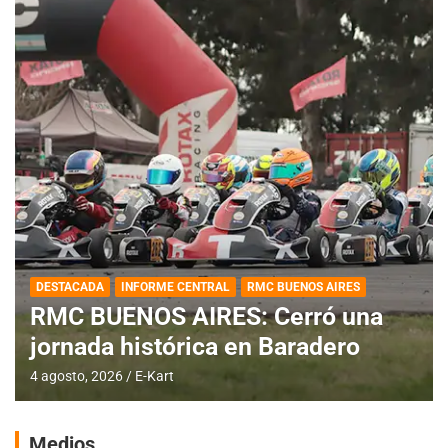
DESTACADA
INFORME CENTRAL
RMC BUENOS AIRES
RMC BUENOS AIRES: Cerró una
jornada histórica en Baradero
4 agosto, 2026
E-Kart
Medios