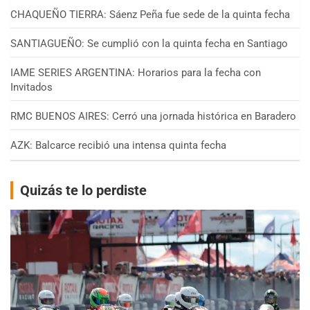
CHAQUEÑO TIERRA: Sáenz Peña fue sede de la quinta fecha
SANTIAGUEÑO: Se cumplió con la quinta fecha en Santiago
IAME SERIES ARGENTINA: Horarios para la fecha con
Invitados
RMC BUENOS AIRES: Cerró una jornada histórica en Baradero
AZK: Balcarce recibió una intensa quinta fecha
Quizás te lo perdiste