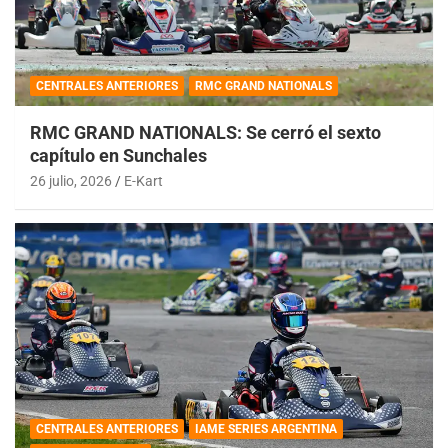
CENTRALES ANTERIORES
RMC GRAND NATIONALS
RMC GRAND NATIONALS: Se cerró el sexto
capítulo en Sunchales
26 julio, 2026
E-Kart
CENTRALES ANTERIORES
IAME SERIES ARGENTINA