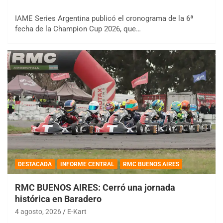
IAME Series Argentina publicó el cronograma de la 6ª
fecha de la Champion Cup 2026, que…
DESTACADA
INFORME CENTRAL
RMC BUENOS AIRES
RMC BUENOS AIRES: Cerró una jornada
histórica en Baradero
4 agosto, 2026
E-Kart