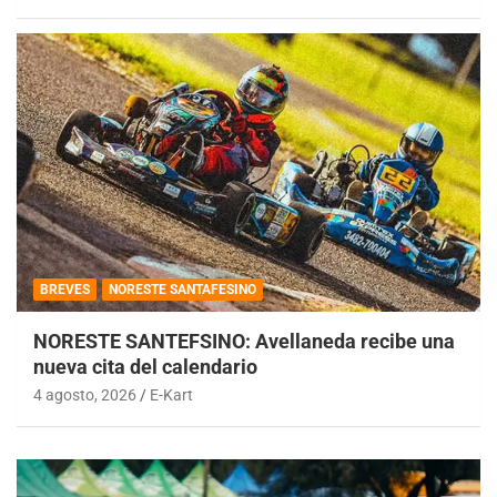
BREVES
NORESTE SANTAFESINO
NORESTE SANTEFSINO: Avellaneda recibe una
nueva cita del calendario
4 agosto, 2026
E-Kart