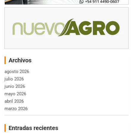
Archivos
agosto 2026
julio 2026
junio 2026
mayo 2026
abril 2026
marzo 2026
Entradas recientes