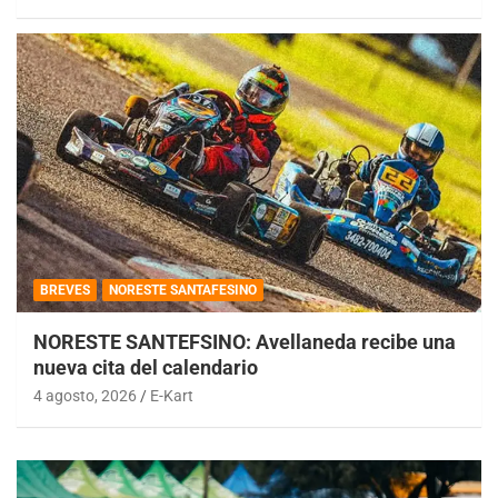
BREVES
NORESTE SANTAFESINO
NORESTE SANTEFSINO: Avellaneda recibe una
nueva cita del calendario
4 agosto, 2026
E-Kart