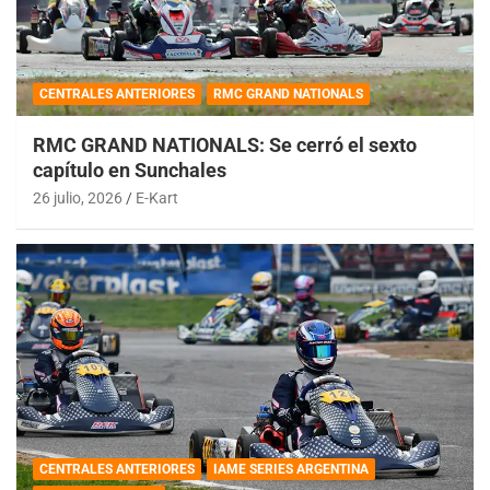
CENTRALES ANTERIORES
RMC GRAND NATIONALS
RMC GRAND NATIONALS: Se cerró el sexto
capítulo en Sunchales
26 julio, 2026
E-Kart
CENTRALES ANTERIORES
IAME SERIES ARGENTINA