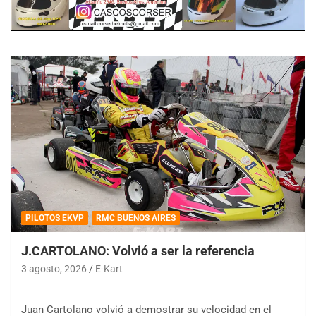
PILOTOS EKVP
RMC BUENOS AIRES
J.CARTOLANO: Volvió a ser la referencia
3 agosto, 2026
E-Kart
Juan Cartolano volvió a demostrar su velocidad en el