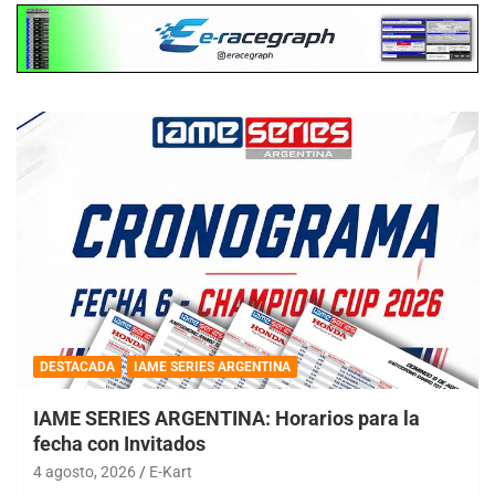
DESTACADA
IAME SERIES ARGENTINA
IAME SERIES ARGENTINA: Horarios para la
fecha con Invitados
4 agosto, 2026
E-Kart