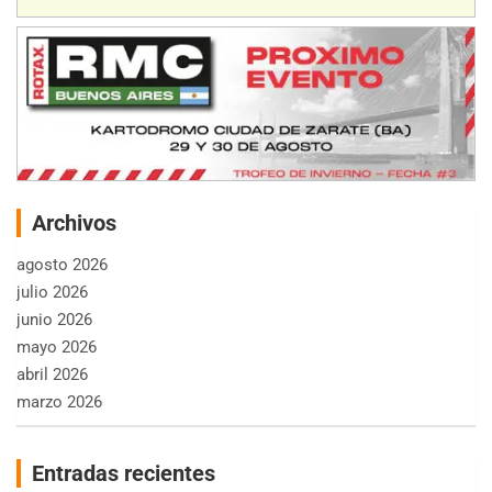
Archivos
agosto 2026
julio 2026
junio 2026
mayo 2026
abril 2026
marzo 2026
Entradas recientes