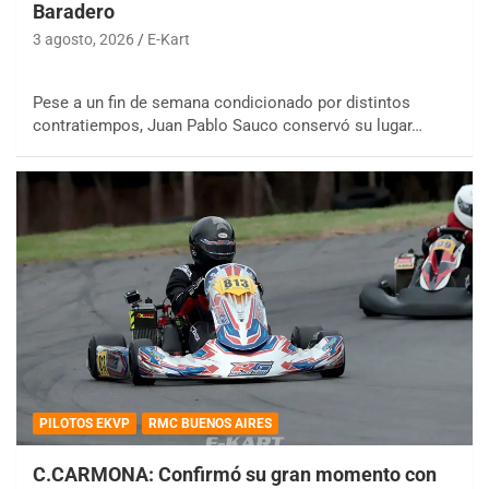
Baradero
3 agosto, 2026
E-Kart
Pese a un fin de semana condicionado por distintos
contratiempos, Juan Pablo Sauco conservó su lugar…
PILOTOS EKVP
RMC BUENOS AIRES
C.CARMONA: Confirmó su gran momento con