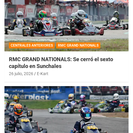
CENTRALES ANTERIORES
RMC GRAND NATIONALS
RMC GRAND NATIONALS: Se cerró el sexto
capítulo en Sunchales
26 julio, 2026
E-Kart