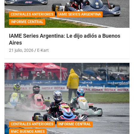
CENTRALES ANTERIORES
IAME SERIES ARGENTINA
INFORME CENTRAL
IAME Series Argentina: Le dijo adiós a Buenos
Aires
21 julio, 2026
E-Kart
CENTRALES ANTERIORES
INFORME CENTRAL
RMC BUENOS AIRES