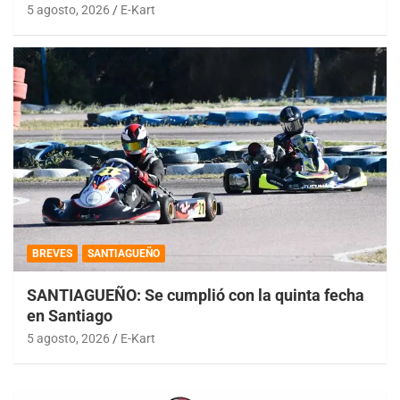
5 agosto, 2026
E-Kart
BREVES
SANTIAGUEÑO
SANTIAGUEÑO: Se cumplió con la quinta fecha
en Santiago
5 agosto, 2026
E-Kart