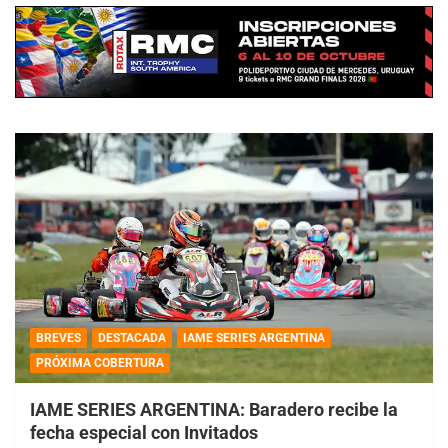
BREVES
DESTACADA
IAME SERIES ARGENTINA
PRÓXIMA COBERTURA
IAME SERIES ARGENTINA: Baradero recibe la
fecha especial con Invitados