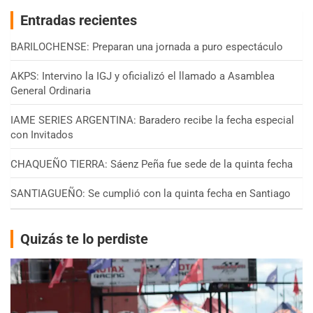
Entradas recientes
BARILOCHENSE: Preparan una jornada a puro espectáculo
AKPS: Intervino la IGJ y oficializó el llamado a Asamblea
General Ordinaria
IAME SERIES ARGENTINA: Baradero recibe la fecha especial
con Invitados
CHAQUEÑO TIERRA: Sáenz Peña fue sede de la quinta fecha
SANTIAGUEÑO: Se cumplió con la quinta fecha en Santiago
Quizás te lo perdiste