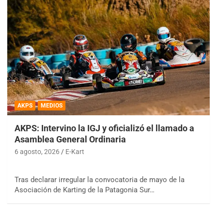
AKPS
MEDIOS
AKPS: Intervino la IGJ y oficializó el llamado a
Asamblea General Ordinaria
6 agosto, 2026
E-Kart
Tras declarar irregular la convocatoria de mayo de la
Asociación de Karting de la Patagonia Sur…