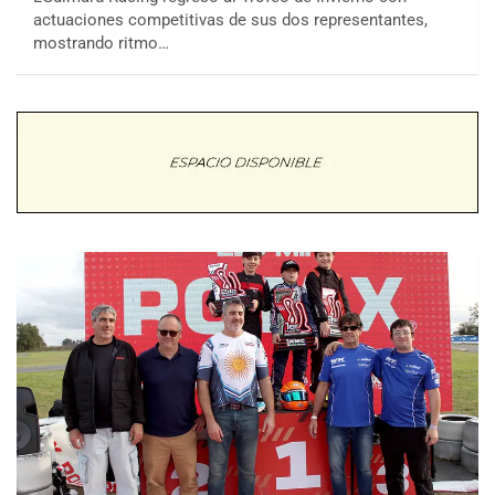
actuaciones competitivas de sus dos representantes,
mostrando ritmo…