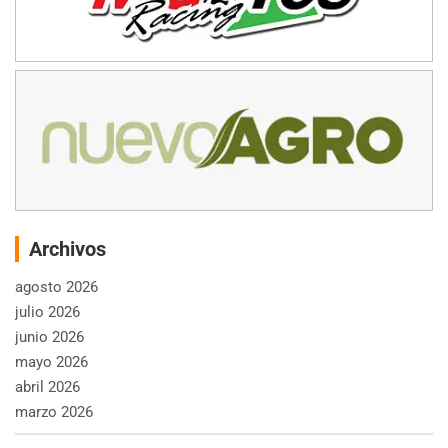
Archivos
agosto 2026
julio 2026
junio 2026
mayo 2026
abril 2026
marzo 2026