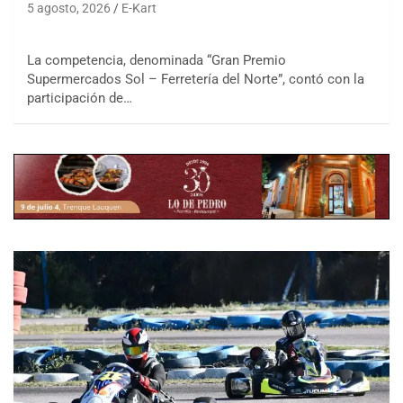
5 agosto, 2026
E-Kart
La competencia, denominada “Gran Premio
Supermercados Sol – Ferretería del Norte”, contó con la
participación de…