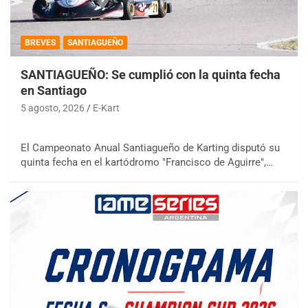
BREVES
SANTIAGUEÑO
SANTIAGUEÑO: Se cumplió con la quinta fecha
en Santiago
5 agosto, 2026
E-Kart
El Campeonato Anual Santiagueño de Karting disputó su
quinta fecha en el kartódromo "Francisco de Aguirre",…