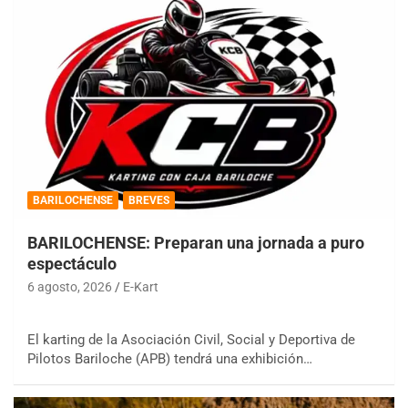
BARILOCHENSE
BREVES
BARILOCHENSE: Preparan una jornada a puro
espectáculo
6 agosto, 2026
E-Kart
El karting de la Asociación Civil, Social y Deportiva de
Pilotos Bariloche (APB) tendrá una exhibición…