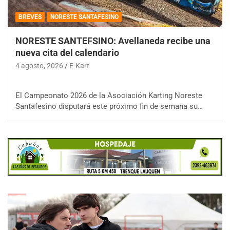
BREVES
NORESTE SANTAFESINO
NORESTE SANTEFSINO: Avellaneda recibe una
nueva cita del calendario
4 agosto, 2026
E-Kart
El Campeonato 2026 de la Asociación Karting Noreste
Santafesino disputará este próximo fin de semana su…