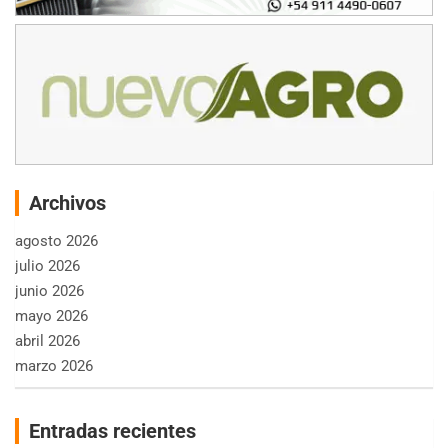
Archivos
agosto 2026
julio 2026
junio 2026
mayo 2026
abril 2026
marzo 2026
Entradas recientes