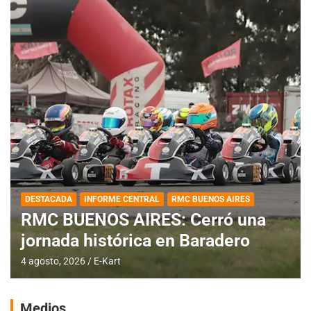
DESTACADA
INFORME CENTRAL
RMC BUENOS AIRES
RMC BUENOS AIRES: Cerró una
jornada histórica en Baradero
4 agosto, 2026
E-Kart
Medios