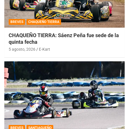
BREVES
CHAQUEÑO TIERRA
CHAQUEÑO TIERRA: Sáenz Peña fue sede de la
quinta fecha
5 agosto, 2026
E-Kart
BREVES
SANTIAGUEÑO