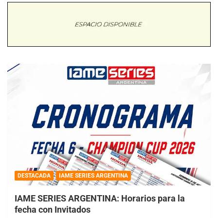
DESTACADA
IAME SERIES ARGENTINA
IAME SERIES ARGENTINA: Horarios para la
fecha con Invitados