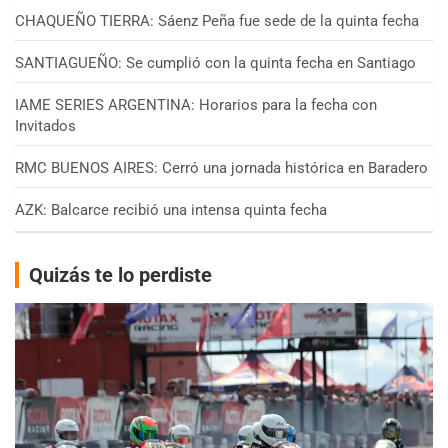
CHAQUEÑO TIERRA: Sáenz Peña fue sede de la quinta fecha
SANTIAGUEÑO: Se cumplió con la quinta fecha en Santiago
IAME SERIES ARGENTINA: Horarios para la fecha con
Invitados
RMC BUENOS AIRES: Cerró una jornada histórica en Baradero
AZK: Balcarce recibió una intensa quinta fecha
Quizás te lo perdiste