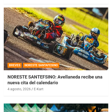
BREVES
NORESTE SANTAFESINO
NORESTE SANTEFSINO: Avellaneda recibe una
nueva cita del calendario
4 agosto, 2026
E-Kart