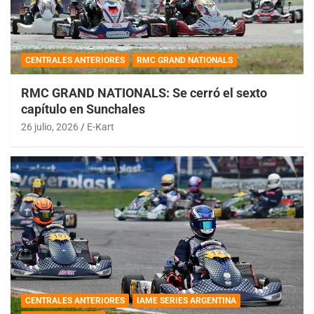
CENTRALES ANTERIORES
RMC GRAND NATIONALS
RMC GRAND NATIONALS: Se cerró el sexto
capítulo en Sunchales
26 julio, 2026
E-Kart
CENTRALES ANTERIORES
IAME SERIES ARGENTINA