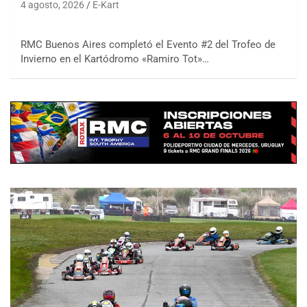
4 agosto, 2026
E-Kart
RMC Buenos Aires completó el Evento #2 del Trofeo de
Invierno en el Kartódromo «Ramiro Tot»…