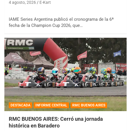
4 agosto, 2026
E-Kart
IAME Series Argentina publicó el cronograma de la 6ª
fecha de la Champion Cup 2026, que…
DESTACADA
INFORME CENTRAL
RMC BUENOS AIRES
RMC BUENOS AIRES: Cerró una jornada
histórica en Baradero