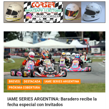
BREVES
DESTACADA
IAME SERIES ARGENTINA
PRÓXIMA COBERTURA
IAME SERIES ARGENTINA: Baradero recibe la
fecha especial con Invitados