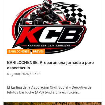
BARILOCHENSE
BREVES
BARILOCHENSE: Preparan una jornada a puro
espectáculo
6 agosto, 2026
E-Kart
El karting de la Asociación Civil, Social y Deportiva de
Pilotos Bariloche (APB) tendrá una exhibición…