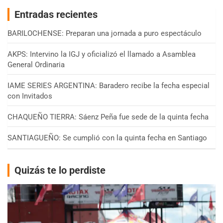
Entradas recientes
BARILOCHENSE: Preparan una jornada a puro espectáculo
AKPS: Intervino la IGJ y oficializó el llamado a Asamblea
General Ordinaria
IAME SERIES ARGENTINA: Baradero recibe la fecha especial
con Invitados
CHAQUEÑO TIERRA: Sáenz Peña fue sede de la quinta fecha
SANTIAGUEÑO: Se cumplió con la quinta fecha en Santiago
Quizás te lo perdiste