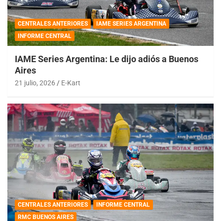
CENTRALES ANTERIORES
IAME SERIES ARGENTINA
INFORME CENTRAL
IAME Series Argentina: Le dijo adiós a Buenos
Aires
21 julio, 2026
E-Kart
CENTRALES ANTERIORES
INFORME CENTRAL
RMC BUENOS AIRES