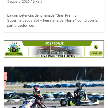
5 agosto, 2026
E-Kart
La competencia, denominada “Gran Premio
Supermercados Sol – Ferretería del Norte”, contó con la
participación de…