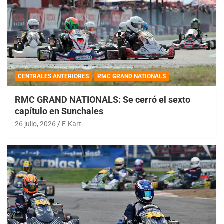
CENTRALES ANTERIORES
RMC GRAND NATIONALS
RMC GRAND NATIONALS: Se cerró el sexto
capítulo en Sunchales
26 julio, 2026
E-Kart