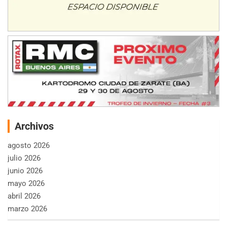
Archivos
agosto 2026
julio 2026
junio 2026
mayo 2026
abril 2026
marzo 2026