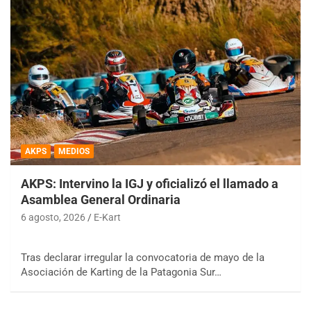
AKPS
MEDIOS
AKPS: Intervino la IGJ y oficializó el llamado a
Asamblea General Ordinaria
6 agosto, 2026
E-Kart
Tras declarar irregular la convocatoria de mayo de la
Asociación de Karting de la Patagonia Sur…