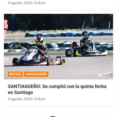
5 agosto, 2026
E-Kart
BREVES
SANTIAGUEÑO
SANTIAGUEÑO: Se cumplió con la quinta fecha
en Santiago
5 agosto, 2026
E-Kart