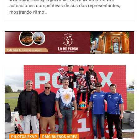
actuaciones competitivas de sus dos representantes,
mostrando ritmo…
PILOTOS EKVP
RMC BUENOS AIRES