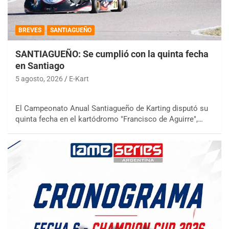
BREVES
SANTIAGUEÑO
SANTIAGUEÑO: Se cumplió con la quinta fecha
en Santiago
5 agosto, 2026
E-Kart
El Campeonato Anual Santiagueño de Karting disputó su
quinta fecha en el kartódromo "Francisco de Aguirre",…