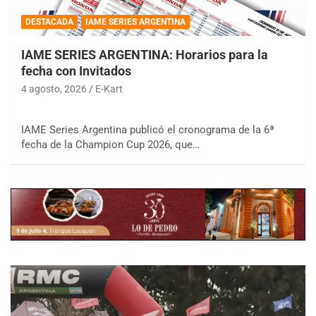
DESTACADA
IAME SERIES ARGENTINA
IAME SERIES ARGENTINA: Horarios para la
fecha con Invitados
4 agosto, 2026
E-Kart
IAME Series Argentina publicó el cronograma de la 6ª
fecha de la Champion Cup 2026, que…