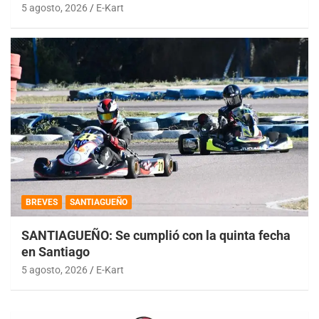
5 agosto, 2026
E-Kart
BREVES
SANTIAGUEÑO
SANTIAGUEÑO: Se cumplió con la quinta fecha
en Santiago
5 agosto, 2026
E-Kart