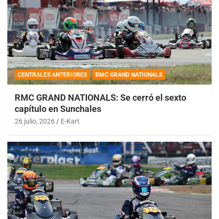
CENTRALES ANTERIORES
RMC GRAND NATIONALS
RMC GRAND NATIONALS: Se cerró el sexto
capítulo en Sunchales
26 julio, 2026
E-Kart