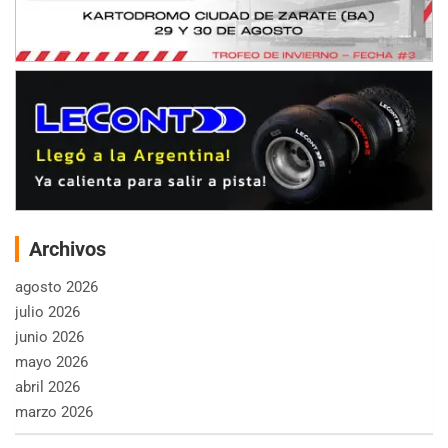
Archivos
agosto 2026
julio 2026
junio 2026
mayo 2026
abril 2026
marzo 2026