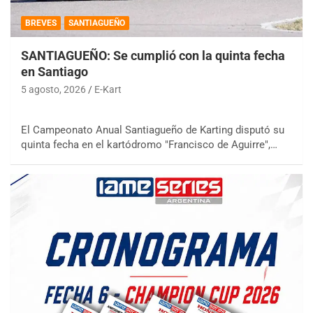
BREVES
SANTIAGUEÑO
SANTIAGUEÑO: Se cumplió con la quinta fecha
en Santiago
5 agosto, 2026
E-Kart
El Campeonato Anual Santiagueño de Karting disputó su
quinta fecha en el kartódromo "Francisco de Aguirre",…