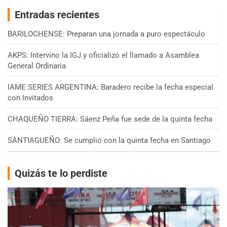
Entradas recientes
BARILOCHENSE: Preparan una jornada a puro espectáculo
AKPS: Intervino la IGJ y oficializó el llamado a Asamblea
General Ordinaria
IAME SERIES ARGENTINA: Baradero recibe la fecha especial
con Invitados
CHAQUEÑO TIERRA: Sáenz Peña fue sede de la quinta fecha
SANTIAGUEÑO: Se cumplió con la quinta fecha en Santiago
Quizás te lo perdiste