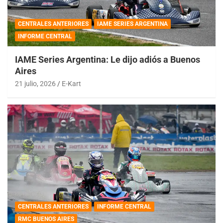
CENTRALES ANTERIORES
IAME SERIES ARGENTINA
INFORME CENTRAL
IAME Series Argentina: Le dijo adiós a Buenos
Aires
21 julio, 2026
E-Kart
CENTRALES ANTERIORES
INFORME CENTRAL
RMC BUENOS AIRES