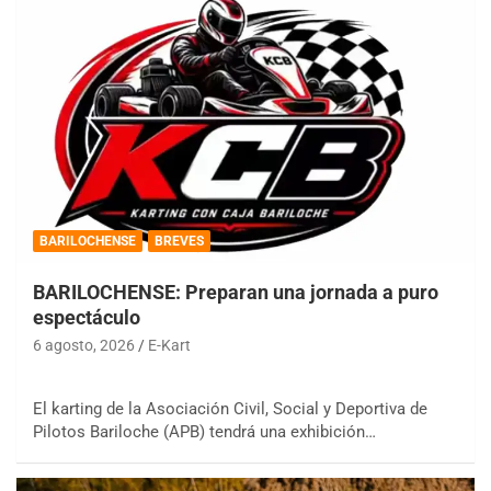
BARILOCHENSE
BREVES
BARILOCHENSE: Preparan una jornada a puro
espectáculo
6 agosto, 2026
E-Kart
El karting de la Asociación Civil, Social y Deportiva de
Pilotos Bariloche (APB) tendrá una exhibición…