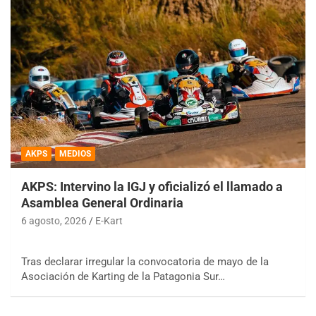
AKPS
MEDIOS
AKPS: Intervino la IGJ y oficializó el llamado a
Asamblea General Ordinaria
6 agosto, 2026
E-Kart
Tras declarar irregular la convocatoria de mayo de la
Asociación de Karting de la Patagonia Sur…