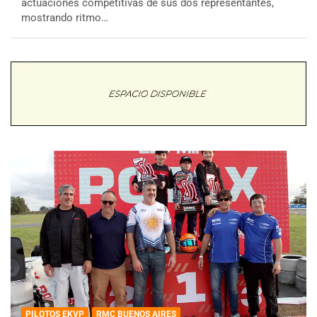
actuaciones competitivas de sus dos representantes,
mostrando ritmo…
PILOTOS EKVP
RMC BUENOS AIRES