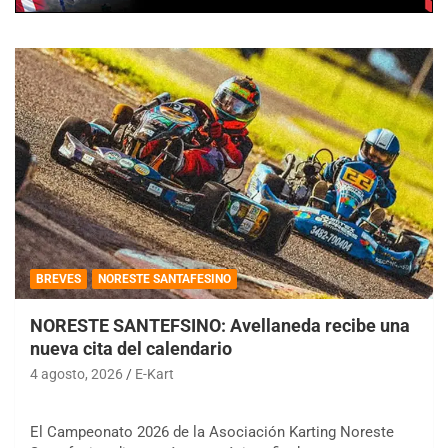
BREVES
NORESTE SANTAFESINO
NORESTE SANTEFSINO: Avellaneda recibe una
nueva cita del calendario
4 agosto, 2026
E-Kart
El Campeonato 2026 de la Asociación Karting Noreste