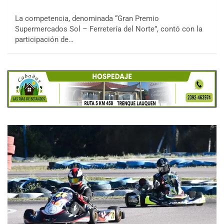
La competencia, denominada “Gran Premio
Supermercados Sol – Ferretería del Norte”, contó con la
participación de…