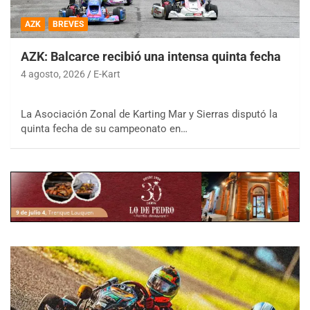
AZK
BREVES
AZK: Balcarce recibió una intensa quinta fecha
4 agosto, 2026
E-Kart
La Asociación Zonal de Karting Mar y Sierras disputó la
quinta fecha de su campeonato en…