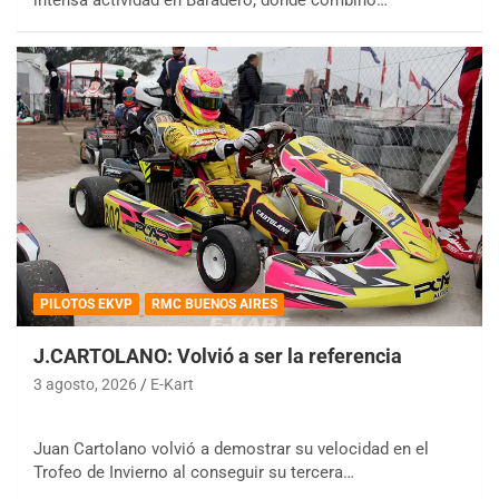
PILOTOS EKVP
RMC BUENOS AIRES
J.CARTOLANO: Volvió a ser la referencia
3 agosto, 2026
E-Kart
Juan Cartolano volvió a demostrar su velocidad en el
Trofeo de Invierno al conseguir su tercera…