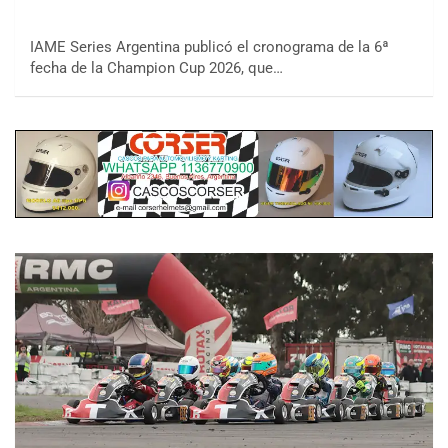
IAME Series Argentina publicó el cronograma de la 6ª
fecha de la Champion Cup 2026, que…