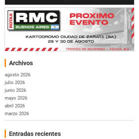
Archivos
agosto 2026
julio 2026
junio 2026
mayo 2026
abril 2026
marzo 2026
Entradas recientes