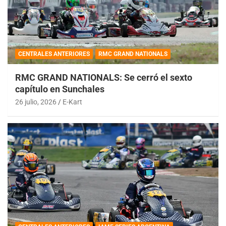
CENTRALES ANTERIORES
RMC GRAND NATIONALS
RMC GRAND NATIONALS: Se cerró el sexto
capítulo en Sunchales
26 julio, 2026
E-Kart