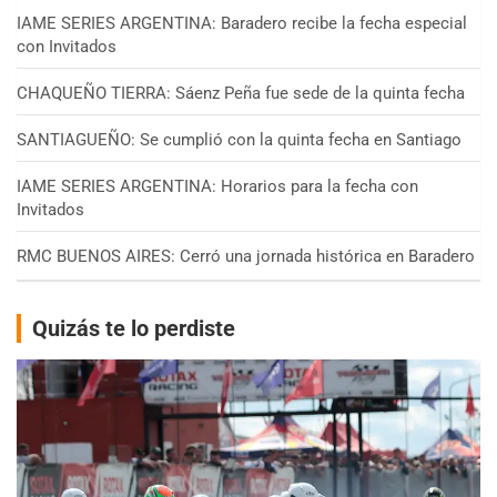
IAME SERIES ARGENTINA: Baradero recibe la fecha especial
con Invitados
CHAQUEÑO TIERRA: Sáenz Peña fue sede de la quinta fecha
SANTIAGUEÑO: Se cumplió con la quinta fecha en Santiago
IAME SERIES ARGENTINA: Horarios para la fecha con
Invitados
RMC BUENOS AIRES: Cerró una jornada histórica en Baradero
Quizás te lo perdiste