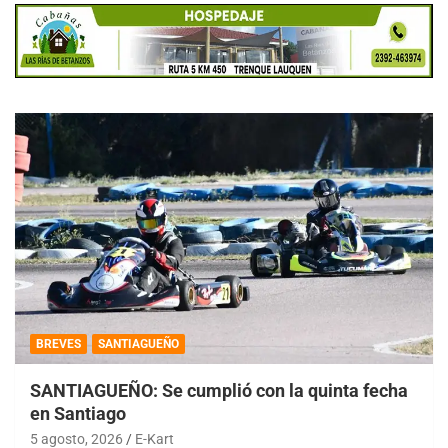
BREVES
SANTIAGUEÑO
SANTIAGUEÑO: Se cumplió con la quinta fecha
en Santiago
5 agosto, 2026
E-Kart