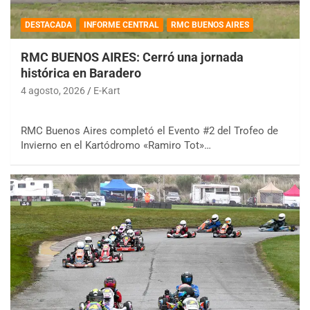
DESTACADA
INFORME CENTRAL
RMC BUENOS AIRES
RMC BUENOS AIRES: Cerró una jornada
histórica en Baradero
4 agosto, 2026
E-Kart
RMC Buenos Aires completó el Evento #2 del Trofeo de
Invierno en el Kartódromo «Ramiro Tot»…