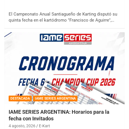
El Campeonato Anual Santiagueño de Karting disputó su
quinta fecha en el kartódromo "Francisco de Aguirre",…
DESTACADA
IAME SERIES ARGENTINA
IAME SERIES ARGENTINA: Horarios para la
fecha con Invitados
4 agosto, 2026
E-Kart