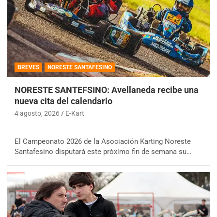
BREVES
NORESTE SANTAFESINO
NORESTE SANTEFSINO: Avellaneda recibe una
nueva cita del calendario
4 agosto, 2026
E-Kart
El Campeonato 2026 de la Asociación Karting Noreste
Santafesino disputará este próximo fin de semana su…