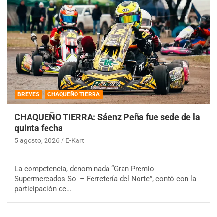
BREVES
CHAQUEÑO TIERRA
CHAQUEÑO TIERRA: Sáenz Peña fue sede de la
quinta fecha
5 agosto, 2026
E-Kart
La competencia, denominada “Gran Premio
Supermercados Sol – Ferretería del Norte”, contó con la
participación de…