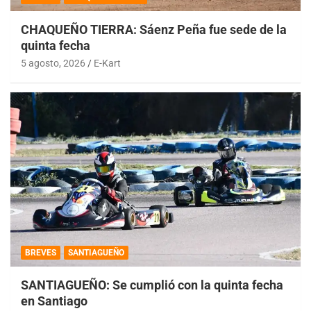
CHAQUEÑO TIERRA: Sáenz Peña fue sede de la
quinta fecha
5 agosto, 2026
E-Kart
BREVES
SANTIAGUEÑO
SANTIAGUEÑO: Se cumplió con la quinta fecha
en Santiago