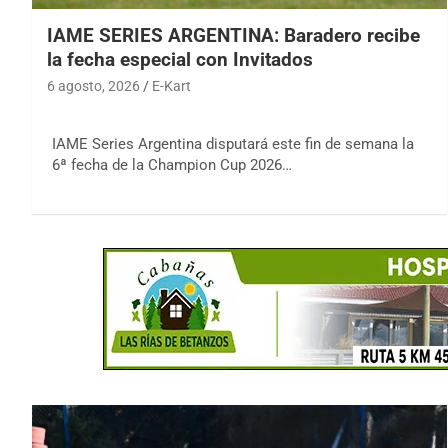
IAME SERIES ARGENTINA: Baradero recibe
la fecha especial con Invitados
6 agosto, 2026
E-Kart
IAME Series Argentina disputará este fin de semana la
6ª fecha de la Champion Cup 2026…