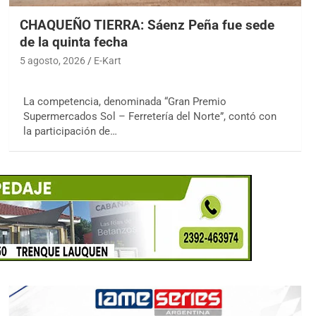
CHAQUEÑO TIERRA: Sáenz Peña fue sede
de la quinta fecha
5 agosto, 2026
E-Kart
La competencia, denominada “Gran Premio
Supermercados Sol – Ferretería del Norte”, contó con
la participación de…