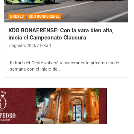
BREVES
KDO BONAERENSE
KDO BONAERENSE: Con la vara bien alta,
inicia el Campeonato Clausura
7 agosto, 2026
E-Kart
El Kart del Oeste volverá a acelerar este próximo fin de
semana con el inicio del…