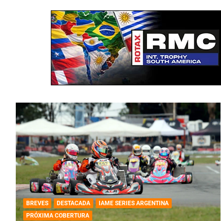
BREVES
DESTACADA
IAME SERIES ARGENTINA
PRÓXIMA COBERTURA