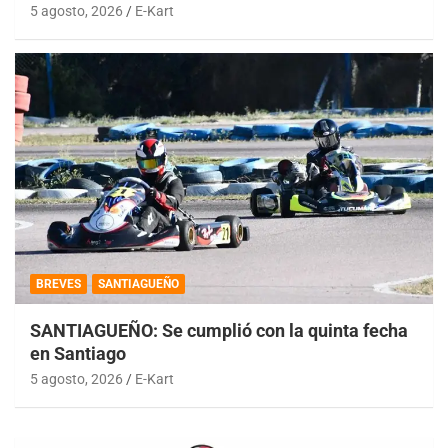
5 agosto, 2026
E-Kart
BREVES
SANTIAGUEÑO
SANTIAGUEÑO: Se cumplió con la quinta fecha
en Santiago
5 agosto, 2026
E-Kart