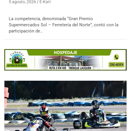
5 agosto, 2026
E-Kart
La competencia, denominada “Gran Premio
Supermercados Sol – Ferretería del Norte”, contó con la
participación de…