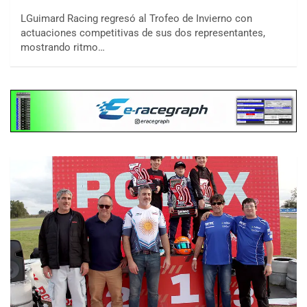
LGuimard Racing regresó al Trofeo de Invierno con
actuaciones competitivas de sus dos representantes,
mostrando ritmo…