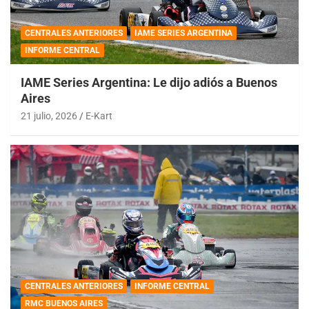
CENTRALES ANTERIORES
IAME SERIES ARGENTINA
INFORME CENTRAL
IAME Series Argentina: Le dijo adiós a Buenos
Aires
21 julio, 2026
E-Kart
CENTRALES ANTERIORES
INFORME CENTRAL
RMC BUENOS AIRES