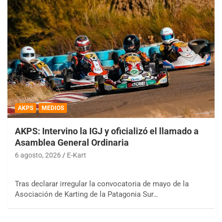
AKPS
MEDIOS
AKPS: Intervino la IGJ y oficializó el llamado a
Asamblea General Ordinaria
6 agosto, 2026
E-Kart
Tras declarar irregular la convocatoria de mayo de la
Asociación de Karting de la Patagonia Sur…