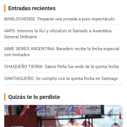
Entradas recientes
BARILOCHENSE: Preparan una jornada a puro espectáculo
AKPS: Intervino la IGJ y oficializó el llamado a Asamblea
General Ordinaria
IAME SERIES ARGENTINA: Baradero recibe la fecha especial
con Invitados
CHAQUEÑO TIERRA: Sáenz Peña fue sede de la quinta fecha
SANTIAGUEÑO: Se cumplió con la quinta fecha en Santiago
Quizás te lo perdiste