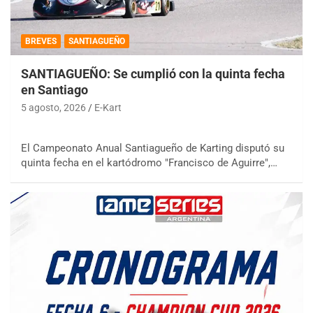
BREVES
SANTIAGUEÑO
SANTIAGUEÑO: Se cumplió con la quinta fecha
en Santiago
5 agosto, 2026
E-Kart
El Campeonato Anual Santiagueño de Karting disputó su
quinta fecha en el kartódromo "Francisco de Aguirre",…