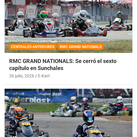
CENTRALES ANTERIORES
RMC GRAND NATIONALS
RMC GRAND NATIONALS: Se cerró el sexto
capítulo en Sunchales
26 julio, 2026
E-Kart