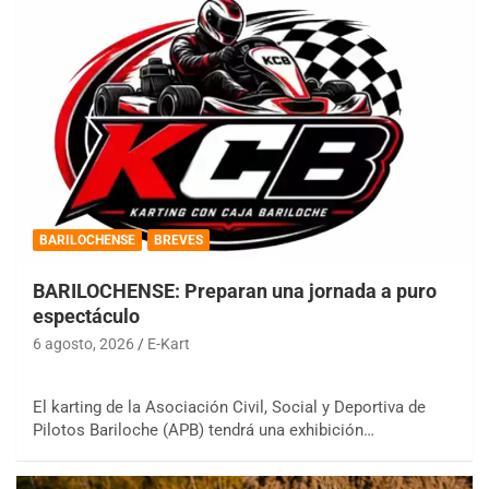
BARILOCHENSE
BREVES
BARILOCHENSE: Preparan una jornada a puro
espectáculo
6 agosto, 2026
E-Kart
El karting de la Asociación Civil, Social y Deportiva de
Pilotos Bariloche (APB) tendrá una exhibición…