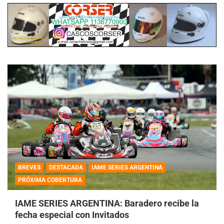
BREVES
DESTACADA
IAME SERIES ARGENTINA
PRÓXIMA COBERTURA
IAME SERIES ARGENTINA: Baradero recibe la
fecha especial con Invitados