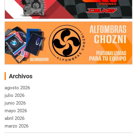
Archivos
agosto 2026
julio 2026
junio 2026
mayo 2026
abril 2026
marzo 2026