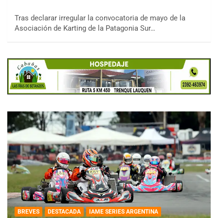
Tras declarar irregular la convocatoria de mayo de la
Asociación de Karting de la Patagonia Sur…
BREVES
DESTACADA
IAME SERIES ARGENTINA