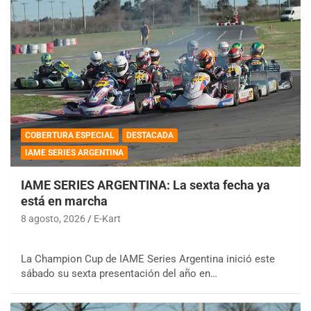
COBERTURA ESPECIAL
DESTACADA
IAME SERIES ARGENTINA
IAME SERIES ARGENTINA: La sexta fecha ya
está en marcha
8 agosto, 2026
E-Kart
La Champion Cup de IAME Series Argentina inició este
sábado su sexta presentación del año en…