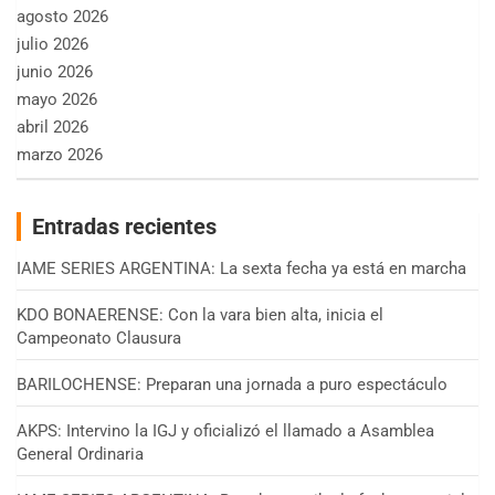
agosto 2026
julio 2026
junio 2026
mayo 2026
abril 2026
marzo 2026
Entradas recientes
IAME SERIES ARGENTINA: La sexta fecha ya está en marcha
KDO BONAERENSE: Con la vara bien alta, inicia el
Campeonato Clausura
BARILOCHENSE: Preparan una jornada a puro espectáculo
AKPS: Intervino la IGJ y oficializó el llamado a Asamblea
General Ordinaria