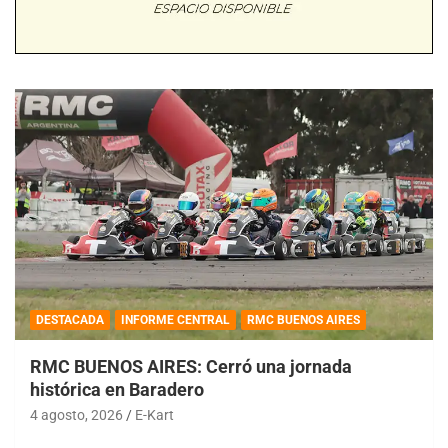
DESTACADA
INFORME CENTRAL
RMC BUENOS AIRES
RMC BUENOS AIRES: Cerró una jornada
histórica en Baradero
4 agosto, 2026
E-Kart