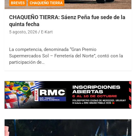
BREVES
CHAQUEÑO TIERRA
CHAQUEÑO TIERRA: Sáenz Peña fue sede de la
quinta fecha
5 agosto, 2026
E-Kart
La competencia, denominada “Gran Premio
Supermercados Sol – Ferretería del Norte”, contó con la
participación de…