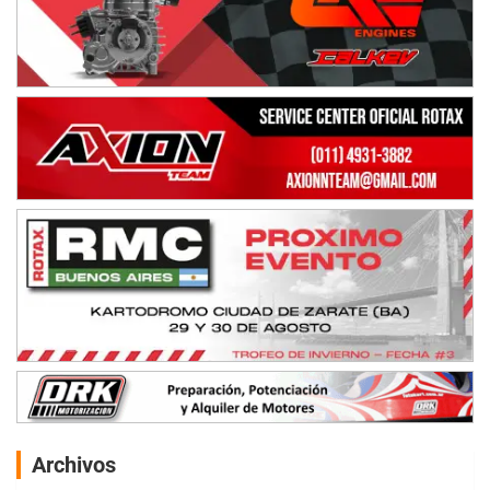
Archivos