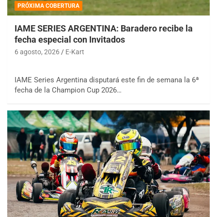
PRÓXIMA COBERTURA
IAME SERIES ARGENTINA: Baradero recibe la
fecha especial con Invitados
6 agosto, 2026
E-Kart
IAME Series Argentina disputará este fin de semana la 6ª
fecha de la Champion Cup 2026…