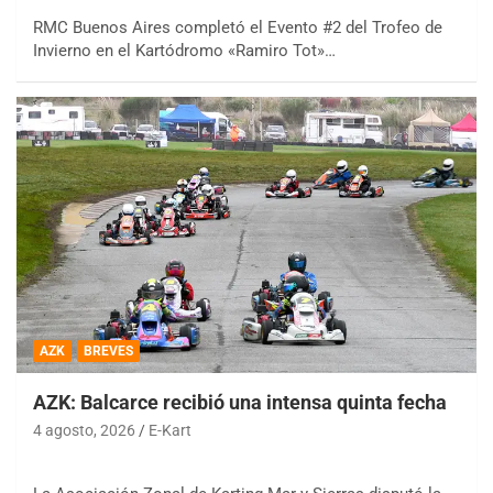
RMC Buenos Aires completó el Evento #2 del Trofeo de
Invierno en el Kartódromo «Ramiro Tot»…
AZK
BREVES
AZK: Balcarce recibió una intensa quinta fecha
4 agosto, 2026
E-Kart