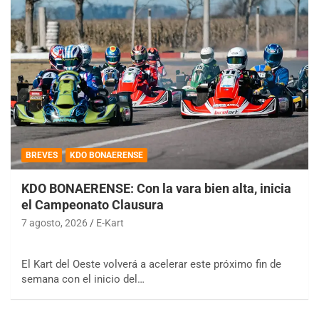
BREVES
KDO BONAERENSE
KDO BONAERENSE: Con la vara bien alta, inicia
el Campeonato Clausura
7 agosto, 2026
E-Kart
El Kart del Oeste volverá a acelerar este próximo fin de
semana con el inicio del…