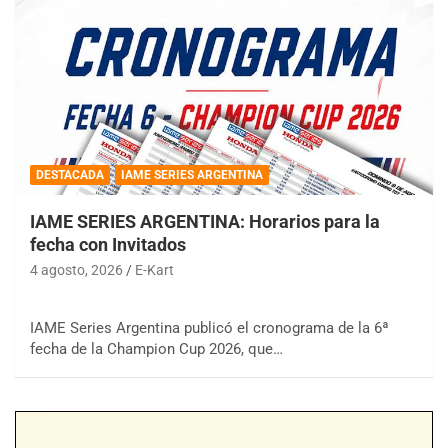
DESTACADA
IAME SERIES ARGENTINA
IAME SERIES ARGENTINA: Horarios para la
fecha con Invitados
4 agosto, 2026
E-Kart
IAME Series Argentina publicó el cronograma de la 6ª
fecha de la Champion Cup 2026, que…