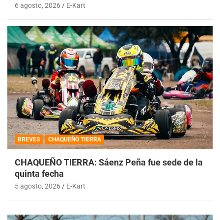
6 agosto, 2026
E-Kart
BREVES
CHAQUEÑO TIERRA
CHAQUEÑO TIERRA: Sáenz Peña fue sede de la
quinta fecha
5 agosto, 2026
E-Kart