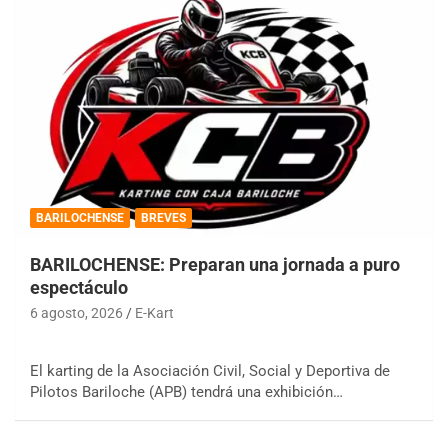
BARILOCHENSE
BREVES
BARILOCHENSE: Preparan una jornada a puro
espectáculo
6 agosto, 2026
E-Kart
El karting de la Asociación Civil, Social y Deportiva de
Pilotos Bariloche (APB) tendrá una exhibición…