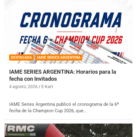
DESTACADA
IAME SERIES ARGENTINA
IAME SERIES ARGENTINA: Horarios para la
fecha con Invitados
4 agosto, 2026
E-Kart
IAME Series Argentina publicó el cronograma de la 6ª
fecha de la Champion Cup 2026, que…