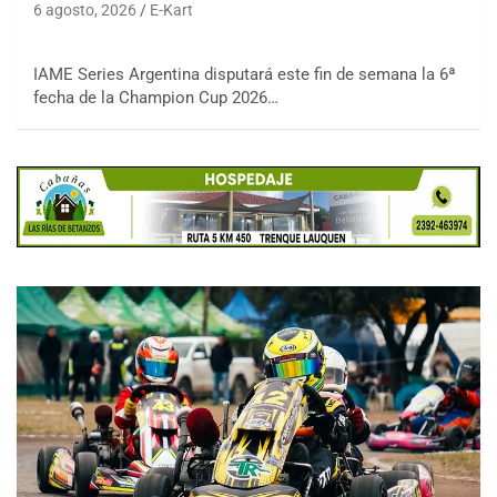
6 agosto, 2026
E-Kart
IAME Series Argentina disputará este fin de semana la 6ª
fecha de la Champion Cup 2026…