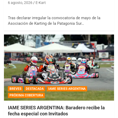
6 agosto, 2026
E-Kart
Tras declarar irregular la convocatoria de mayo de la
Asociación de Karting de la Patagonia Sur…
BREVES
DESTACADA
IAME SERIES ARGENTINA
PRÓXIMA COBERTURA
IAME SERIES ARGENTINA: Baradero recibe la
fecha especial con Invitados