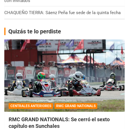
con Invitados
CHAQUEÑO TIERRA: Sáenz Peña fue sede de la quinta fecha
Quizás te lo perdiste
CENTRALES ANTERIORES
RMC GRAND NATIONALS
RMC GRAND NATIONALS: Se cerró el sexto
capítulo en Sunchales