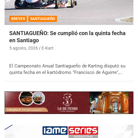
BREVES
SANTIAGUEÑO
SANTIAGUEÑO: Se cumplió con la quinta fecha
en Santiago
5 agosto, 2026
E-Kart
El Campeonato Anual Santiagueño de Karting disputó su
quinta fecha en el kartódromo "Francisco de Aguirre",…