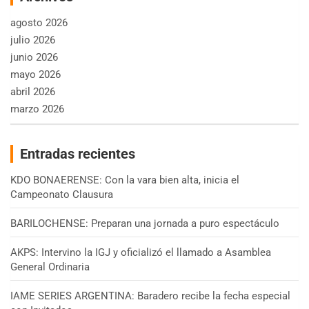
agosto 2026
julio 2026
junio 2026
mayo 2026
abril 2026
marzo 2026
Entradas recientes
KDO BONAERENSE: Con la vara bien alta, inicia el
Campeonato Clausura
BARILOCHENSE: Preparan una jornada a puro espectáculo
AKPS: Intervino la IGJ y oficializó el llamado a Asamblea
General Ordinaria
IAME SERIES ARGENTINA: Baradero recibe la fecha especial