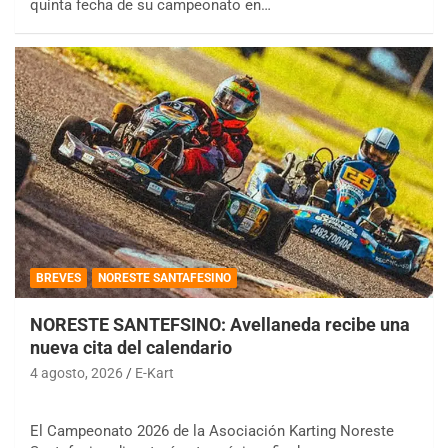
quinta fecha de su campeonato en…
BREVES
NORESTE SANTAFESINO
NORESTE SANTEFSINO: Avellaneda recibe una
nueva cita del calendario
4 agosto, 2026
E-Kart
El Campeonato 2026 de la Asociación Karting Noreste