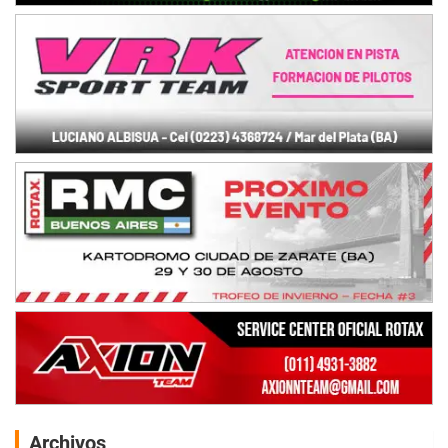
Archivos