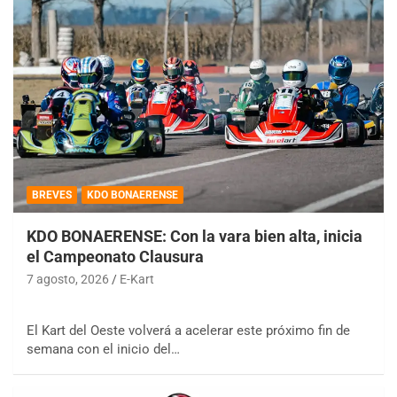
BREVES
KDO BONAERENSE
KDO BONAERENSE: Con la vara bien alta, inicia
el Campeonato Clausura
7 agosto, 2026
E-Kart
El Kart del Oeste volverá a acelerar este próximo fin de
semana con el inicio del…