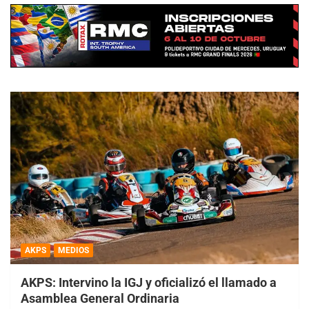
AKPS
MEDIOS
AKPS: Intervino la IGJ y oficializó el llamado a
Asamblea General Ordinaria