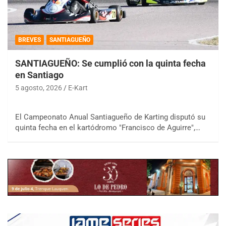
BREVES
SANTIAGUEÑO
SANTIAGUEÑO: Se cumplió con la quinta fecha
en Santiago
5 agosto, 2026
E-Kart
El Campeonato Anual Santiagueño de Karting disputó su
quinta fecha en el kartódromo "Francisco de Aguirre",…