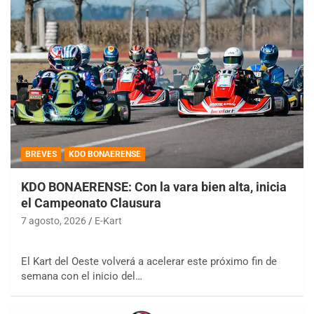
BREVES
KDO BONAERENSE
KDO BONAERENSE: Con la vara bien alta, inicia
el Campeonato Clausura
7 agosto, 2026
E-Kart
El Kart del Oeste volverá a acelerar este próximo fin de
semana con el inicio del…