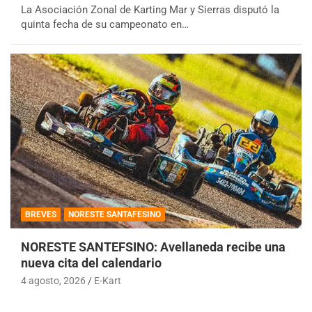
La Asociación Zonal de Karting Mar y Sierras disputó la
quinta fecha de su campeonato en…
BREVES
NORESTE SANTAFESINO
NORESTE SANTEFSINO: Avellaneda recibe una
nueva cita del calendario
4 agosto, 2026
E-Kart