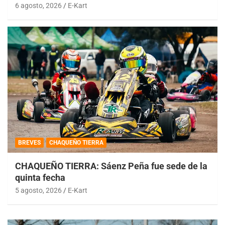
6 agosto, 2026
E-Kart
BREVES
CHAQUEÑO TIERRA
CHAQUEÑO TIERRA: Sáenz Peña fue sede de la
quinta fecha
5 agosto, 2026
E-Kart