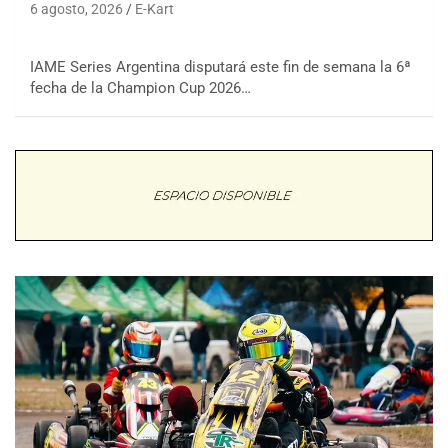
6 agosto, 2026
E-Kart
IAME Series Argentina disputará este fin de semana la 6ª
fecha de la Champion Cup 2026…