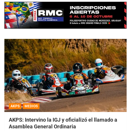
AKPS
MEDIOS
AKPS: Intervino la IGJ y oficializó el llamado a
Asamblea General Ordinaria