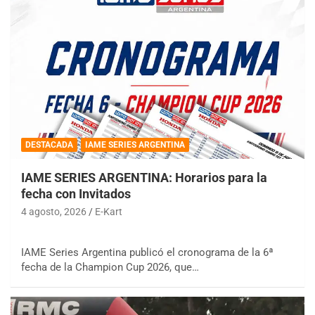
DESTACADA
IAME SERIES ARGENTINA
IAME SERIES ARGENTINA: Horarios para la
fecha con Invitados
4 agosto, 2026
E-Kart
IAME Series Argentina publicó el cronograma de la 6ª
fecha de la Champion Cup 2026, que…