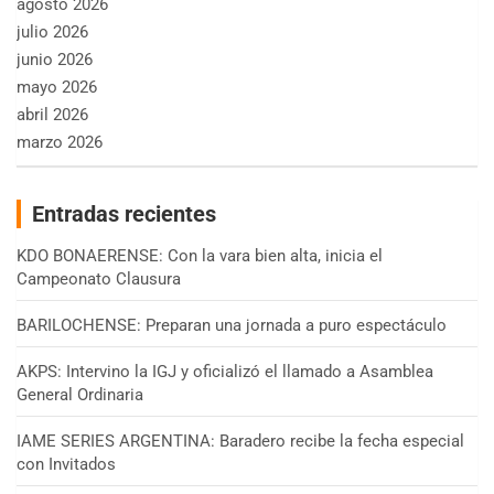
agosto 2026
julio 2026
junio 2026
mayo 2026
abril 2026
marzo 2026
Entradas recientes
KDO BONAERENSE: Con la vara bien alta, inicia el
Campeonato Clausura
BARILOCHENSE: Preparan una jornada a puro espectáculo
AKPS: Intervino la IGJ y oficializó el llamado a Asamblea
General Ordinaria
IAME SERIES ARGENTINA: Baradero recibe la fecha especial
con Invitados