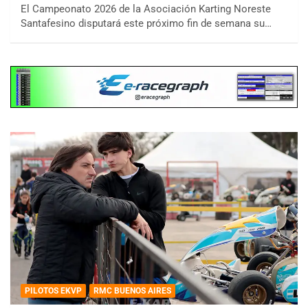
El Campeonato 2026 de la Asociación Karting Noreste
Santafesino disputará este próximo fin de semana su…
PILOTOS EKVP
RMC BUENOS AIRES