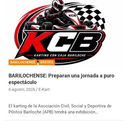
BARILOCHENSE
BREVES
BARILOCHENSE: Preparan una jornada a puro
espectáculo
6 agosto, 2026
E-Kart
El karting de la Asociación Civil, Social y Deportiva de
Pilotos Bariloche (APB) tendrá una exhibición…