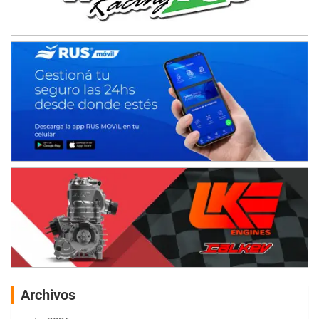
Archivos