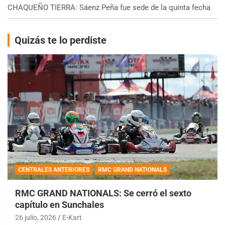
CHAQUEÑO TIERRA: Sáenz Peña fue sede de la quinta fecha
Quizás te lo perdiste
CENTRALES ANTERIORES
RMC GRAND NATIONALS
RMC GRAND NATIONALS: Se cerró el sexto
capítulo en Sunchales
26 julio, 2026
E-Kart